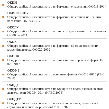
ОКИН
Общероссийский классификатор информации о населении ОК 018-2014
ОКИСЗН-2017
Общероссийский классификатор информации по социальной защите
населения. ОК 003-2017
ОКОГУ
Общероссийский классификатор органов государственного управления
ОК 006 – 2011
ОКОК
Общероссийский классификатор информации об общероссийских
классификаторах. ОК 026-2002
ОКОПФ
Общероссийский классификатор организационно-правовых форм ОК
028-2012
ОКОФ 2
Общероссийский классификатор основных фондов ОК 013-2014 (СНС
2008)
ОКПД2
Общероссийский классификатор продукции по видам экономической
деятельности ОК 034-2014 (КПЕС 2008)
ОКПДТР
Общероссийский классификатор профессий рабочих, должностей
служащих и тарифных разрядов ОК 016-2025