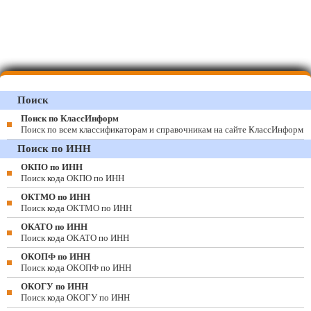
Поиск
Поиск по КлассИнформ
Поиск по всем классификаторам и справочникам на сайте КлассИнформ
Поиск по ИНН
ОКПО по ИНН
Поиск кода ОКПО по ИНН
ОКТМО по ИНН
Поиск кода ОКТМО по ИНН
ОКАТО по ИНН
Поиск кода ОКАТО по ИНН
ОКОПФ по ИНН
Поиск кода ОКОПФ по ИНН
ОКОГУ по ИНН
Поиск кода ОКОГУ по ИНН