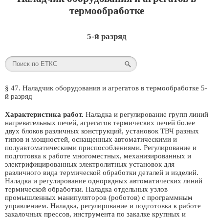
термообработке
5-й разряд
§ 47. Наладчик оборудования и агрегатов в термообработке 5-
й разряд
Характеристика работ.
Наладка и регулирование групп линий
нагревательных печей, агрегатов термических печей более
двух блоков различных конструкций, установок ТВЧ разных
типов и мощностей, оснащенных автоматическими и
полуавтоматическими приспособлениями. Регулирование и
подготовка к работе многоместных, механизированных и
электрифицированных электролитных установок для
различного вида термической обработки деталей и изделий.
Наладка и регулирование однорядных автоматических линий
термической обработки. Наладка отдельных узлов
промышленных манипуляторов (роботов) с программным
управлением. Наладка, регулирование и подготовка к работе
закалочных прессов, инструмента по закалке крупных и