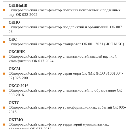
ОКПИиПВ
Общероссийский классификатор полезных ископаемых и подземных
вод. ОК 032-2002
ОКПО
Общероссийский классификатор предприятий и организаций. ОК 007–
93
ОКС
Общероссийский классификатор стандартов ОК 001-2021 (ИСО МКС)
ОКСВНК
Общероссийский классификатор специальностей высшей научной
квалификации ОК 017-2024
ОКСМ
Общероссийский классификатор стран мира ОК (МК (ИСО 3166) 004-
97) 025-2001
ОКСО 2016
Общероссийский классификатор специальностей по образованию ОК
009-2016
ОКТС
Общероссийский классификатор трансформационных событий ОК 035-
2015
ОКТМО
Общероссийский классификатор территорий муниципальных
образований ОК 033-2013