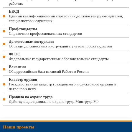
рабочих
ЕКСД
Единый квалификационный справочник должностей руководителей,
специалистов и служащих
Профстандарты
Справочник профессиональных стандартов
Должностные инструкции
Образцы должностных инструкций с учетом профстандартов
ФГОС
Федеральные государственные образовательные стандарты
Вакансии
Общероссийская база вакансий Работа в России
Кадастр оружия
Государственный кадастр гражданского и служебного оружия и
патронов к нему
Правила по охране труда
Действующие правила по охране труда Минтруда РФ
Наши проекты