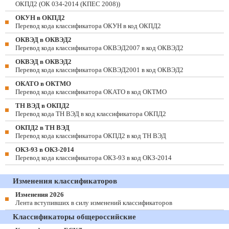
ОКПД2 (ОК 034-2014 (КПЕС 2008))
ОКУН в ОКПД2
Перевод кода классификатора ОКУН в код ОКПД2
ОКВЭД в ОКВЭД2
Перевод кода классификатора ОКВЭД2007 в код ОКВЭД2
ОКВЭД в ОКВЭД2
Перевод кода классификатора ОКВЭД2001 в код ОКВЭД2
ОКАТО в ОКТМО
Перевод кода классификатора ОКАТО в код ОКТМО
ТН ВЭД в ОКПД2
Перевод кода ТН ВЭД в код классификатора ОКПД2
ОКПД2 в ТН ВЭД
Перевод кода классификатора ОКПД2 в код ТН ВЭД
ОКЗ-93 в ОКЗ-2014
Перевод кода классификатора ОКЗ-93 в код ОКЗ-2014
Изменения классификаторов
Изменения 2026
Лента вступивших в силу изменений классификаторов
Классификаторы общероссийские