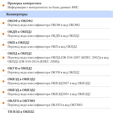
Проверка контрагента
Информация о контрагентах из базы данных ФНС
Конвертеры
ОКОФ в ОКОФ2
Перевод кода классификатора ОКОФ в код ОКОФ2
ОКДП в ОКПД2
Перевод кода классификатора ОКДП в код ОКПД2
ОКП в ОКПД2
Перевод кода классификатора ОКП в код ОКПД2
ОКПД в ОКПД2
Перевод кода классификатора ОКПД (ОК 034-2007 (КПЕС 2002)) в код
ОКПД2 (ОК 034-2014 (КПЕС 2008))
ОКУН в ОКПД2
Перевод кода классификатора ОКУН в код ОКПД2
ОКВЭД в ОКВЭД2
Перевод кода классификатора ОКВЭД2007 в код ОКВЭД2
ОКВЭД в ОКВЭД2
Перевод кода классификатора ОКВЭД2001 в код ОКВЭД2
ОКАТО в ОКТМО
Перевод кода классификатора ОКАТО в код ОКТМО
ТН ВЭД в ОКПД2