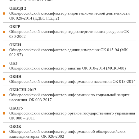
ОКВЭД 2
Общероссийский классификатор видов экономической деятельности
ОК 029-2014 (КДЕС РЕД. 2)
ОКГР
Общероссийский классификатор гидроэнергетических ресурсов ОК
030-2002
ОКЕИ
Общероссийский классификатор единиц измерения ОК 015-94 (МК
002-97)
ОКЗ
Общероссийский классификатор занятий ОК 010-2014 (МСКЗ-08)
ОКИН
Общероссийский классификатор информации о населении ОК 018-2014
ОКИСЗН-2017
Общероссийский классификатор информации по социальной защите
населения. ОК 003-2017
ОКОГУ
Общероссийский классификатор органов государственного управления
ОК 006 – 2011
ОКОК
Общероссийский классификатор информации об общероссийских
классификаторах. ОК 026-2002