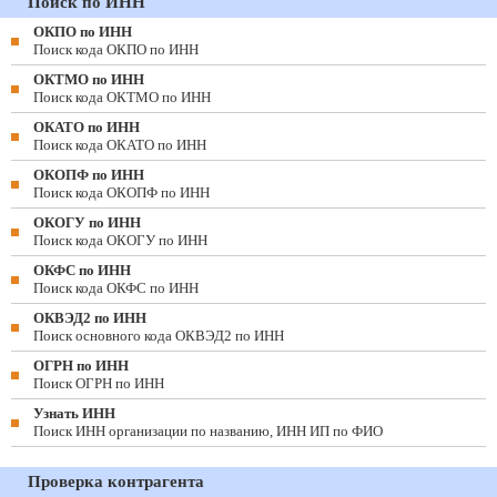
Поиск по ИНН
ОКПО по ИНН
Поиск кода ОКПО по ИНН
ОКТМО по ИНН
Поиск кода ОКТМО по ИНН
ОКАТО по ИНН
Поиск кода ОКАТО по ИНН
ОКОПФ по ИНН
Поиск кода ОКОПФ по ИНН
ОКОГУ по ИНН
Поиск кода ОКОГУ по ИНН
ОКФС по ИНН
Поиск кода ОКФС по ИНН
ОКВЭД2 по ИНН
Поиск основного кода ОКВЭД2 по ИНН
ОГРН по ИНН
Поиск ОГРН по ИНН
Узнать ИНН
Поиск ИНН организации по названию, ИНН ИП по ФИО
Проверка контрагента