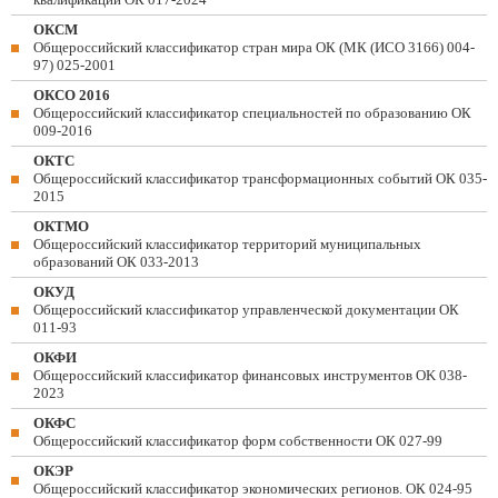
ОКСМ
Общероссийский классификатор стран мира ОК (МК (ИСО 3166) 004-
97) 025-2001
ОКСО 2016
Общероссийский классификатор специальностей по образованию ОК
009-2016
ОКТС
Общероссийский классификатор трансформационных событий ОК 035-
2015
ОКТМО
Общероссийский классификатор территорий муниципальных
образований ОК 033-2013
ОКУД
Общероссийский классификатор управленческой документации ОК
011-93
ОКФИ
Общероссийский классификатор финансовых инструментов OK 038-
2023
ОКФС
Общероссийский классификатор форм собственности ОК 027-99
ОКЭР
Общероссийский классификатор экономических регионов. ОК 024-95