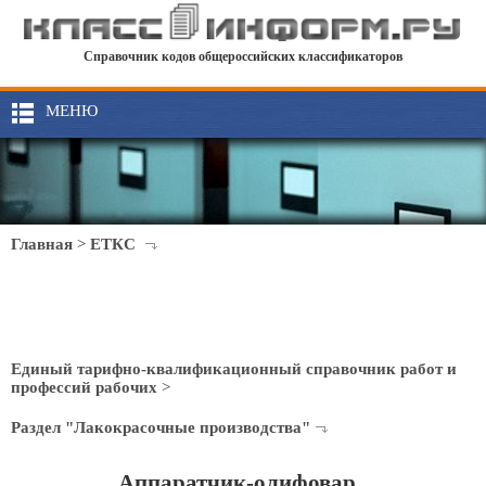
Справочник кодов общероссийских классификаторов
МЕНЮ
Главная
>
ЕТКС
Единый тарифно-квалификационный справочник работ и
профессий рабочих
>
Раздел "Лакокрасочные производства"
Аппаратчик-олифовар