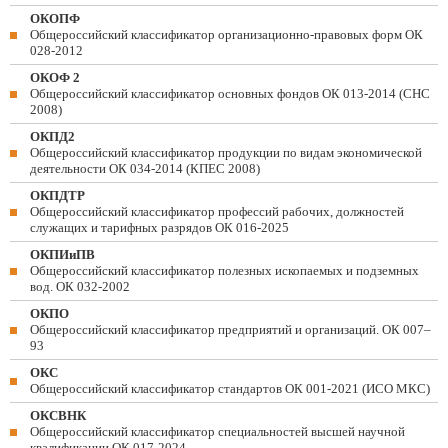
ОКОПФ
Общероссийский классификатор организационно-правовых форм ОК
028-2012
ОКОФ 2
Общероссийский классификатор основных фондов ОК 013-2014 (СНС
2008)
ОКПД2
Общероссийский классификатор продукции по видам экономической
деятельности ОК 034-2014 (КПЕС 2008)
ОКПДТР
Общероссийский классификатор профессий рабочих, должностей
служащих и тарифных разрядов ОК 016-2025
ОКПИиПВ
Общероссийский классификатор полезных ископаемых и подземных
вод. ОК 032-2002
ОКПО
Общероссийский классификатор предприятий и организаций. ОК 007–
93
ОКС
Общероссийский классификатор стандартов ОК 001-2021 (ИСО МКС)
ОКСВНК
Общероссийский классификатор специальностей высшей научной
квалификации ОК 017-2024