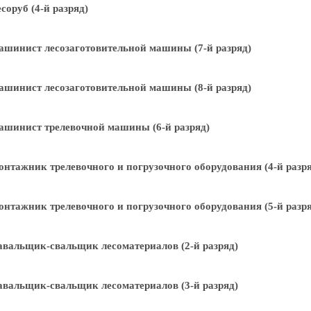
соруб (4-й разряд)
шинист лесозаготовительной машины (7-й разряд)
шинист лесозаготовительной машины (8-й разряд)
шинист трелевочной машины (6-й разряд)
нтажник трелевочного и погрузочного оборудования (4-й разря
нтажник трелевочного и погрузочного оборудования (5-й разря
вальщик-свальщик лесоматериалов (2-й разряд)
вальщик-свальщик лесоматериалов (3-й разряд)