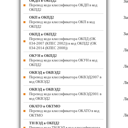
ОКДП в ОКПД2
За
Перевод кода классификатора ОКДП в код
ОКПД2
ОКП в ОКПД2
За
Перевод кода классификатора ОКП в код
ОКПД2
За
ОКПД в ОКПД2
Перевод кода классификатора ОКПД (ОК
034-2007 (КПЕС 2002)) в код ОКПД2 (ОК
034-2014 (КПЕС 2008))
Ле
ОКУН в ОКПД2
Перевод кода классификатора ОКУН в код
ОКПД2
Ле
ОКВЭД в ОКВЭД2
Перевод кода классификатора ОКВЭД2007 в
код ОКВЭД2
Ле
ОКВЭД в ОКВЭД2
Перевод кода классификатора ОКВЭД2001 в
код ОКВЭД2
Ле
ОКАТО в ОКТМО
Перевод кода классификатора ОКАТО в код
Ле
ОКТМО
ТН ВЭД в ОКПД2
Перевод кода ТН ВЭД в код классификатора