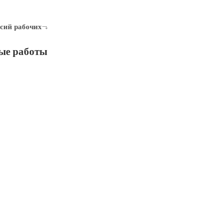
сий рабочих
ые работы