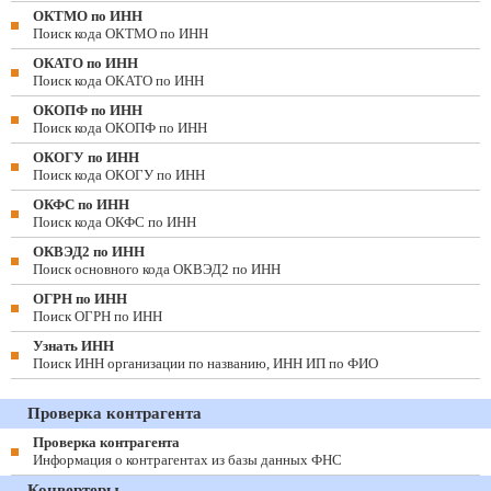
ОКТМО по ИНН
Поиск кода ОКТМО по ИНН
ОКАТО по ИНН
Поиск кода ОКАТО по ИНН
ОКОПФ по ИНН
Поиск кода ОКОПФ по ИНН
ОКОГУ по ИНН
Поиск кода ОКОГУ по ИНН
ОКФС по ИНН
Поиск кода ОКФС по ИНН
ОКВЭД2 по ИНН
Поиск основного кода ОКВЭД2 по ИНН
ОГРН по ИНН
Поиск ОГРН по ИНН
Узнать ИНН
Поиск ИНН организации по названию, ИНН ИП по ФИО
Проверка контрагента
Проверка контрагента
Информация о контрагентах из базы данных ФНС
Конвертеры