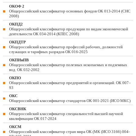
ОКОФ 2
Общероссийский классификатор основных фондов ОК 013-2014 (СНС
2008)
ОКПД2
Общероссийский классификатор продукции по видам экономической
деятельности ОК 034-2014 (КПЕС 2008)
ОКПДТР
Общероссийский классификатор профессий рабочих, должностей
служащих и тарифных разрядов ОК 016-2025
ОКПИиПВ
Общероссийский классификатор полезных ископаемых и подземных
вод. ОК 032-2002
ОКПО
Общероссийский классификатор предприятий и организаций. ОК 007–
93
ОКС
Общероссийский классификатор стандартов ОК 001-2021 (ИСО МКС)
ОКСВНК
Общероссийский классификатор специальностей высшей научной
квалификации ОК 017-2024
ОКСМ
Общероссийский классификатор стран мира ОК (МК (ИСО 3166) 004-