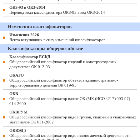
ОКЗ-93 в ОКЗ-2014
Перевод кода классификатора ОКЗ-93 в код ОКЗ-2014
Изменения классификаторов
Изменения 2026
Лента вступивших в силу изменений классификаторов
Классификаторы общероссийские
Классификатор ЕСКД
Общероссийский классификатор изделий и конструкторских
документов ОК 012-93
ОКАТО
Общероссийский классификатор объектов административно-
территориального деления ОК 019-95
ОКВ
Общероссийский классификатор валют ОК (МК (ИСО 4217) 003-97)
014-2000
ОКВГУМ
Общероссийский классификатор видов грузов, упаковки и упаковочных
материалов ОК 031-2002
ОКВЭД 2
Общероссийский классификатор видов экономической деятельности