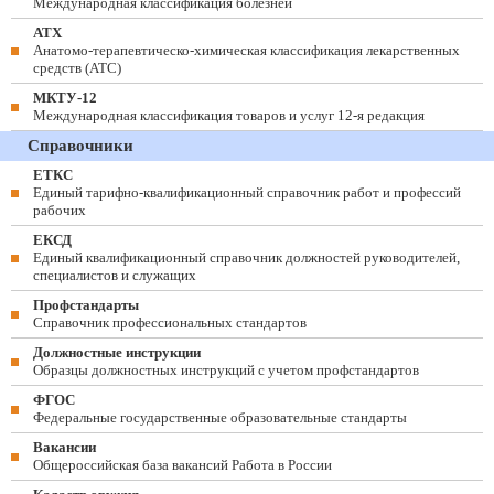
Международная классификация болезней
АТХ
Анатомо-терапевтическо-химическая классификация лекарственных
средств (ATC)
МКТУ-12
Международная классификация товаров и услуг 12-я редакция
Справочники
ЕТКС
Единый тарифно-квалификационный справочник работ и профессий
рабочих
ЕКСД
Единый квалификационный справочник должностей руководителей,
специалистов и служащих
Профстандарты
Справочник профессиональных стандартов
Должностные инструкции
Образцы должностных инструкций с учетом профстандартов
ФГОС
Федеральные государственные образовательные стандарты
Вакансии
Общероссийская база вакансий Работа в России