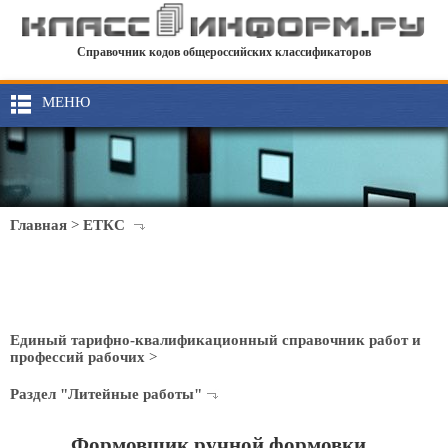
Справочник кодов общероссийских классификаторов
МЕНЮ
Главная
>
ЕТКС
Единый тарифно-квалификационный справочник работ и
профессий рабочих
>
Раздел "Литейные работы"
Формовщик ручной формовки