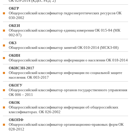
ОК 029-2014 (КДЕС РЕД. 2)
ОКГР
Общероссийский классификатор гидроэнергетических ресурсов ОК
030-2002
ОКЕИ
Общероссийский классификатор единиц измерения ОК 015-94 (МК
002-97)
ОКЗ
Общероссийский классификатор занятий ОК 010-2014 (МСКЗ-08)
ОКИН
Общероссийский классификатор информации о населении ОК 018-2014
ОКИСЗН-2017
Общероссийский классификатор информации по социальной защите
населения. ОК 003-2017
ОКОГУ
Общероссийский классификатор органов государственного управления
ОК 006 – 2011
ОКОК
Общероссийский классификатор информации об общероссийских
классификаторах. ОК 026-2002
ОКОПФ
Общероссийский классификатор организационно-правовых форм ОК
028-2012