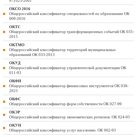
97) 025-2001
ОКСО 2016
Общероссийский классификатор специальностей по образованию ОК
009-2016
ОКТС
Общероссийский классификатор трансформационных событий ОК 035-
2015
ОКТМО
Общероссийский классификатор территорий муниципальных
образований ОК 033-2013
ОКУД
Общероссийский классификатор управленческой документации ОК
011-93
ОКФИ
Общероссийский классификатор финансовых инструментов OK 038-
2023
ОКФС
Общероссийский классификатор форм собственности ОК 027-99
ОКЭР
Общероссийский классификатор экономических регионов. ОК 024-95
ОКУН
Общероссийский классификатор услуг населению. ОК 002-93