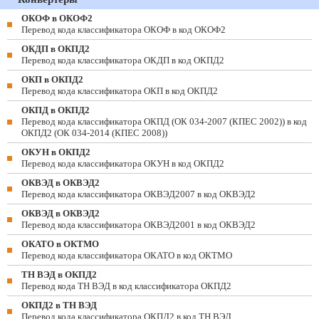
ОКОФ в ОКОФ2
Перевод кода классификатора ОКОФ в код ОКОФ2
ОКДП в ОКПД2
Перевод кода классификатора ОКДП в код ОКПД2
ОКП в ОКПД2
Перевод кода классификатора ОКП в код ОКПД2
ОКПД в ОКПД2
Перевод кода классификатора ОКПД (ОК 034-2007 (КПЕС 2002)) в код
ОКПД2 (ОК 034-2014 (КПЕС 2008))
ОКУН в ОКПД2
Перевод кода классификатора ОКУН в код ОКПД2
ОКВЭД в ОКВЭД2
Перевод кода классификатора ОКВЭД2007 в код ОКВЭД2
ОКВЭД в ОКВЭД2
Перевод кода классификатора ОКВЭД2001 в код ОКВЭД2
ОКАТО в ОКТМО
Перевод кода классификатора ОКАТО в код ОКТМО
ТН ВЭД в ОКПД2
Перевод кода ТН ВЭД в код классификатора ОКПД2
ОКПД2 в ТН ВЭД
Перевод кода классификатора ОКПД2 в код ТН ВЭД