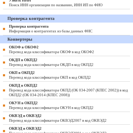
Узнать ИНН
Поиск ИНН организации по названию, ИНН ИП по ФИО
Проверка контрагента
Проверка контрагента
Информация о контрагентах из базы данных ФНС
Конвертеры
ОКОФ в ОКОФ2
Перевод кода классификатора ОКОФ в код ОКОФ2
ОКДП в ОКПД2
Перевод кода классификатора ОКДП в код ОКПД2
ОКП в ОКПД2
Перевод кода классификатора ОКП в код ОКПД2
ОКПД в ОКПД2
Перевод кода классификатора ОКПД (ОК 034-2007 (КПЕС 2002)) в код
ОКПД2 (ОК 034-2014 (КПЕС 2008))
ОКУН в ОКПД2
Перевод кода классификатора ОКУН в код ОКПД2
ОКВЭД в ОКВЭД2
Перевод кода классификатора ОКВЭД2007 в код ОКВЭД2
ОКВЭД в ОКВЭД2