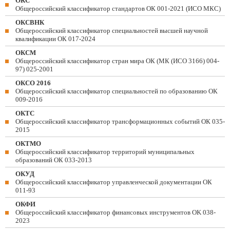
ОКС
Общероссийский классификатор стандартов ОК 001-2021 (ИСО МКС)
ОКСВНК
Общероссийский классификатор специальностей высшей научной
квалификации ОК 017-2024
ОКСМ
Общероссийский классификатор стран мира ОК (МК (ИСО 3166) 004-
97) 025-2001
ОКСО 2016
Общероссийский классификатор специальностей по образованию ОК
009-2016
ОКТС
Общероссийский классификатор трансформационных событий ОК 035-
2015
ОКТМО
Общероссийский классификатор территорий муниципальных
образований ОК 033-2013
ОКУД
Общероссийский классификатор управленческой документации ОК
011-93
ОКФИ
Общероссийский классификатор финансовых инструментов OK 038-
2023