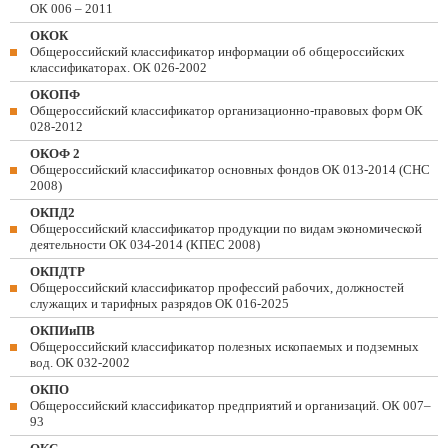
ОК 006 – 2011
ОКОК
Общероссийский классификатор информации об общероссийских
классификаторах. ОК 026-2002
ОКОПФ
Общероссийский классификатор организационно-правовых форм ОК
028-2012
ОКОФ 2
Общероссийский классификатор основных фондов ОК 013-2014 (СНС
2008)
ОКПД2
Общероссийский классификатор продукции по видам экономической
деятельности ОК 034-2014 (КПЕС 2008)
ОКПДТР
Общероссийский классификатор профессий рабочих, должностей
служащих и тарифных разрядов ОК 016-2025
ОКПИиПВ
Общероссийский классификатор полезных ископаемых и подземных
вод. ОК 032-2002
ОКПО
Общероссийский классификатор предприятий и организаций. ОК 007–
93