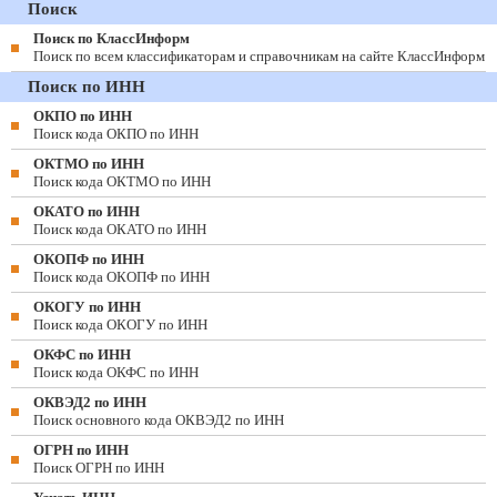
Поиск
Поиск по КлассИнформ
Поиск по всем классификаторам и справочникам на сайте КлассИнформ
Поиск по ИНН
ОКПО по ИНН
Поиск кода ОКПО по ИНН
ОКТМО по ИНН
Поиск кода ОКТМО по ИНН
ОКАТО по ИНН
Поиск кода ОКАТО по ИНН
ОКОПФ по ИНН
Поиск кода ОКОПФ по ИНН
ОКОГУ по ИНН
Поиск кода ОКОГУ по ИНН
ОКФС по ИНН
Поиск кода ОКФС по ИНН
ОКВЭД2 по ИНН
Поиск основного кода ОКВЭД2 по ИНН
ОГРН по ИНН
Поиск ОГРН по ИНН