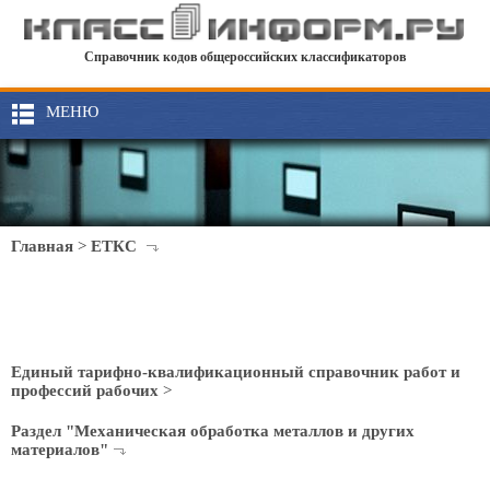
Справочник кодов общероссийских классификаторов
МЕНЮ
Главная
>
ЕТКС
Единый тарифно-квалификационный справочник работ и
профессий рабочих
>
Раздел "Механическая обработка металлов и других
материалов"