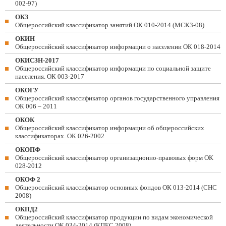
002-97)
ОКЗ
Общероссийский классификатор занятий ОК 010-2014 (МСКЗ-08)
ОКИН
Общероссийский классификатор информации о населении ОК 018-2014
ОКИСЗН-2017
Общероссийский классификатор информации по социальной защите
населения. ОК 003-2017
ОКОГУ
Общероссийский классификатор органов государственного управления
ОК 006 – 2011
ОКОК
Общероссийский классификатор информации об общероссийских
классификаторах. ОК 026-2002
ОКОПФ
Общероссийский классификатор организационно-правовых форм ОК
028-2012
ОКОФ 2
Общероссийский классификатор основных фондов ОК 013-2014 (СНС
2008)
ОКПД2
Общероссийский классификатор продукции по видам экономической
деятельности ОК 034-2014 (КПЕС 2008)