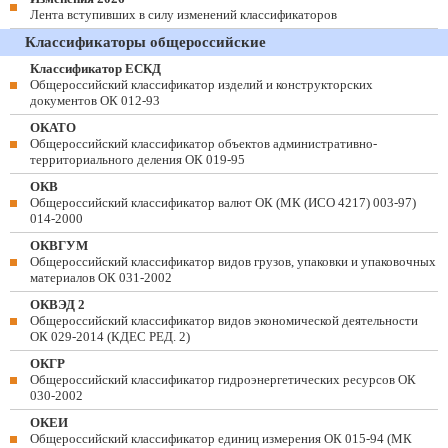
Лента вступивших в силу изменений классификаторов
Классификаторы общероссийские
Классификатор ЕСКД
Общероссийский классификатор изделий и конструкторских
документов ОК 012-93
ОКАТО
Общероссийский классификатор объектов административно-
территориального деления ОК 019-95
ОКВ
Общероссийский классификатор валют ОК (МК (ИСО 4217) 003-97)
014-2000
ОКВГУМ
Общероссийский классификатор видов грузов, упаковки и упаковочных
материалов ОК 031-2002
ОКВЭД 2
Общероссийский классификатор видов экономической деятельности
ОК 029-2014 (КДЕС РЕД. 2)
ОКГР
Общероссийский классификатор гидроэнергетических ресурсов ОК
030-2002
ОКЕИ
Общероссийский классификатор единиц измерения ОК 015-94 (МК