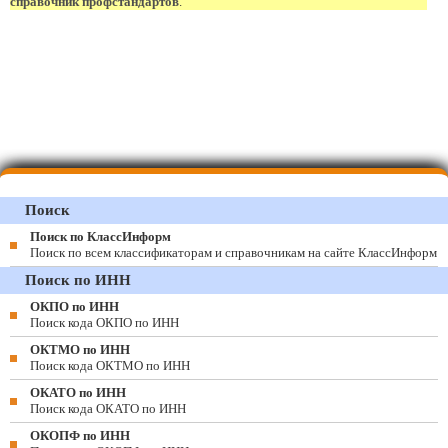
справочник профстандартов
.
Поиск
Поиск по КлассИнформ
Поиск по всем классификаторам и справочникам на сайте КлассИнформ
Поиск по ИНН
ОКПО по ИНН
Поиск кода ОКПО по ИНН
ОКТМО по ИНН
Поиск кода ОКТМО по ИНН
ОКАТО по ИНН
Поиск кода ОКАТО по ИНН
ОКОПФ по ИНН