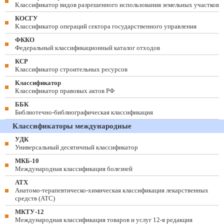
Классификатор видов разрешенного использования земельных участков
КОСГУ
Классификатор операций сектора государственного управления
ФККО
Федеральный классификационный каталог отходов
КСР
Классификатор строительных ресурсов
Классификатор
Классификатор правовых актов РФ
ББК
Библиотечно-библиографическая классификация
Классификаторы международные
УДК
Универсальный десятичный классификатор
МКБ-10
Международная классификация болезней
АТХ
Анатомо-терапевтическо-химическая классификация лекарственных
средств (ATC)
МКТУ-12
Международная классификация товаров и услуг 12-я редакция