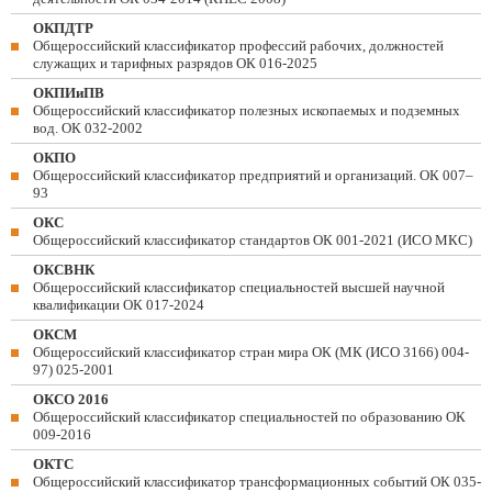
ОКПДТР
Общероссийский классификатор профессий рабочих, должностей
служащих и тарифных разрядов ОК 016-2025
ОКПИиПВ
Общероссийский классификатор полезных ископаемых и подземных
вод. ОК 032-2002
ОКПО
Общероссийский классификатор предприятий и организаций. ОК 007–
93
ОКС
Общероссийский классификатор стандартов ОК 001-2021 (ИСО МКС)
ОКСВНК
Общероссийский классификатор специальностей высшей научной
квалификации ОК 017-2024
ОКСМ
Общероссийский классификатор стран мира ОК (МК (ИСО 3166) 004-
97) 025-2001
ОКСО 2016
Общероссийский классификатор специальностей по образованию ОК
009-2016
ОКТС
Общероссийский классификатор трансформационных событий ОК 035-