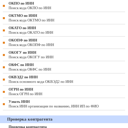
ОКПО по ИНН
Поиск кода ОКПО по ИНН
ОКТМО по ИНН
Поиск кода ОКТМО по ИНН
ОКАТО по ИНН
Поиск кода ОКАТО по ИНН
ОКОПФ по ИНН
Поиск кода ОКОПФ по ИНН
ОКОГУ по ИНН
Поиск кода ОКОГУ по ИНН
ОКФС по ИНН
Поиск кода ОКФС по ИНН
ОКВЭД2 по ИНН
Поиск основного кода ОКВЭД2 по ИНН
ОГРН по ИНН
Поиск ОГРН по ИНН
Узнать ИНН
Поиск ИНН организации по названию, ИНН ИП по ФИО
Проверка контрагента
Проверка контрагента