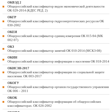
ОКВЭД 2
Общероссийский классификатор видов экономической деятельности
ОК 029-2014 (КДЕС РЕД. 2)
ОКГР
Общероссийский классификатор гидроэнергетических ресурсов ОК
030-2002
ОКЕИ
Общероссийский классификатор единиц измерения ОК 015-94 (МК
002-97)
ОКЗ
Общероссийский классификатор занятий ОК 010-2014 (МСКЗ-08)
ОКИН
Общероссийский классификатор информации о населении ОК 018-2014
ОКИСЗН-2017
Общероссийский классификатор информации по социальной защите
населения. ОК 003-2017
ОКОГУ
Общероссийский классификатор органов государственного управления
ОК 006 – 2011
ОКОК
Общероссийский классификатор информации об общероссийских
классификаторах. ОК 026-2002