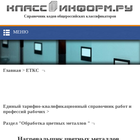
Справочник кодов общероссийских классификаторов
МЕНЮ
Главная
>
ЕТКС
Единый тарифно-квалификационный справочник работ и
профессий рабочих
>
Раздел "Обработка цветных металлов "
Нагревальщик цветных металлов