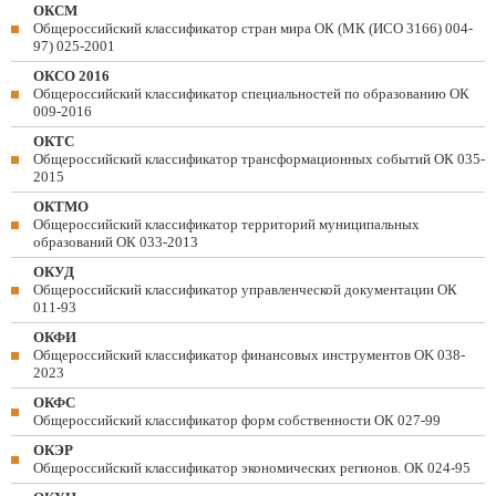
ОКСМ
Общероссийский классификатор стран мира ОК (МК (ИСО 3166) 004-
97) 025-2001
ОКСО 2016
Общероссийский классификатор специальностей по образованию ОК
009-2016
ОКТС
Общероссийский классификатор трансформационных событий ОК 035-
2015
ОКТМО
Общероссийский классификатор территорий муниципальных
образований ОК 033-2013
ОКУД
Общероссийский классификатор управленческой документации ОК
011-93
ОКФИ
Общероссийский классификатор финансовых инструментов OK 038-
2023
ОКФС
Общероссийский классификатор форм собственности ОК 027-99
ОКЭР
Общероссийский классификатор экономических регионов. ОК 024-95