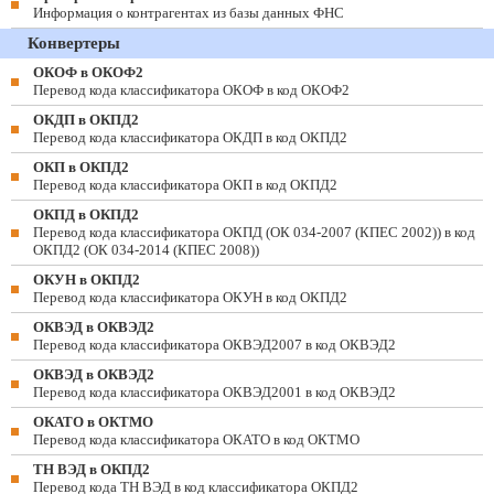
Информация о контрагентах из базы данных ФНС
Конвертеры
ОКОФ в ОКОФ2
Перевод кода классификатора ОКОФ в код ОКОФ2
ОКДП в ОКПД2
Перевод кода классификатора ОКДП в код ОКПД2
ОКП в ОКПД2
Перевод кода классификатора ОКП в код ОКПД2
ОКПД в ОКПД2
Перевод кода классификатора ОКПД (ОК 034-2007 (КПЕС 2002)) в код
ОКПД2 (ОК 034-2014 (КПЕС 2008))
ОКУН в ОКПД2
Перевод кода классификатора ОКУН в код ОКПД2
ОКВЭД в ОКВЭД2
Перевод кода классификатора ОКВЭД2007 в код ОКВЭД2
ОКВЭД в ОКВЭД2
Перевод кода классификатора ОКВЭД2001 в код ОКВЭД2
ОКАТО в ОКТМО
Перевод кода классификатора ОКАТО в код ОКТМО
ТН ВЭД в ОКПД2
Перевод кода ТН ВЭД в код классификатора ОКПД2