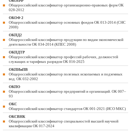
ОКОПФ
Общероссийский классификатор организационно-правовых форм ОК
028-2012
ОКОФ 2
Общероссийский классификатор основных фондов ОК 013-2014 (СНС
2008)
ОКПД2
Общероссийский классификатор продукции по видам экономической
деятельности ОК 034-2014 (КПЕС 2008)
ОКПДТР
Общероссийский классификатор профессий рабочих, должностей
служащих и тарифных разрядов ОК 016-2025
ОКПИиПВ
Общероссийский классификатор полезных ископаемых и подземных
вод. ОК 032-2002
ОКПО
Общероссийский классификатор предприятий и организаций. ОК 007–
93
ОКС
Общероссийский классификатор стандартов ОК 001-2021 (ИСО МКС)
ОКСВНК
Общероссийский классификатор специальностей высшей научной
квалификации ОК 017-2024