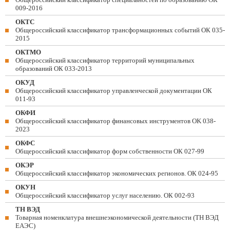
009-2016
ОКТС
Общероссийский классификатор трансформационных событий ОК 035-
2015
ОКТМО
Общероссийский классификатор территорий муниципальных
образований ОК 033-2013
ОКУД
Общероссийский классификатор управленческой документации ОК
011-93
ОКФИ
Общероссийский классификатор финансовых инструментов OK 038-
2023
ОКФС
Общероссийский классификатор форм собственности ОК 027-99
ОКЭР
Общероссийский классификатор экономических регионов. ОК 024-95
ОКУН
Общероссийский классификатор услуг населению. ОК 002-93
ТН ВЭД
Товарная номенклатура внешнеэкономической деятельности (ТН ВЭД
ЕАЭС)