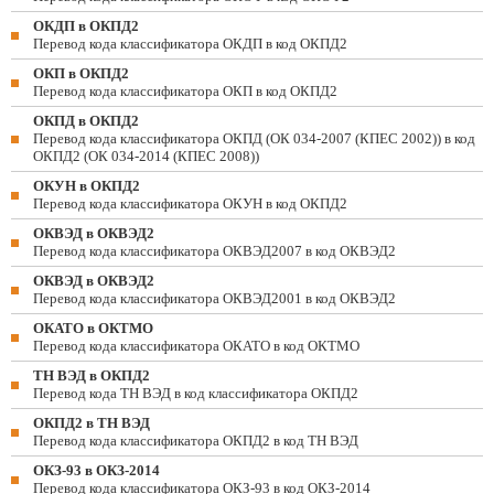
ОКДП в ОКПД2
Перевод кода классификатора ОКДП в код ОКПД2
ОКП в ОКПД2
Перевод кода классификатора ОКП в код ОКПД2
ОКПД в ОКПД2
Перевод кода классификатора ОКПД (ОК 034-2007 (КПЕС 2002)) в код
ОКПД2 (ОК 034-2014 (КПЕС 2008))
ОКУН в ОКПД2
Перевод кода классификатора ОКУН в код ОКПД2
ОКВЭД в ОКВЭД2
Перевод кода классификатора ОКВЭД2007 в код ОКВЭД2
ОКВЭД в ОКВЭД2
Перевод кода классификатора ОКВЭД2001 в код ОКВЭД2
ОКАТО в ОКТМО
Перевод кода классификатора ОКАТО в код ОКТМО
ТН ВЭД в ОКПД2
Перевод кода ТН ВЭД в код классификатора ОКПД2
ОКПД2 в ТН ВЭД
Перевод кода классификатора ОКПД2 в код ТН ВЭД
ОКЗ-93 в ОКЗ-2014
Перевод кода классификатора ОКЗ-93 в код ОКЗ-2014