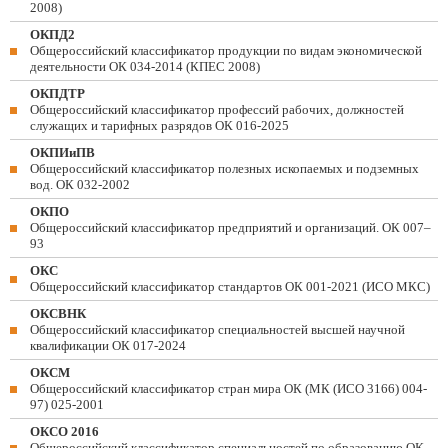
2008)
ОКПД2
Общероссийский классификатор продукции по видам экономической
деятельности ОК 034-2014 (КПЕС 2008)
ОКПДТР
Общероссийский классификатор профессий рабочих, должностей
служащих и тарифных разрядов ОК 016-2025
ОКПИиПВ
Общероссийский классификатор полезных ископаемых и подземных
вод. ОК 032-2002
ОКПО
Общероссийский классификатор предприятий и организаций. ОК 007–
93
ОКС
Общероссийский классификатор стандартов ОК 001-2021 (ИСО МКС)
ОКСВНК
Общероссийский классификатор специальностей высшей научной
квалификации ОК 017-2024
ОКСМ
Общероссийский классификатор стран мира ОК (МК (ИСО 3166) 004-
97) 025-2001
ОКСО 2016
Общероссийский классификатор специальностей по образованию ОК