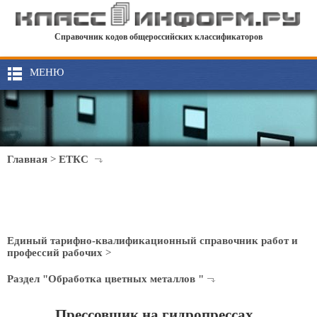
Справочник кодов общероссийских классификаторов
МЕНЮ
Главная
>
ЕТКС
Единый тарифно-квалификационный справочник работ и
профессий рабочих
>
Раздел "Обработка цветных металлов "
Прессовщик на гидропрессах