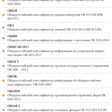
030-2002
ОКЕИ
Общероссийский классификатор единиц измерения ОК 015-94 (МК
002-97)
ОКЗ
Общероссийский классификатор занятий ОК 010-2014 (МСКЗ-08)
ОКИН
Общероссийский классификатор информации о населении ОК 018-2014
ОКИСЗН-2017
Общероссийский классификатор информации по социальной защите
населения. ОК 003-2017
ОКОГУ
Общероссийский классификатор органов государственного управления
ОК 006 – 2011
ОКОК
Общероссийский классификатор информации об общероссийских
классификаторах. ОК 026-2002
ОКОПФ
Общероссийский классификатор организационно-правовых форм ОК
028-2012
ОКОФ 2
Общероссийский классификатор основных фондов ОК 013-2014 (СНС