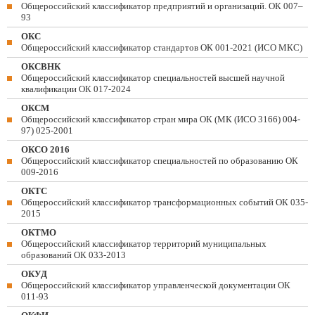
Общероссийский классификатор предприятий и организаций. ОК 007–
93
ОКС
Общероссийский классификатор стандартов ОК 001-2021 (ИСО МКС)
ОКСВНК
Общероссийский классификатор специальностей высшей научной
квалификации ОК 017-2024
ОКСМ
Общероссийский классификатор стран мира ОК (МК (ИСО 3166) 004-
97) 025-2001
ОКСО 2016
Общероссийский классификатор специальностей по образованию ОК
009-2016
ОКТС
Общероссийский классификатор трансформационных событий ОК 035-
2015
ОКТМО
Общероссийский классификатор территорий муниципальных
образований ОК 033-2013
ОКУД
Общероссийский классификатор управленческой документации ОК
011-93