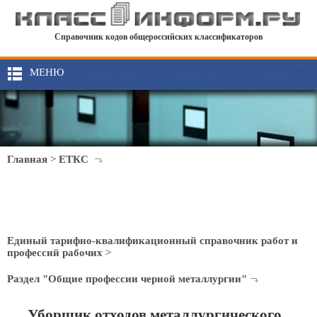
Справочник кодов общероссийских классификаторов
МЕНЮ
Главная
>
ЕТКС
Единый тарифно-квалификационный справочник работ и
профессий рабочих
>
Раздел "Общие профессии черной металлургии"
Уборщик отходов металлургического