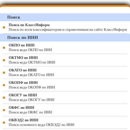
Поиск
Поиск по КлассИнформ
Поиск по всем классификаторам и справочникам на сайте КлассИнформ
Поиск по ИНН
ОКПО по ИНН
Поиск кода ОКПО по ИНН
ОКТМО по ИНН
Поиск кода ОКТМО по ИНН
ОКАТО по ИНН
Поиск кода ОКАТО по ИНН
ОКОПФ по ИНН
Поиск кода ОКОПФ по ИНН
ОКОГУ по ИНН
Поиск кода ОКОГУ по ИНН
ОКФС по ИНН
Поиск кода ОКФС по ИНН
ОКВЭД2 по ИНН
Поиск основного кода ОКВЭД2 по ИНН