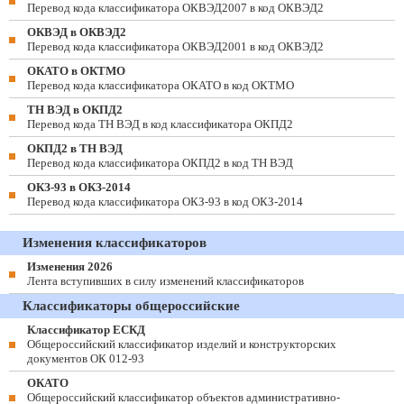
Перевод кода классификатора ОКВЭД2007 в код ОКВЭД2
ОКВЭД в ОКВЭД2
Перевод кода классификатора ОКВЭД2001 в код ОКВЭД2
ОКАТО в ОКТМО
Перевод кода классификатора ОКАТО в код ОКТМО
ТН ВЭД в ОКПД2
Перевод кода ТН ВЭД в код классификатора ОКПД2
ОКПД2 в ТН ВЭД
Перевод кода классификатора ОКПД2 в код ТН ВЭД
ОКЗ-93 в ОКЗ-2014
Перевод кода классификатора ОКЗ-93 в код ОКЗ-2014
Изменения классификаторов
Изменения 2026
Лента вступивших в силу изменений классификаторов
Классификаторы общероссийские
Классификатор ЕСКД
Общероссийский классификатор изделий и конструкторских
документов ОК 012-93
ОКАТО
Общероссийский классификатор объектов административно-