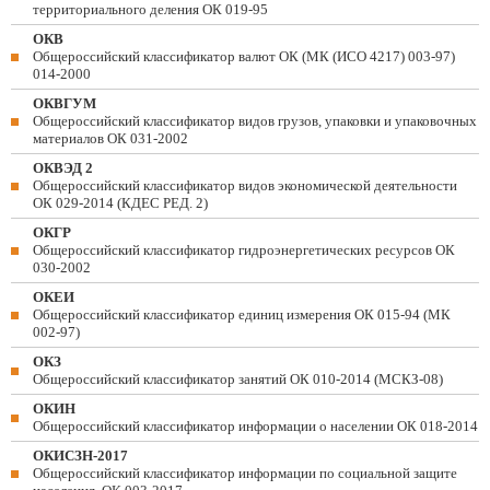
территориального деления ОК 019-95
ОКВ
Общероссийский классификатор валют ОК (МК (ИСО 4217) 003-97)
014-2000
ОКВГУМ
Общероссийский классификатор видов грузов, упаковки и упаковочных
материалов ОК 031-2002
ОКВЭД 2
Общероссийский классификатор видов экономической деятельности
ОК 029-2014 (КДЕС РЕД. 2)
ОКГР
Общероссийский классификатор гидроэнергетических ресурсов ОК
030-2002
ОКЕИ
Общероссийский классификатор единиц измерения ОК 015-94 (МК
002-97)
ОКЗ
Общероссийский классификатор занятий ОК 010-2014 (МСКЗ-08)
ОКИН
Общероссийский классификатор информации о населении ОК 018-2014
ОКИСЗН-2017
Общероссийский классификатор информации по социальной защите