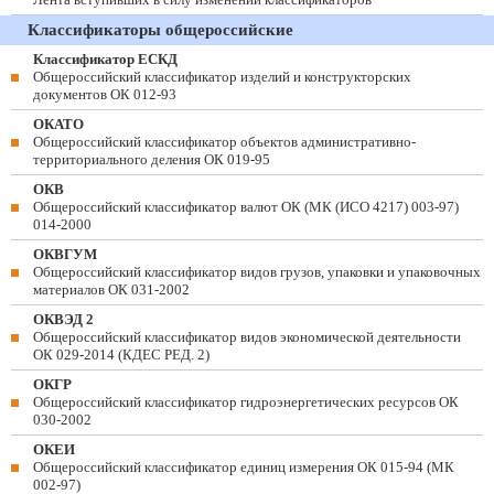
Классификаторы общероссийские
Классификатор ЕСКД
Общероссийский классификатор изделий и конструкторских
документов ОК 012-93
ОКАТО
Общероссийский классификатор объектов административно-
территориального деления ОК 019-95
ОКВ
Общероссийский классификатор валют ОК (МК (ИСО 4217) 003-97)
014-2000
ОКВГУМ
Общероссийский классификатор видов грузов, упаковки и упаковочных
материалов ОК 031-2002
ОКВЭД 2
Общероссийский классификатор видов экономической деятельности
ОК 029-2014 (КДЕС РЕД. 2)
ОКГР
Общероссийский классификатор гидроэнергетических ресурсов ОК
030-2002
ОКЕИ
Общероссийский классификатор единиц измерения ОК 015-94 (МК
002-97)