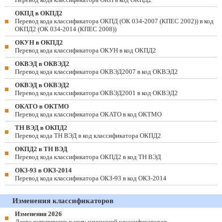
ОКПД в ОКПД2
Перевод кода классификатора ОКПД (ОК 034-2007 (КПЕС 2002)) в код
ОКПД2 (ОК 034-2014 (КПЕС 2008))
ОКУН в ОКПД2
Перевод кода классификатора ОКУН в код ОКПД2
ОКВЭД в ОКВЭД2
Перевод кода классификатора ОКВЭД2007 в код ОКВЭД2
ОКВЭД в ОКВЭД2
Перевод кода классификатора ОКВЭД2001 в код ОКВЭД2
ОКАТО в ОКТМО
Перевод кода классификатора ОКАТО в код ОКТМО
ТН ВЭД в ОКПД2
Перевод кода ТН ВЭД в код классификатора ОКПД2
ОКПД2 в ТН ВЭД
Перевод кода классификатора ОКПД2 в код ТН ВЭД
ОКЗ-93 в ОКЗ-2014
Перевод кода классификатора ОКЗ-93 в код ОКЗ-2014
Изменения классификаторов
Изменения 2026
Лента вступивших в силу изменений классификаторов