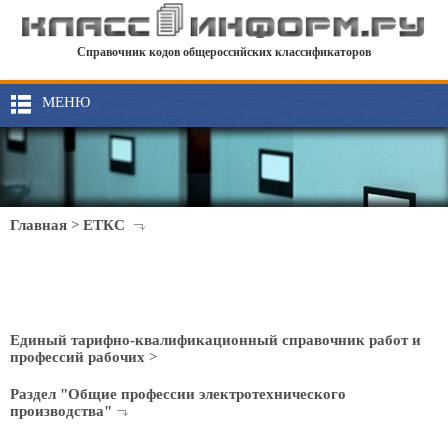
Справочник кодов общероссийских классификаторов
МЕНЮ
Главная
>
ЕТКС
Единый тарифно-квалификационный справочник работ и
профессий рабочих
>
Раздел "Общие профессии электротехнического
производства"