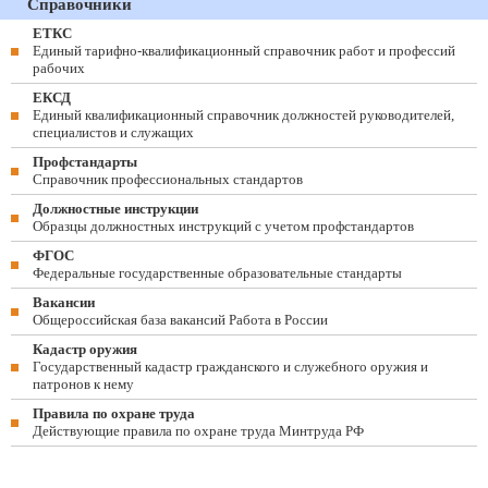
Справочники
ЕТКС
Единый тарифно-квалификационный справочник работ и профессий
рабочих
ЕКСД
Единый квалификационный справочник должностей руководителей,
специалистов и служащих
Профстандарты
Справочник профессиональных стандартов
Должностные инструкции
Образцы должностных инструкций с учетом профстандартов
ФГОС
Федеральные государственные образовательные стандарты
Вакансии
Общероссийская база вакансий Работа в России
Кадастр оружия
Государственный кадастр гражданского и служебного оружия и
патронов к нему
Правила по охране труда
Действующие правила по охране труда Минтруда РФ