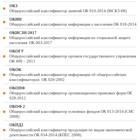
ОКЗ
Общероссийский классификатор занятий ОК 010-2014 (МСКЗ-08)
ОКИН
Общероссийский классификатор информации о населении ОК 018-2014
ОКИСЗН-2017
Общероссийский классификатор информации по социальной защите
населения. ОК 003-2017
ОКОГУ
Общероссийский классификатор органов государственного управления
ОК 006 – 2011
ОКОК
Общероссийский классификатор информации об общероссийских
классификаторах. ОК 026-2002
ОКОПФ
Общероссийский классификатор организационно-правовых форм ОК
028-2012
ОКОФ 2
Общероссийский классификатор основных фондов ОК 013-2014 (СНС
2008)
ОКПД2
Общероссийский классификатор продукции по видам экономической
деятельности ОК 034-2014 (КПЕС 2008)