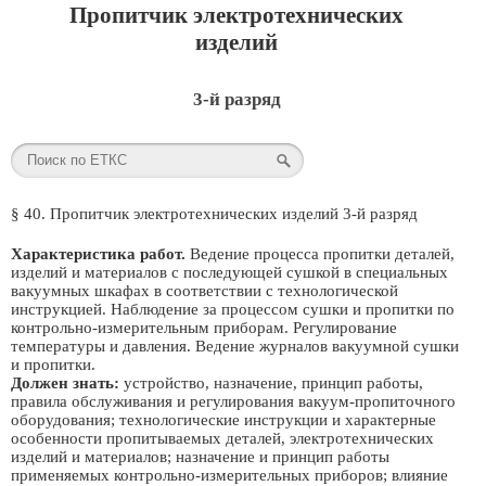
Пропитчик электротехнических
изделий
3-й разряд
§ 40. Пропитчик электротехнических изделий 3-й разряд
Характеристика работ.
Ведение процесса пропитки деталей,
изделий и материалов с последующей сушкой в специальных
вакуумных шкафах в соответствии с технологической
инструкцией. Наблюдение за процессом сушки и пропитки по
контрольно-измерительным приборам. Регулирование
температуры и давления. Ведение журналов вакуумной сушки
и пропитки.
Должен знать:
устройство, назначение, принцип работы,
правила обслуживания и регулирования вакуум-пропиточного
оборудования; технологические инструкции и характерные
особенности пропитываемых деталей, электротехнических
изделий и материалов; назначение и принцип работы
применяемых контрольно-измерительных приборов; влияние