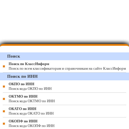
Поиск
Поиск по КлассИнформ
Поиск по всем классификаторам и справочникам на сайте КлассИнформ
Поиск по ИНН
ОКПО по ИНН
Поиск кода ОКПО по ИНН
ОКТМО по ИНН
Поиск кода ОКТМО по ИНН
ОКАТО по ИНН
Поиск кода ОКАТО по ИНН
ОКОПФ по ИНН
Поиск кода ОКОПФ по ИНН