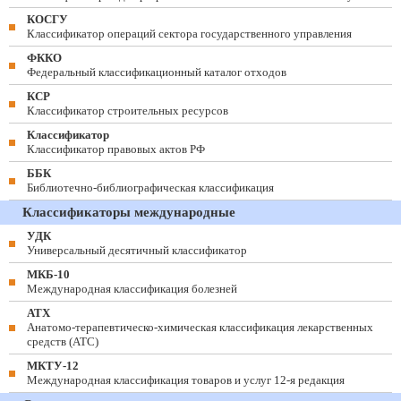
КОСГУ
Классификатор операций сектора государственного управления
ФККО
Федеральный классификационный каталог отходов
КСР
Классификатор строительных ресурсов
Классификатор
Классификатор правовых актов РФ
ББК
Библиотечно-библиографическая классификация
Классификаторы международные
УДК
Универсальный десятичный классификатор
МКБ-10
Международная классификация болезней
АТХ
Анатомо-терапевтическо-химическая классификация лекарственных
средств (ATC)
МКТУ-12
Международная классификация товаров и услуг 12-я редакция