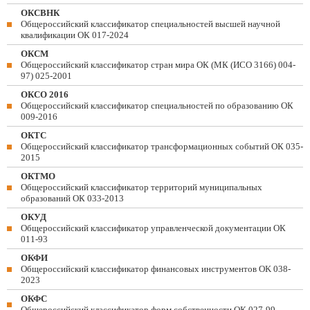
ОКСВНК
Общероссийский классификатор специальностей высшей научной
квалификации ОК 017-2024
ОКСМ
Общероссийский классификатор стран мира ОК (МК (ИСО 3166) 004-
97) 025-2001
ОКСО 2016
Общероссийский классификатор специальностей по образованию ОК
009-2016
ОКТС
Общероссийский классификатор трансформационных событий ОК 035-
2015
ОКТМО
Общероссийский классификатор территорий муниципальных
образований ОК 033-2013
ОКУД
Общероссийский классификатор управленческой документации ОК
011-93
ОКФИ
Общероссийский классификатор финансовых инструментов OK 038-
2023
ОКФС
Общероссийский классификатор форм собственности ОК 027-99