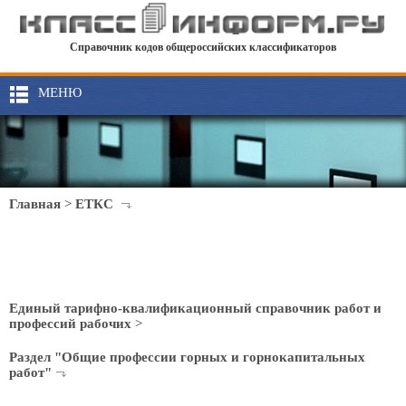
Справочник кодов общероссийских классификаторов
МЕНЮ
Главная
>
ЕТКС
Единый тарифно-квалификационный справочник работ и
профессий рабочих
>
Раздел "Общие профессии горных и горнокапитальных
работ"