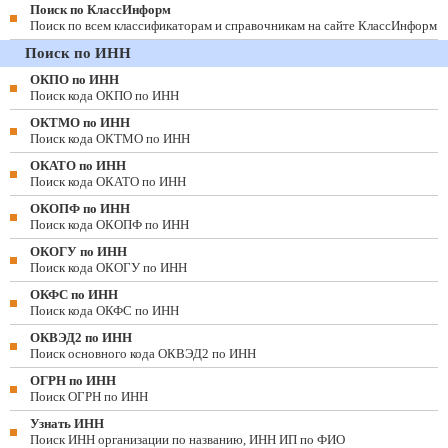
Поиск по КлассИнформ
Поиск по всем классификаторам и справочникам на сайте КлассИнформ
Поиск по ИНН
ОКПО по ИНН
Поиск кода ОКПО по ИНН
ОКТМО по ИНН
Поиск кода ОКТМО по ИНН
ОКАТО по ИНН
Поиск кода ОКАТО по ИНН
ОКОПФ по ИНН
Поиск кода ОКОПФ по ИНН
ОКОГУ по ИНН
Поиск кода ОКОГУ по ИНН
ОКФС по ИНН
Поиск кода ОКФС по ИНН
ОКВЭД2 по ИНН
Поиск основного кода ОКВЭД2 по ИНН
ОГРН по ИНН
Поиск ОГРН по ИНН
Узнать ИНН
Поиск ИНН организации по названию, ИНН ИП по ФИО