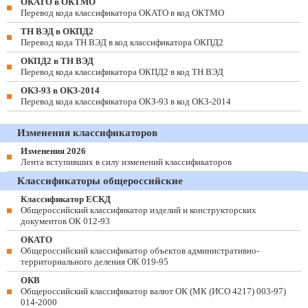
ОКАТО в ОКТМО
Перевод кода классификатора ОКАТО в код ОКТМО
ТН ВЭД в ОКПД2
Перевод кода ТН ВЭД в код классификатора ОКПД2
ОКПД2 в ТН ВЭД
Перевод кода классификатора ОКПД2 в код ТН ВЭД
ОКЗ-93 в ОКЗ-2014
Перевод кода классификатора ОКЗ-93 в код ОКЗ-2014
Изменения классификаторов
Изменения 2026
Лента вступивших в силу изменений классификаторов
Классификаторы общероссийские
Классификатор ЕСКД
Общероссийский классификатор изделий и конструкторских
документов ОК 012-93
ОКАТО
Общероссийский классификатор объектов административно-
территориального деления ОК 019-95
ОКВ
Общероссийский классификатор валют ОК (МК (ИСО 4217) 003-97)
014-2000