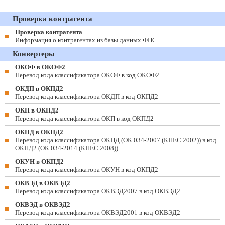
Проверка контрагента
Проверка контрагента
Информация о контрагентах из базы данных ФНС
Конвертеры
ОКОФ в ОКОФ2
Перевод кода классификатора ОКОФ в код ОКОФ2
ОКДП в ОКПД2
Перевод кода классификатора ОКДП в код ОКПД2
ОКП в ОКПД2
Перевод кода классификатора ОКП в код ОКПД2
ОКПД в ОКПД2
Перевод кода классификатора ОКПД (ОК 034-2007 (КПЕС 2002)) в код
ОКПД2 (ОК 034-2014 (КПЕС 2008))
ОКУН в ОКПД2
Перевод кода классификатора ОКУН в код ОКПД2
ОКВЭД в ОКВЭД2
Перевод кода классификатора ОКВЭД2007 в код ОКВЭД2
ОКВЭД в ОКВЭД2
Перевод кода классификатора ОКВЭД2001 в код ОКВЭД2