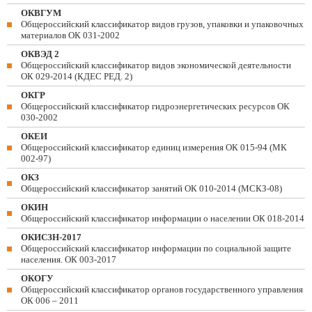
ОКВГУМ
Общероссийский классификатор видов грузов, упаковки и упаковочных
материалов ОК 031-2002
ОКВЭД 2
Общероссийский классификатор видов экономической деятельности
ОК 029-2014 (КДЕС РЕД. 2)
ОКГР
Общероссийский классификатор гидроэнергетических ресурсов ОК
030-2002
ОКЕИ
Общероссийский классификатор единиц измерения ОК 015-94 (МК
002-97)
ОКЗ
Общероссийский классификатор занятий ОК 010-2014 (МСКЗ-08)
ОКИН
Общероссийский классификатор информации о населении ОК 018-2014
ОКИСЗН-2017
Общероссийский классификатор информации по социальной защите
населения. ОК 003-2017
ОКОГУ
Общероссийский классификатор органов государственного управления
ОК 006 – 2011