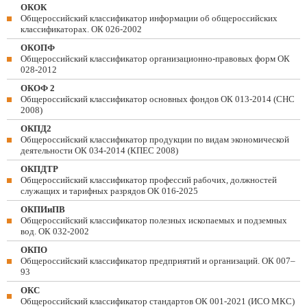
ОКОК
Общероссийский классификатор информации об общероссийских
классификаторах. ОК 026-2002
ОКОПФ
Общероссийский классификатор организационно-правовых форм ОК
028-2012
ОКОФ 2
Общероссийский классификатор основных фондов ОК 013-2014 (СНС
2008)
ОКПД2
Общероссийский классификатор продукции по видам экономической
деятельности ОК 034-2014 (КПЕС 2008)
ОКПДТР
Общероссийский классификатор профессий рабочих, должностей
служащих и тарифных разрядов ОК 016-2025
ОКПИиПВ
Общероссийский классификатор полезных ископаемых и подземных
вод. ОК 032-2002
ОКПО
Общероссийский классификатор предприятий и организаций. ОК 007–
93
ОКС
Общероссийский классификатор стандартов ОК 001-2021 (ИСО МКС)