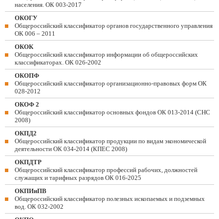
населения. ОК 003-2017
ОКОГУ
Общероссийский классификатор органов государственного управления
ОК 006 – 2011
ОКОК
Общероссийский классификатор информации об общероссийских
классификаторах. ОК 026-2002
ОКОПФ
Общероссийский классификатор организационно-правовых форм ОК
028-2012
ОКОФ 2
Общероссийский классификатор основных фондов ОК 013-2014 (СНС
2008)
ОКПД2
Общероссийский классификатор продукции по видам экономической
деятельности ОК 034-2014 (КПЕС 2008)
ОКПДТР
Общероссийский классификатор профессий рабочих, должностей
служащих и тарифных разрядов ОК 016-2025
ОКПИиПВ
Общероссийский классификатор полезных ископаемых и подземных
вод. ОК 032-2002