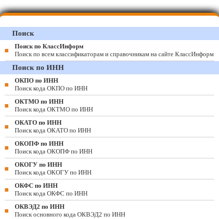
Поиск
Поиск по КлассИнформ
Поиск по всем классификаторам и справочникам на сайте КлассИнформ
Поиск по ИНН
ОКПО по ИНН
Поиск кода ОКПО по ИНН
ОКТМО по ИНН
Поиск кода ОКТМО по ИНН
ОКАТО по ИНН
Поиск кода ОКАТО по ИНН
ОКОПФ по ИНН
Поиск кода ОКОПФ по ИНН
ОКОГУ по ИНН
Поиск кода ОКОГУ по ИНН
ОКФС по ИНН
Поиск кода ОКФС по ИНН
ОКВЭД2 по ИНН
Поиск основного кода ОКВЭД2 по ИНН