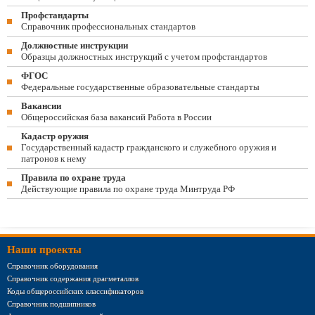
Профстандарты
Справочник профессиональных стандартов
Должностные инструкции
Образцы должностных инструкций с учетом профстандартов
ФГОС
Федеральные государственные образовательные стандарты
Вакансии
Общероссийская база вакансий Работа в России
Кадастр оружия
Государственный кадастр гражданского и служебного оружия и
патронов к нему
Правила по охране труда
Действующие правила по охране труда Минтруда РФ
Наши проекты
Справочник оборудования
Справочник содержания драгметаллов
Коды общероссийских классификаторов
Справочник подшипников