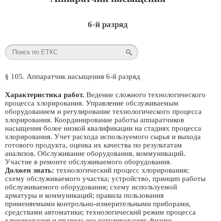
6-й разряд
§ 105. Аппаратчик насыщения 6-й разряд
Характеристика работ.
Ведение сложного технологического
процесса хлорирования. Управление обслуживаемым
оборудованием и регулирование технологического процесса
хлорирования. Координирование работы аппаратчиков
насыщения более низкой квалификации на стадиях процесса
хлорирования. Учет расхода используемого сырья и выхода
готового продукта, оценка их качества по результатам
анализов. Обслуживание оборудования, коммуникаций.
Участие в ремонте обслуживаемого оборудования.
Должен знать:
технологический процесс хлорирования;
схему обслуживаемого участка; устройство, принцип работы
обслуживаемого оборудования; схему используемой
арматуры и коммуникаций; правила пользования
применяемыми контрольно-измерительными приборами,
средствами автоматики; технологический режим процесса
хлорирования и правила его регулирования; физико-