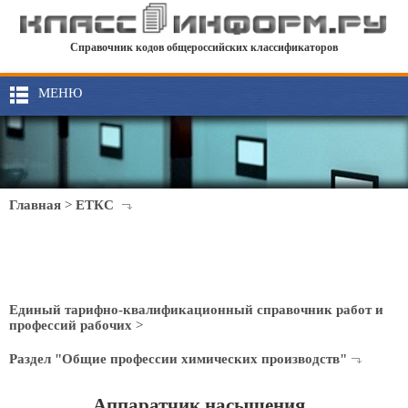
Справочник кодов общероссийских классификаторов
МЕНЮ
Главная
>
ЕТКС
Единый тарифно-квалификационный справочник работ и
профессий рабочих
>
Раздел "Общие профессии химических производств"
Аппаратчик насыщения