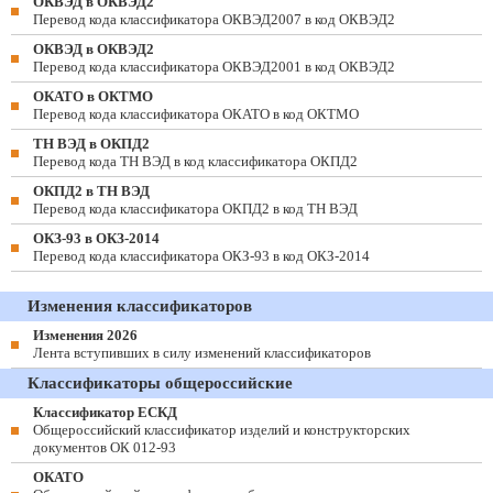
ОКВЭД в ОКВЭД2
Перевод кода классификатора ОКВЭД2007 в код ОКВЭД2
ОКВЭД в ОКВЭД2
Перевод кода классификатора ОКВЭД2001 в код ОКВЭД2
ОКАТО в ОКТМО
Перевод кода классификатора ОКАТО в код ОКТМО
ТН ВЭД в ОКПД2
Перевод кода ТН ВЭД в код классификатора ОКПД2
ОКПД2 в ТН ВЭД
Перевод кода классификатора ОКПД2 в код ТН ВЭД
ОКЗ-93 в ОКЗ-2014
Перевод кода классификатора ОКЗ-93 в код ОКЗ-2014
Изменения классификаторов
Изменения 2026
Лента вступивших в силу изменений классификаторов
Классификаторы общероссийские
Классификатор ЕСКД
Общероссийский классификатор изделий и конструкторских
документов ОК 012-93
ОКАТО