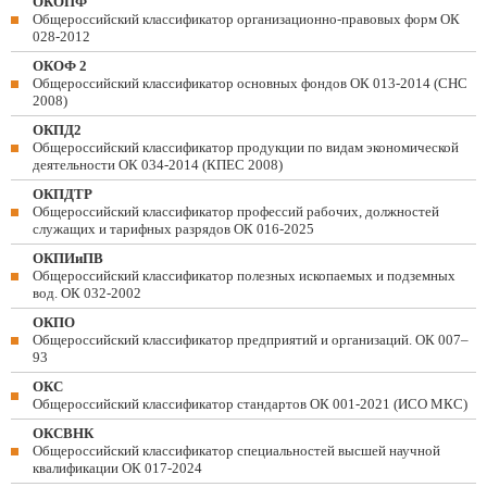
ОКОПФ
Общероссийский классификатор организационно-правовых форм ОК
028-2012
ОКОФ 2
Общероссийский классификатор основных фондов ОК 013-2014 (СНС
2008)
ОКПД2
Общероссийский классификатор продукции по видам экономической
деятельности ОК 034-2014 (КПЕС 2008)
ОКПДТР
Общероссийский классификатор профессий рабочих, должностей
служащих и тарифных разрядов ОК 016-2025
ОКПИиПВ
Общероссийский классификатор полезных ископаемых и подземных
вод. ОК 032-2002
ОКПО
Общероссийский классификатор предприятий и организаций. ОК 007–
93
ОКС
Общероссийский классификатор стандартов ОК 001-2021 (ИСО МКС)
ОКСВНК
Общероссийский классификатор специальностей высшей научной
квалификации ОК 017-2024