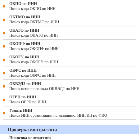
ОКПО по ИНН
Поиск кода ОКПО по ИНН
ОКТМО по ИНН
Поиск кода ОКТМО по ИНН
ОКАТО по ИНН
Поиск кода ОКАТО по ИНН
ОКОПФ по ИНН
Поиск кода ОКОПФ по ИНН
ОКОГУ по ИНН
Поиск кода ОКОГУ по ИНН
ОКФС по ИНН
Поиск кода ОКФС по ИНН
ОКВЭД2 по ИНН
Поиск основного кода ОКВЭД2 по ИНН
ОГРН по ИНН
Поиск ОГРН по ИНН
Узнать ИНН
Поиск ИНН организации по названию, ИНН ИП по ФИО
Проверка контрагента
Проверка контрагента