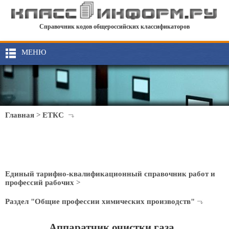
Справочник кодов общероссийских классификаторов
МЕНЮ
Главная
>
ЕТКС
Единый тарифно-квалификационный справочник работ и
профессий рабочих
>
Раздел "Общие профессии химических производств"
Аппаратчик очистки газа