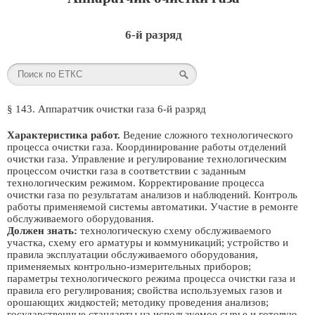
6-й разряд
§ 143. Аппаратчик очистки газа 6-й разряд
Характеристика работ.
Ведение сложного технологического
процесса очистки газа. Координирование работы отделений
очистки газа. Управление и регулирование технологическим
процессом очистки газа в соответствии с заданным
технологическим режимом. Корректирование процесса
очистки газа по результатам анализов и наблюдений. Контроль
работы применяемой системы автоматики. Участие в ремонте
обслуживаемого оборудования.
Должен знать:
технологическую схему обслуживаемого
участка, схему его арматуры и коммуникаций; устройство и
правила эксплуатации обслуживаемого оборудования,
применяемых контрольно-измерительных приборов;
параметры технологического режима процесса очистки газа и
правила его регулирования; свойства используемых газов и
орошающих жидкостей; методику проведения анализов;
государственные стандарты на используемое сырье и готовую