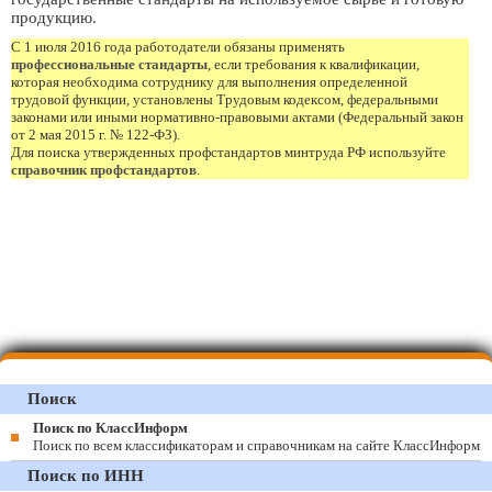
продукцию.
С 1 июля 2016 года работодатели обязаны применять
профессиональные стандарты
, если требования к квалификации,
которая необходима сотруднику для выполнения определенной
трудовой функции, установлены Трудовым кодексом, федеральными
законами или иными нормативно-правовыми актами (Федеральный закон
от 2 мая 2015 г. № 122-ФЗ).
Для поиска утвержденных профстандартов минтруда РФ используйте
справочник профстандартов
.
Поиск
Поиск по КлассИнформ
Поиск по всем классификаторам и справочникам на сайте КлассИнформ
Поиск по ИНН