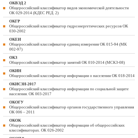
ОКВЭД 2
Общероссийский классификатор видов экономической деятельности
ОК 029-2014 (КДЕС РЕД. 2)
ОКГР
Общероссийский классификатор гидроэнергетических ресурсов ОК
030-2002
ОКЕИ
Общероссийский классификатор единиц измерения ОК 015-94 (МК
002-97)
ОКЗ
Общероссийский классификатор занятий ОК 010-2014 (МСКЗ-08)
ОКИН
Общероссийский классификатор информации о населении ОК 018-2014
ОКИСЗН-2017
Общероссийский классификатор информации по социальной защите
населения. ОК 003-2017
ОКОГУ
Общероссийский классификатор органов государственного управления
ОК 006 – 2011
ОКОК
Общероссийский классификатор информации об общероссийских
классификаторах. ОК 026-2002