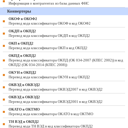
Информация о контрагентах из базы данных ФНС
Конвертеры
ОКОФ в ОКОФ2
Перевод кода классификатора ОКОФ в код ОКОФ2
ОКДП в ОКПД2
Перевод кода классификатора ОКДП в код ОКПД2
ОКП в ОКПД2
Перевод кода классификатора ОКП в код ОКПД2
ОКПД в ОКПД2
Перевод кода классификатора ОКПД (ОК 034-2007 (КПЕС 2002)) в код
ОКПД2 (ОК 034-2014 (КПЕС 2008))
ОКУН в ОКПД2
Перевод кода классификатора ОКУН в код ОКПД2
ОКВЭД в ОКВЭД2
Перевод кода классификатора ОКВЭД2007 в код ОКВЭД2
ОКВЭД в ОКВЭД2
Перевод кода классификатора ОКВЭД2001 в код ОКВЭД2
ОКАТО в ОКТМО
Перевод кода классификатора ОКАТО в код ОКТМО
ТН ВЭД в ОКПД2
Перевод кода ТН ВЭД в код классификатора ОКПД2