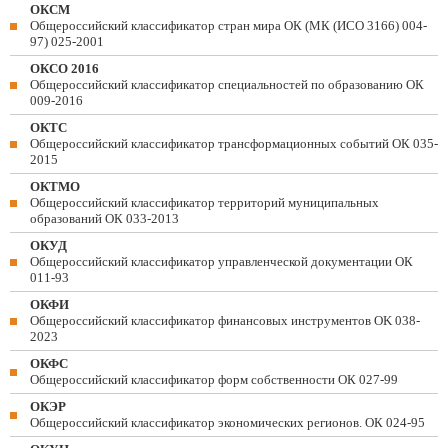
ОКСМ
Общероссийский классификатор стран мира ОК (МК (ИСО 3166) 004-
97) 025-2001
ОКСО 2016
Общероссийский классификатор специальностей по образованию ОК
009-2016
ОКТС
Общероссийский классификатор трансформационных событий ОК 035-
2015
ОКТМО
Общероссийский классификатор территорий муниципальных
образований ОК 033-2013
ОКУД
Общероссийский классификатор управленческой документации ОК
011-93
ОКФИ
Общероссийский классификатор финансовых инструментов OK 038-
2023
ОКФС
Общероссийский классификатор форм собственности ОК 027-99
ОКЭР
Общероссийский классификатор экономических регионов. ОК 024-95