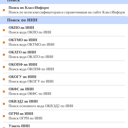
Поиск
Поиск по КлассИнформ
Поиск по всем классификаторам и справочникам на сайте КлассИнформ
Поиск по ИНН
ОКПО по ИНН
Поиск кода ОКПО по ИНН
ОКТМО по ИНН
Поиск кода ОКТМО по ИНН
ОКАТО по ИНН
Поиск кода ОКАТО по ИНН
ОКОПФ по ИНН
Поиск кода ОКОПФ по ИНН
ОКОГУ по ИНН
Поиск кода ОКОГУ по ИНН
ОКФС по ИНН
Поиск кода ОКФС по ИНН
ОКВЭД2 по ИНН
Поиск основного кода ОКВЭД2 по ИНН
ОГРН по ИНН
Поиск ОГРН по ИНН
Узнать ИНН