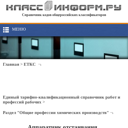
Справочник кодов общероссийских классификаторов
МЕНЮ
Главная
>
ЕТКС
Единый тарифно-квалификационный справочник работ и
профессий рабочих
>
Раздел "Общие профессии химических производств"
Аппаратчик отстаивания