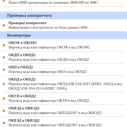
Поиск ИНН организации по названию, ИНН ИП по ФИО
Проверка контрагента
Проверка контрагента
Информация о контрагентах из базы данных ФНС
Конвертеры
ОКОФ в ОКОФ2
Перевод кода классификатора ОКОФ в код ОКОФ2
ОКДП в ОКПД2
Перевод кода классификатора ОКДП в код ОКПД2
ОКП в ОКПД2
Перевод кода классификатора ОКП в код ОКПД2
ОКПД в ОКПД2
Перевод кода классификатора ОКПД (ОК 034-2007 (КПЕС 2002)) в код
ОКПД2 (ОК 034-2014 (КПЕС 2008))
ОКУН в ОКПД2
Перевод кода классификатора ОКУН в код ОКПД2
ОКВЭД в ОКВЭД2
Перевод кода классификатора ОКВЭД2007 в код ОКВЭД2
ОКВЭД в ОКВЭД2
Перевод кода классификатора ОКВЭД2001 в код ОКВЭД2