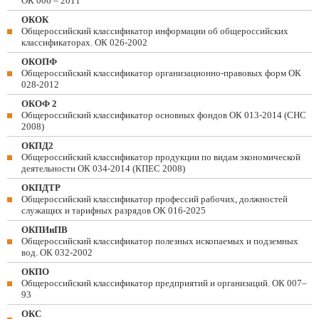
ОК 006 – 2011
ОКОК
Общероссийский классификатор информации об общероссийских
классификаторах. ОК 026-2002
ОКОПФ
Общероссийский классификатор организационно-правовых форм ОК
028-2012
ОКОФ 2
Общероссийский классификатор основных фондов ОК 013-2014 (СНС
2008)
ОКПД2
Общероссийский классификатор продукции по видам экономической
деятельности ОК 034-2014 (КПЕС 2008)
ОКПДТР
Общероссийский классификатор профессий рабочих, должностей
служащих и тарифных разрядов ОК 016-2025
ОКПИиПВ
Общероссийский классификатор полезных ископаемых и подземных
вод. ОК 032-2002
ОКПО
Общероссийский классификатор предприятий и организаций. ОК 007–
93
ОКС