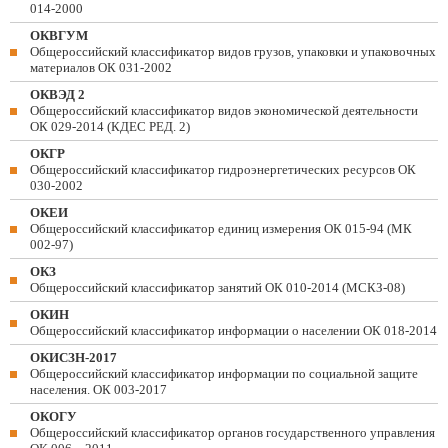
014-2000
ОКВГУМ
Общероссийский классификатор видов грузов, упаковки и упаковочных
материалов ОК 031-2002
ОКВЭД 2
Общероссийский классификатор видов экономической деятельности
ОК 029-2014 (КДЕС РЕД. 2)
ОКГР
Общероссийский классификатор гидроэнергетических ресурсов ОК
030-2002
ОКЕИ
Общероссийский классификатор единиц измерения ОК 015-94 (МК
002-97)
ОКЗ
Общероссийский классификатор занятий ОК 010-2014 (МСКЗ-08)
ОКИН
Общероссийский классификатор информации о населении ОК 018-2014
ОКИСЗН-2017
Общероссийский классификатор информации по социальной защите
населения. ОК 003-2017
ОКОГУ
Общероссийский классификатор органов государственного управления