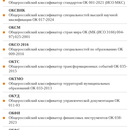
Общероссийский классификатор стандартов ОК 001-2021 (ИСО МКС)
ОКСВНК
Общероссийский классификатор специальностей высшей научной
квалификации ОК 017-2024
ОКСМ
Общероссийский классификатор стран мира ОК (МК (ИСО 3166) 004-
97) 025-2001
ОКСО 2016
Общероссийский классификатор специальностей по образованию ОК
009-2016
ОКТС
Общероссийский классификатор трансформационных событий ОК 035-
2015
ОКТМО
Общероссийский классификатор территорий муниципальных
образований ОК 033-2013
ОКУД
Общероссийский классификатор управленческой документации ОК
011-93
ОКФИ
Общероссийский классификатор финансовых инструментов OK 038-
2023