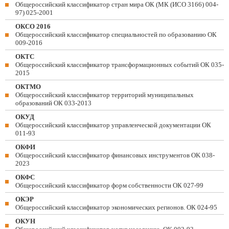
Общероссийский классификатор стран мира ОК (МК (ИСО 3166) 004-
97) 025-2001
ОКСО 2016
Общероссийский классификатор специальностей по образованию ОК
009-2016
ОКТС
Общероссийский классификатор трансформационных событий ОК 035-
2015
ОКТМО
Общероссийский классификатор территорий муниципальных
образований ОК 033-2013
ОКУД
Общероссийский классификатор управленческой документации ОК
011-93
ОКФИ
Общероссийский классификатор финансовых инструментов OK 038-
2023
ОКФС
Общероссийский классификатор форм собственности ОК 027-99
ОКЭР
Общероссийский классификатор экономических регионов. ОК 024-95
ОКУН