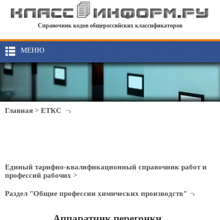
Справочник кодов общероссийских классификаторов
МЕНЮ
Главная
>
ЕТКС
Единый тарифно-квалификационный справочник работ и
профессий рабочих
>
Раздел "Общие профессии химических производств"
Аппаратчик перегонки