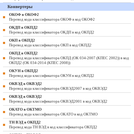
Конвертеры
ОКОФ в ОКОФ2
Перевод кода классификатора ОКОФ в код ОКОФ2
ОКДП в ОКПД2
Перевод кода классификатора ОКДП в код ОКПД2
ОКП в ОКПД2
Перевод кода классификатора ОКП в код ОКПД2
ОКПД в ОКПД2
Перевод кода классификатора ОКПД (ОК 034-2007 (КПЕС 2002)) в код
ОКПД2 (ОК 034-2014 (КПЕС 2008))
ОКУН в ОКПД2
Перевод кода классификатора ОКУН в код ОКПД2
ОКВЭД в ОКВЭД2
Перевод кода классификатора ОКВЭД2007 в код ОКВЭД2
ОКВЭД в ОКВЭД2
Перевод кода классификатора ОКВЭД2001 в код ОКВЭД2
ОКАТО в ОКТМО
Перевод кода классификатора ОКАТО в код ОКТМО
ТН ВЭД в ОКПД2
Перевод кода ТН ВЭД в код классификатора ОКПД2