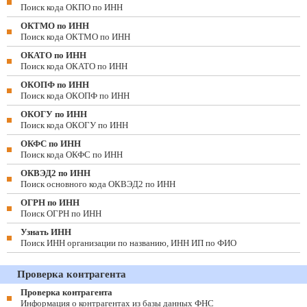
Поиск кода ОКПО по ИНН
ОКТМО по ИНН
Поиск кода ОКТМО по ИНН
ОКАТО по ИНН
Поиск кода ОКАТО по ИНН
ОКОПФ по ИНН
Поиск кода ОКОПФ по ИНН
ОКОГУ по ИНН
Поиск кода ОКОГУ по ИНН
ОКФС по ИНН
Поиск кода ОКФС по ИНН
ОКВЭД2 по ИНН
Поиск основного кода ОКВЭД2 по ИНН
ОГРН по ИНН
Поиск ОГРН по ИНН
Узнать ИНН
Поиск ИНН организации по названию, ИНН ИП по ФИО
Проверка контрагента
Проверка контрагента
Информация о контрагентах из базы данных ФНС