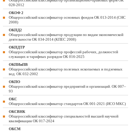
Общероссийский классификатор организационно-правовых форм ОК
028-2012
ОКОФ 2
Общероссийский классификатор основных фондов ОК 013-2014 (СНС
2008)
ОКПД2
Общероссийский классификатор продукции по видам экономической
деятельности ОК 034-2014 (КПЕС 2008)
ОКПДТР
Общероссийский классификатор профессий рабочих, должностей
служащих и тарифных разрядов ОК 016-2025
ОКПИиПВ
Общероссийский классификатор полезных ископаемых и подземных
вод. ОК 032-2002
ОКПО
Общероссийский классификатор предприятий и организаций. ОК 007–
93
ОКС
Общероссийский классификатор стандартов ОК 001-2021 (ИСО МКС)
ОКСВНК
Общероссийский классификатор специальностей высшей научной
квалификации ОК 017-2024
ОКСМ