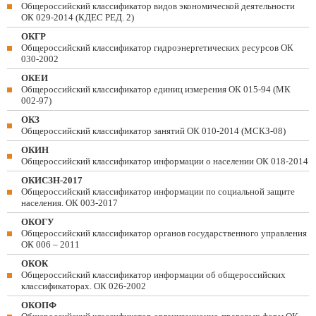
Общероссийский классификатор видов экономической деятельности
ОК 029-2014 (КДЕС РЕД. 2)
ОКГР
Общероссийский классификатор гидроэнергетических ресурсов ОК
030-2002
ОКЕИ
Общероссийский классификатор единиц измерения ОК 015-94 (МК
002-97)
ОКЗ
Общероссийский классификатор занятий ОК 010-2014 (МСКЗ-08)
ОКИН
Общероссийский классификатор информации о населении ОК 018-2014
ОКИСЗН-2017
Общероссийский классификатор информации по социальной защите
населения. ОК 003-2017
ОКОГУ
Общероссийский классификатор органов государственного управления
ОК 006 – 2011
ОКОК
Общероссийский классификатор информации об общероссийских
классификаторах. ОК 026-2002
ОКОПФ