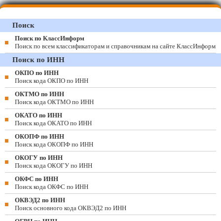
Поиск
Поиск по КлассИнформ
Поиск по всем классификаторам и справочникам на сайте КлассИнформ
Поиск по ИНН
ОКПО по ИНН
Поиск кода ОКПО по ИНН
ОКТМО по ИНН
Поиск кода ОКТМО по ИНН
ОКАТО по ИНН
Поиск кода ОКАТО по ИНН
ОКОПФ по ИНН
Поиск кода ОКОПФ по ИНН
ОКОГУ по ИНН
Поиск кода ОКОГУ по ИНН
ОКФС по ИНН
Поиск кода ОКФС по ИНН
ОКВЭД2 по ИНН
Поиск основного кода ОКВЭД2 по ИНН