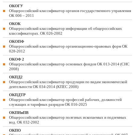
ОКОГУ
Общероссийский классификатор органов государственного управления
ОК 006 – 2011
ОКОК
Общероссийский классификатор информации об общероссийских
классификаторах. ОК 026-2002
ОКОПФ
Общероссийский классификатор организационно-правовых форм ОК
028-2012
ОКОФ 2
Общероссийский классификатор основных фондов ОК 013-2014 (СНС
2008)
ОКПД2
Общероссийский классификатор продукции по видам экономической
деятельности ОК 034-2014 (КПЕС 2008)
ОКПДТР
Общероссийский классификатор профессий рабочих, должностей
служащих и тарифных разрядов ОК 016-2025
ОКПИиПВ
Общероссийский классификатор полезных ископаемых и подземных
вод. ОК 032-2002
ОКПО