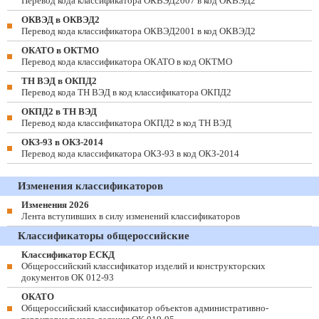
Перевод кода классификатора ОКВЭД2007 в код ОКВЭД2
ОКВЭД в ОКВЭД2
Перевод кода классификатора ОКВЭД2001 в код ОКВЭД2
ОКАТО в ОКТМО
Перевод кода классификатора ОКАТО в код ОКТМО
ТН ВЭД в ОКПД2
Перевод кода ТН ВЭД в код классификатора ОКПД2
ОКПД2 в ТН ВЭД
Перевод кода классификатора ОКПД2 в код ТН ВЭД
ОКЗ-93 в ОКЗ-2014
Перевод кода классификатора ОКЗ-93 в код ОКЗ-2014
Изменения классификаторов
Изменения 2026
Лента вступивших в силу изменений классификаторов
Классификаторы общероссийские
Классификатор ЕСКД
Общероссийский классификатор изделий и конструкторских
документов ОК 012-93
ОКАТО
Общероссийский классификатор объектов административно-