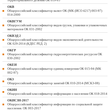
территориального деления ОК 019-95
ОКВ
Общероссийский классификатор валют ОК (МК (ИСО 4217) 003-97)
014-2000
ОКВГУМ
Общероссийский классификатор видов грузов, упаковки и упаковочных
материалов ОК 031-2002
ОКВЭД 2
Общероссийский классификатор видов экономической деятельности
ОК 029-2014 (КДЕС РЕД. 2)
ОКГР
Общероссийский классификатор гидроэнергетических ресурсов ОК
030-2002
ОКЕИ
Общероссийский классификатор единиц измерения ОК 015-94 (МК
002-97)
ОКЗ
Общероссийский классификатор занятий ОК 010-2014 (МСКЗ-08)
ОКИН
Общероссийский классификатор информации о населении ОК 018-2014
ОКИСЗН-2017
Общероссийский классификатор информации по социальной защите
населения. ОК 003-2017