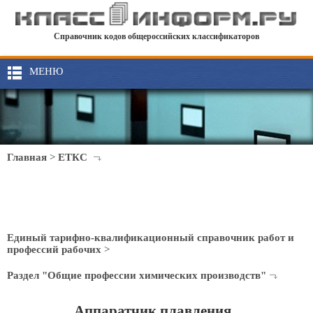
Справочник кодов общероссийских классификаторов
МЕНЮ
Главная
>
ЕТКС
Единый тарифно-квалификационный справочник работ и
профессий рабочих
>
Раздел "Общие профессии химических производств"
Аппаратчик плавления