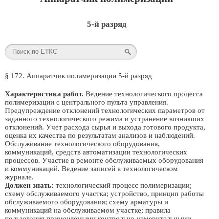
5-й разряд
§ 172. Аппаратчик полимеризации 5-й разряд
Характеристика работ.
Ведение технологического процесса
полимеризации с центрального пульта управления.
Предупреждение отклонений технологических параметров от
заданного технологического режима и устранение возникших
отклонений. Учет расхода сырья и выхода готового продукта,
оценка их качества по результатам анализов и наблюдений.
Обслуживание технологического оборудования,
коммуникаций, средств автоматизации технологических
процессов. Участие в ремонте обслуживаемых оборудования
и коммуникаций. Ведение записей в технологическом
журнале.
Должен знать:
технологический процесс полимеризации;
схему обслуживаемого участка; устройство, принцип работы
обслуживаемого оборудования; схему арматуры и
коммуникаций на обслуживаемом участке; правила
пользования применяемыми контрольно-измерительными