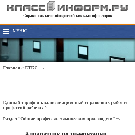
Справочник кодов общероссийских классификаторов
МЕНЮ
Главная
>
ЕТКС
Единый тарифно-квалификационный справочник работ и
профессий рабочих
>
Раздел "Общие профессии химических производств"
Аппаратчик полимеризации