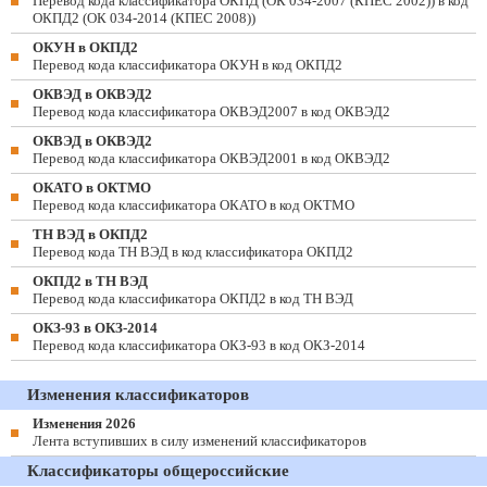
Перевод кода классификатора ОКПД (ОК 034-2007 (КПЕС 2002)) в код
ОКПД2 (ОК 034-2014 (КПЕС 2008))
ОКУН в ОКПД2
Перевод кода классификатора ОКУН в код ОКПД2
ОКВЭД в ОКВЭД2
Перевод кода классификатора ОКВЭД2007 в код ОКВЭД2
ОКВЭД в ОКВЭД2
Перевод кода классификатора ОКВЭД2001 в код ОКВЭД2
ОКАТО в ОКТМО
Перевод кода классификатора ОКАТО в код ОКТМО
ТН ВЭД в ОКПД2
Перевод кода ТН ВЭД в код классификатора ОКПД2
ОКПД2 в ТН ВЭД
Перевод кода классификатора ОКПД2 в код ТН ВЭД
ОКЗ-93 в ОКЗ-2014
Перевод кода классификатора ОКЗ-93 в код ОКЗ-2014
Изменения классификаторов
Изменения 2026
Лента вступивших в силу изменений классификаторов
Классификаторы общероссийские