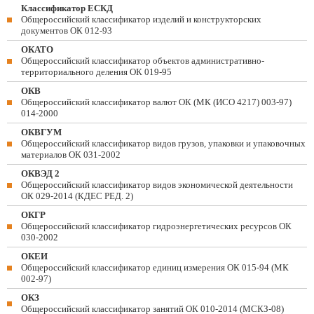
Классификатор ЕСКД
Общероссийский классификатор изделий и конструкторских
документов ОК 012-93
ОКАТО
Общероссийский классификатор объектов административно-
территориального деления ОК 019-95
ОКВ
Общероссийский классификатор валют ОК (МК (ИСО 4217) 003-97)
014-2000
ОКВГУМ
Общероссийский классификатор видов грузов, упаковки и упаковочных
материалов ОК 031-2002
ОКВЭД 2
Общероссийский классификатор видов экономической деятельности
ОК 029-2014 (КДЕС РЕД. 2)
ОКГР
Общероссийский классификатор гидроэнергетических ресурсов ОК
030-2002
ОКЕИ
Общероссийский классификатор единиц измерения ОК 015-94 (МК
002-97)
ОКЗ
Общероссийский классификатор занятий ОК 010-2014 (МСКЗ-08)