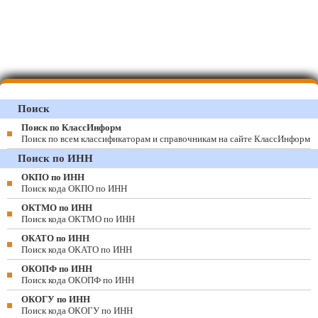
Поиск
Поиск по КлассИнформ
Поиск по всем классификаторам и справочникам на сайте КлассИнформ
Поиск по ИНН
ОКПО по ИНН
Поиск кода ОКПО по ИНН
ОКТМО по ИНН
Поиск кода ОКТМО по ИНН
ОКАТО по ИНН
Поиск кода ОКАТО по ИНН
ОКОПФ по ИНН
Поиск кода ОКОПФ по ИНН
ОКОГУ по ИНН
Поиск кода ОКОГУ по ИНН