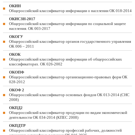
ОКИН
Общероссийский классификатор информации о населении ОК 018-2014
ОКИСЗН-2017
Общероссийский классификатор информации по социальной защите
населения. ОК 003-2017
ОКОГУ
Общероссийский классификатор органов государственного управления
ОК 006 – 2011
ОКОК
Общероссийский классификатор информации об общероссийских
классификаторах. ОК 026-2002
ОКОПФ
Общероссийский классификатор организационно-правовых форм ОК
028-2012
ОКОФ 2
Общероссийский классификатор основных фондов ОК 013-2014 (СНС
2008)
ОКПД2
Общероссийский классификатор продукции по видам экономической
деятельности ОК 034-2014 (КПЕС 2008)
ОКПДТР
Общероссийский классификатор профессий рабочих, должностей