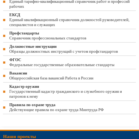
Единый тарифно-квалификационный справочник работ и профессий
рабочих
ЕКСД
Единый квалификационный справочник должностей руководителей,
специалистов и служащих
Профстандарты
Справочник профессиональных стандартов
Должностные инструкции
Образцы должностных инструкций с учетом профстандартов
ФГОС
Федеральные государственные образовательные стандарты
Вакансии
Общероссийская база вакансий Работа в России
Кадастр оружия
Государственный кадастр гражданского и служебного оружия и
патронов к нему
Правила по охране труда
Действующие правила по охране труда Минтруда РФ
Наши проекты