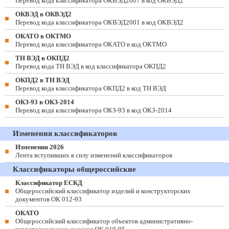
Перевод кода классификатора ОКВЭД2007 в код ОКВЭД2
ОКВЭД в ОКВЭД2
Перевод кода классификатора ОКВЭД2001 в код ОКВЭД2
ОКАТО в ОКТМО
Перевод кода классификатора ОКАТО в код ОКТМО
ТН ВЭД в ОКПД2
Перевод кода ТН ВЭД в код классификатора ОКПД2
ОКПД2 в ТН ВЭД
Перевод кода классификатора ОКПД2 в код ТН ВЭД
ОКЗ-93 в ОКЗ-2014
Перевод кода классификатора ОКЗ-93 в код ОКЗ-2014
Изменения классификаторов
Изменения 2026
Лента вступивших в силу изменений классификаторов
Классификаторы общероссийские
Классификатор ЕСКД
Общероссийский классификатор изделий и конструкторских
документов ОК 012-93
ОКАТО
Общероссийский классификатор объектов административно-