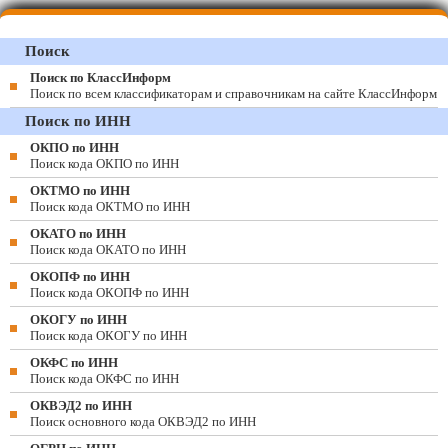
Поиск
Поиск по КлассИнформ
Поиск по всем классификаторам и справочникам на сайте КлассИнформ
Поиск по ИНН
ОКПО по ИНН
Поиск кода ОКПО по ИНН
ОКТМО по ИНН
Поиск кода ОКТМО по ИНН
ОКАТО по ИНН
Поиск кода ОКАТО по ИНН
ОКОПФ по ИНН
Поиск кода ОКОПФ по ИНН
ОКОГУ по ИНН
Поиск кода ОКОГУ по ИНН
ОКФС по ИНН
Поиск кода ОКФС по ИНН
ОКВЭД2 по ИНН
Поиск основного кода ОКВЭД2 по ИНН