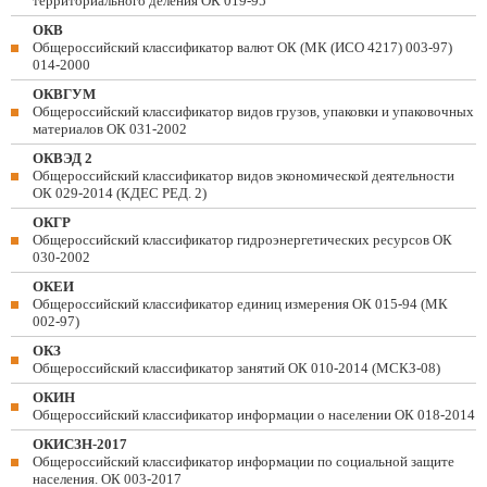
территориального деления ОК 019-95
ОКВ
Общероссийский классификатор валют ОК (МК (ИСО 4217) 003-97)
014-2000
ОКВГУМ
Общероссийский классификатор видов грузов, упаковки и упаковочных
материалов ОК 031-2002
ОКВЭД 2
Общероссийский классификатор видов экономической деятельности
ОК 029-2014 (КДЕС РЕД. 2)
ОКГР
Общероссийский классификатор гидроэнергетических ресурсов ОК
030-2002
ОКЕИ
Общероссийский классификатор единиц измерения ОК 015-94 (МК
002-97)
ОКЗ
Общероссийский классификатор занятий ОК 010-2014 (МСКЗ-08)
ОКИН
Общероссийский классификатор информации о населении ОК 018-2014
ОКИСЗН-2017
Общероссийский классификатор информации по социальной защите
населения. ОК 003-2017