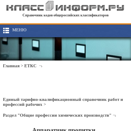
Справочник кодов общероссийских классификаторов
МЕНЮ
Главная
>
ЕТКС
Единый тарифно-квалификационный справочник работ и
профессий рабочих
>
Раздел "Общие профессии химических производств"
Аппаратчик пропитки