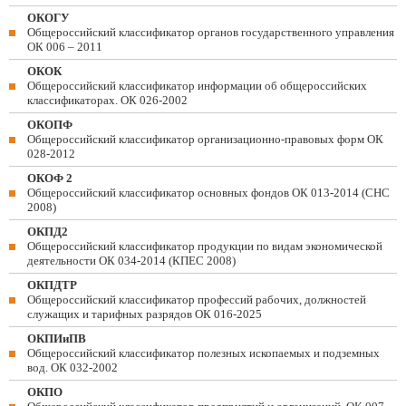
ОКОГУ
Общероссийский классификатор органов государственного управления
ОК 006 – 2011
ОКОК
Общероссийский классификатор информации об общероссийских
классификаторах. ОК 026-2002
ОКОПФ
Общероссийский классификатор организационно-правовых форм ОК
028-2012
ОКОФ 2
Общероссийский классификатор основных фондов ОК 013-2014 (СНС
2008)
ОКПД2
Общероссийский классификатор продукции по видам экономической
деятельности ОК 034-2014 (КПЕС 2008)
ОКПДТР
Общероссийский классификатор профессий рабочих, должностей
служащих и тарифных разрядов ОК 016-2025
ОКПИиПВ
Общероссийский классификатор полезных ископаемых и подземных
вод. ОК 032-2002
ОКПО