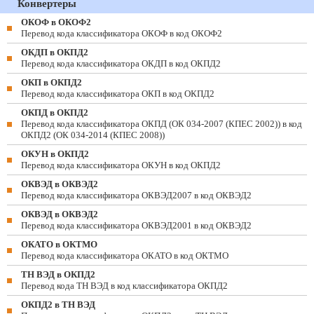
Конвертеры
ОКОФ в ОКОФ2
Перевод кода классификатора ОКОФ в код ОКОФ2
ОКДП в ОКПД2
Перевод кода классификатора ОКДП в код ОКПД2
ОКП в ОКПД2
Перевод кода классификатора ОКП в код ОКПД2
ОКПД в ОКПД2
Перевод кода классификатора ОКПД (ОК 034-2007 (КПЕС 2002)) в код
ОКПД2 (ОК 034-2014 (КПЕС 2008))
ОКУН в ОКПД2
Перевод кода классификатора ОКУН в код ОКПД2
ОКВЭД в ОКВЭД2
Перевод кода классификатора ОКВЭД2007 в код ОКВЭД2
ОКВЭД в ОКВЭД2
Перевод кода классификатора ОКВЭД2001 в код ОКВЭД2
ОКАТО в ОКТМО
Перевод кода классификатора ОКАТО в код ОКТМО
ТН ВЭД в ОКПД2
Перевод кода ТН ВЭД в код классификатора ОКПД2
ОКПД2 в ТН ВЭД