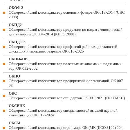
ОКОФ 2
Общероссийский классификатор основных фондов ОК 013-2014 (СНС
2008)
ОКПД2
Общероссийский классификатор продукции по видам экономической
деятельности ОК 034-2014 (КПЕС 2008)
ОКПДТР
Общероссийский классификатор профессий рабочих, должностей
служащих и тарифных разрядов ОК 016-2025
ОКПИиПВ
Общероссийский классификатор полезных ископаемых и подземных
вод. ОК 032-2002
ОКПО
Общероссийский классификатор предприятий и организаций. ОК 007–
93
ОКС
Общероссийский классификатор стандартов ОК 001-2021 (ИСО МКС)
ОКСВНК
Общероссийский классификатор специальностей высшей научной
квалификации ОК 017-2024
ОКСМ
Общероссийский классификатор стран мира ОК (МК (ИСО 3166) 004-