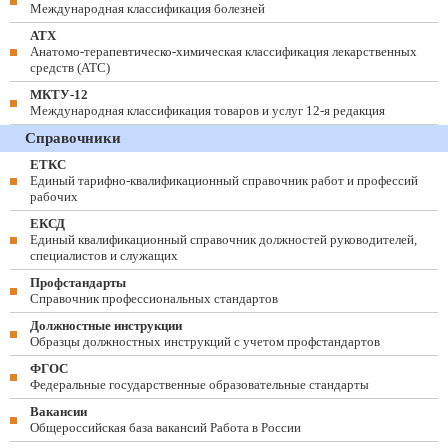
Международная классификация болезней
АТХ
Анатомо-терапевтическо-химическая классификация лекарственных
средств (ATC)
МКТУ-12
Международная классификация товаров и услуг 12-я редакция
Справочники
ЕТКС
Единый тарифно-квалификационный справочник работ и профессий
рабочих
ЕКСД
Единый квалификационный справочник должностей руководителей,
специалистов и служащих
Профстандарты
Справочник профессиональных стандартов
Должностные инструкции
Образцы должностных инструкций с учетом профстандартов
ФГОС
Федеральные государственные образовательные стандарты
Вакансии
Общероссийская база вакансий Работа в России