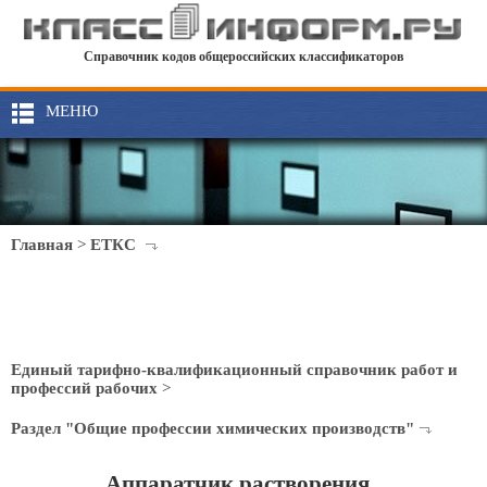
Справочник кодов общероссийских классификаторов
МЕНЮ
Главная
>
ЕТКС
Единый тарифно-квалификационный справочник работ и
профессий рабочих
>
Раздел "Общие профессии химических производств"
Аппаратчик растворения