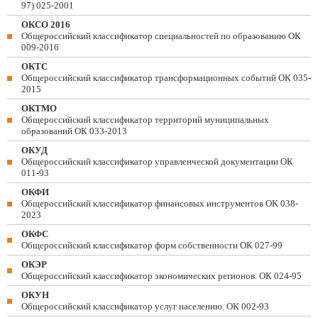
97) 025-2001
ОКСО 2016
Общероссийский классификатор специальностей по образованию ОК
009-2016
ОКТС
Общероссийский классификатор трансформационных событий ОК 035-
2015
ОКТМО
Общероссийский классификатор территорий муниципальных
образований ОК 033-2013
ОКУД
Общероссийский классификатор управленческой документации ОК
011-93
ОКФИ
Общероссийский классификатор финансовых инструментов OK 038-
2023
ОКФС
Общероссийский классификатор форм собственности ОК 027-99
ОКЭР
Общероссийский классификатор экономических регионов. ОК 024-95
ОКУН
Общероссийский классификатор услуг населению. ОК 002-93