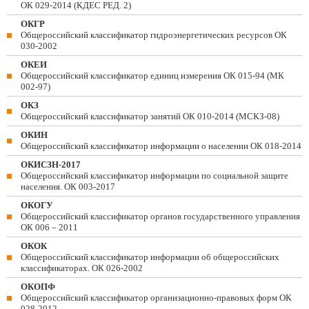
ОК 029-2014 (КДЕС РЕД. 2)
ОКГР
Общероссийский классификатор гидроэнергетических ресурсов ОК
030-2002
ОКЕИ
Общероссийский классификатор единиц измерения ОК 015-94 (МК
002-97)
ОКЗ
Общероссийский классификатор занятий ОК 010-2014 (МСКЗ-08)
ОКИН
Общероссийский классификатор информации о населении ОК 018-2014
ОКИСЗН-2017
Общероссийский классификатор информации по социальной защите
населения. ОК 003-2017
ОКОГУ
Общероссийский классификатор органов государственного управления
ОК 006 – 2011
ОКОК
Общероссийский классификатор информации об общероссийских
классификаторах. ОК 026-2002
ОКОПФ
Общероссийский классификатор организационно-правовых форм ОК
028-2012