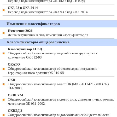
Перевод кода классификатора ОКПД2 в код ТН ВЭД
ОКЗ-93 в ОКЗ-2014
Перевод кода классификатора ОКЗ-93 в код ОКЗ-2014
Изменения классификаторов
Изменения 2026
Лента вступивших в силу изменений классификаторов
Классификаторы общероссийские
Классификатор ЕСКД
Общероссийский классификатор изделий и конструкторских
документов ОК 012-93
ОКАТО
Общероссийский классификатор объектов административно-
территориального деления ОК 019-95
ОКВ
Общероссийский классификатор валют ОК (МК (ИСО 4217) 003-97)
014-2000
ОКВГУМ
Общероссийский классификатор видов грузов, упаковки и упаковочных
материалов ОК 031-2002
ОКВЭД 2
Общероссийский классификатор видов экономической деятельности