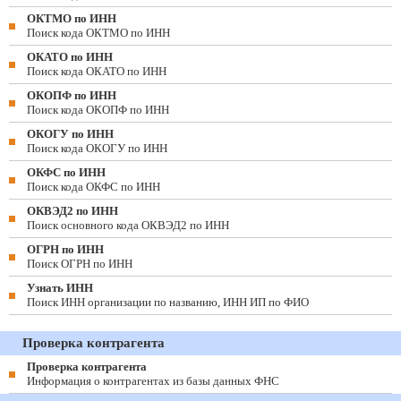
ОКТМО по ИНН
Поиск кода ОКТМО по ИНН
ОКАТО по ИНН
Поиск кода ОКАТО по ИНН
ОКОПФ по ИНН
Поиск кода ОКОПФ по ИНН
ОКОГУ по ИНН
Поиск кода ОКОГУ по ИНН
ОКФС по ИНН
Поиск кода ОКФС по ИНН
ОКВЭД2 по ИНН
Поиск основного кода ОКВЭД2 по ИНН
ОГРН по ИНН
Поиск ОГРН по ИНН
Узнать ИНН
Поиск ИНН организации по названию, ИНН ИП по ФИО
Проверка контрагента
Проверка контрагента
Информация о контрагентах из базы данных ФНС