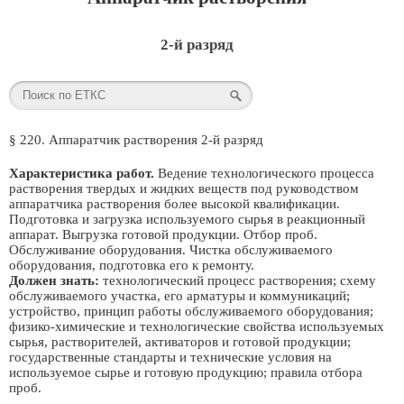
2-й разряд
§ 220. Аппаратчик растворения 2-й разряд
Характеристика работ.
Ведение технологического процесса
растворения твердых и жидких веществ под руководством
аппаратчика растворения более высокой квалификации.
Подготовка и загрузка используемого сырья в реакционный
аппарат. Выгрузка готовой продукции. Отбор проб.
Обслуживание оборудования. Чистка обслуживаемого
оборудования, подготовка его к ремонту.
Должен знать:
технологический процесс растворения; схему
обслуживаемого участка, его арматуры и коммуникаций;
устройство, принцип работы обслуживаемого оборудования;
физико-химические и технологические свойства используемых
сырья, растворителей, активаторов и готовой продукции;
государственные стандарты и технические условия на
используемое сырье и готовую продукцию; правила отбора
проб.