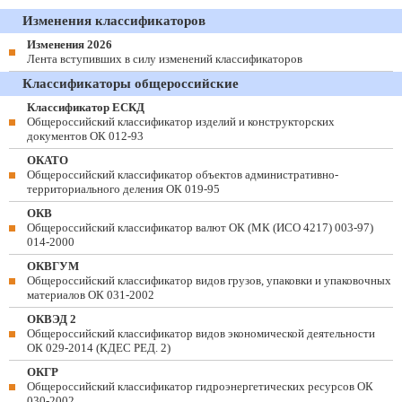
Изменения классификаторов
Изменения 2026
Лента вступивших в силу изменений классификаторов
Классификаторы общероссийские
Классификатор ЕСКД
Общероссийский классификатор изделий и конструкторских
документов ОК 012-93
ОКАТО
Общероссийский классификатор объектов административно-
территориального деления ОК 019-95
ОКВ
Общероссийский классификатор валют ОК (МК (ИСО 4217) 003-97)
014-2000
ОКВГУМ
Общероссийский классификатор видов грузов, упаковки и упаковочных
материалов ОК 031-2002
ОКВЭД 2
Общероссийский классификатор видов экономической деятельности
ОК 029-2014 (КДЕС РЕД. 2)
ОКГР
Общероссийский классификатор гидроэнергетических ресурсов ОК
030-2002