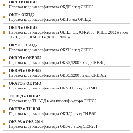
ОКДП в ОКПД2
Перевод кода классификатора ОКДП в код ОКПД2
ОКП в ОКПД2
Перевод кода классификатора ОКП в код ОКПД2
ОКПД в ОКПД2
Перевод кода классификатора ОКПД (ОК 034-2007 (КПЕС 2002)) в код
ОКПД2 (ОК 034-2014 (КПЕС 2008))
ОКУН в ОКПД2
Перевод кода классификатора ОКУН в код ОКПД2
ОКВЭД в ОКВЭД2
Перевод кода классификатора ОКВЭД2007 в код ОКВЭД2
ОКВЭД в ОКВЭД2
Перевод кода классификатора ОКВЭД2001 в код ОКВЭД2
ОКАТО в ОКТМО
Перевод кода классификатора ОКАТО в код ОКТМО
ТН ВЭД в ОКПД2
Перевод кода ТН ВЭД в код классификатора ОКПД2
ОКПД2 в ТН ВЭД
Перевод кода классификатора ОКПД2 в код ТН ВЭД
ОКЗ-93 в ОКЗ-2014
Перевод кода классификатора ОКЗ-93 в код ОКЗ-2014