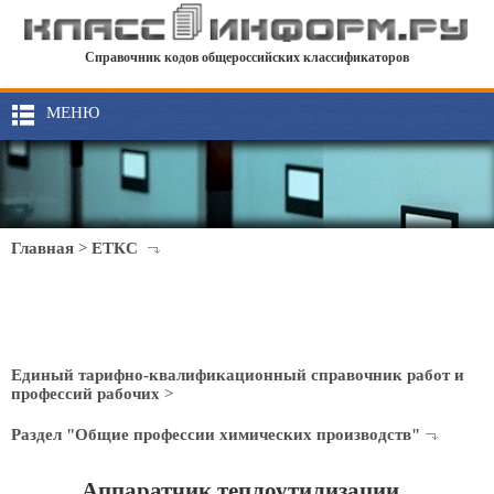
Справочник кодов общероссийских классификаторов
МЕНЮ
Главная
>
ЕТКС
Единый тарифно-квалификационный справочник работ и
профессий рабочих
>
Раздел "Общие профессии химических производств"
Аппаратчик теплоутилизации