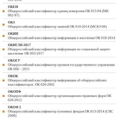
ОКЕИ
Общероссийский классификатор единиц измерения ОК 015-94 (МК
002-97)
ОКЗ
Общероссийский классификатор занятий ОК 010-2014 (МСКЗ-08)
ОКИН
Общероссийский классификатор информации о населении ОК 018-2014
ОКИСЗН-2017
Общероссийский классификатор информации по социальной защите
населения. ОК 003-2017
ОКОГУ
Общероссийский классификатор органов государственного управления
ОК 006 – 2011
ОКОК
Общероссийский классификатор информации об общероссийских
классификаторах. ОК 026-2002
ОКОПФ
Общероссийский классификатор организационно-правовых форм ОК
028-2012
ОКОФ 2
Общероссийский классификатор основных фондов ОК 013-2014 (СНС
2008)