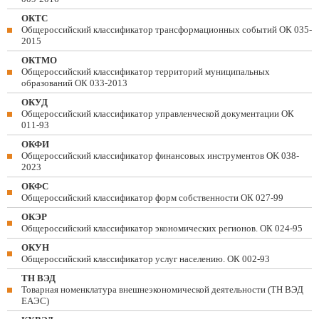
ОКТС
Общероссийский классификатор трансформационных событий ОК 035-
2015
ОКТМО
Общероссийский классификатор территорий муниципальных
образований ОК 033-2013
ОКУД
Общероссийский классификатор управленческой документации ОК
011-93
ОКФИ
Общероссийский классификатор финансовых инструментов OK 038-
2023
ОКФС
Общероссийский классификатор форм собственности ОК 027-99
ОКЭР
Общероссийский классификатор экономических регионов. ОК 024-95
ОКУН
Общероссийский классификатор услуг населению. ОК 002-93
ТН ВЭД
Товарная номенклатура внешнеэкономической деятельности (ТН ВЭД
ЕАЭС)