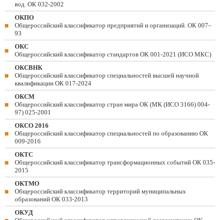
вод. ОК 032-2002
ОКПО
Общероссийский классификатор предприятий и организаций. ОК 007–
93
ОКС
Общероссийский классификатор стандартов ОК 001-2021 (ИСО МКС)
ОКСВНК
Общероссийский классификатор специальностей высшей научной
квалификации ОК 017-2024
ОКСМ
Общероссийский классификатор стран мира ОК (МК (ИСО 3166) 004-
97) 025-2001
ОКСО 2016
Общероссийский классификатор специальностей по образованию ОК
009-2016
ОКТС
Общероссийский классификатор трансформационных событий ОК 035-
2015
ОКТМО
Общероссийский классификатор территорий муниципальных
образований ОК 033-2013
ОКУД