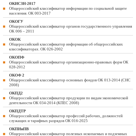
ОКИСЗН-2017
Общероссийский классификатор информации по социальной защите
населения. ОК 003-2017
ОКОГУ
Общероссийский классификатор органов государственного управления
ОК 006 – 2011
ОКОК
Общероссийский классификатор информации об общероссийских
классификаторах. ОК 026-2002
ОКОПФ
Общероссийский классификатор организационно-правовых форм ОК
028-2012
ОКОФ 2
Общероссийский классификатор основных фондов ОК 013-2014 (СНС
2008)
ОКПД2
Общероссийский классификатор продукции по видам экономической
деятельности ОК 034-2014 (КПЕС 2008)
ОКПДТР
Общероссийский классификатор профессий рабочих, должностей
служащих и тарифных разрядов ОК 016-2025
ОКПИиПВ
Общероссийский классификатор полезных ископаемых и подземных