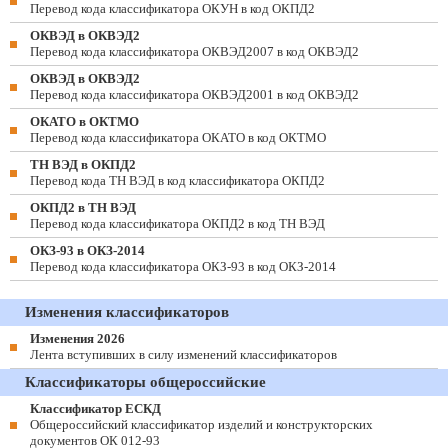
Перевод кода классификатора ОКУН в код ОКПД2
ОКВЭД в ОКВЭД2
Перевод кода классификатора ОКВЭД2007 в код ОКВЭД2
ОКВЭД в ОКВЭД2
Перевод кода классификатора ОКВЭД2001 в код ОКВЭД2
ОКАТО в ОКТМО
Перевод кода классификатора ОКАТО в код ОКТМО
ТН ВЭД в ОКПД2
Перевод кода ТН ВЭД в код классификатора ОКПД2
ОКПД2 в ТН ВЭД
Перевод кода классификатора ОКПД2 в код ТН ВЭД
ОКЗ-93 в ОКЗ-2014
Перевод кода классификатора ОКЗ-93 в код ОКЗ-2014
Изменения классификаторов
Изменения 2026
Лента вступивших в силу изменений классификаторов
Классификаторы общероссийские
Классификатор ЕСКД
Общероссийский классификатор изделий и конструкторских
документов ОК 012-93