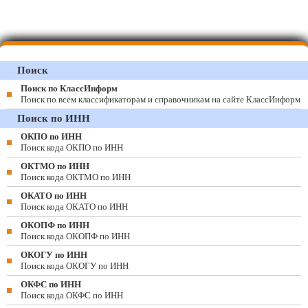
Поиск
Поиск по КлассИнформ
Поиск по всем классификаторам и справочникам на сайте КлассИнформ
Поиск по ИНН
ОКПО по ИНН
Поиск кода ОКПО по ИНН
ОКТМО по ИНН
Поиск кода ОКТМО по ИНН
ОКАТО по ИНН
Поиск кода ОКАТО по ИНН
ОКОПФ по ИНН
Поиск кода ОКОПФ по ИНН
ОКОГУ по ИНН
Поиск кода ОКОГУ по ИНН
ОКФС по ИНН
Поиск кода ОКФС по ИНН