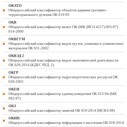
ОКАТО
Общероссийский классификатор объектов административно-
территориального деления ОК 019-95
ОКВ
Общероссийский классификатор валют ОК (МК (ИСО 4217) 003-97)
014-2000
ОКВГУМ
Общероссийский классификатор видов грузов, упаковки и упаковочных
материалов ОК 031-2002
ОКВЭД 2
Общероссийский классификатор видов экономической деятельности
ОК 029-2014 (КДЕС РЕД. 2)
ОКГР
Общероссийский классификатор гидроэнергетических ресурсов ОК
030-2002
ОКЕИ
Общероссийский классификатор единиц измерения ОК 015-94 (МК
002-97)
ОКЗ
Общероссийский классификатор занятий ОК 010-2014 (МСКЗ-08)
ОКИН
Общероссийский классификатор информации о населении ОК 018-2014