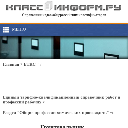
Справочник кодов общероссийских классификаторов
МЕНЮ
Главная
>
ЕТКС
Единый тарифно-квалификационный справочник работ и
профессий рабочих
>
Раздел "Общие профессии химических производств"
Грунтовальщик