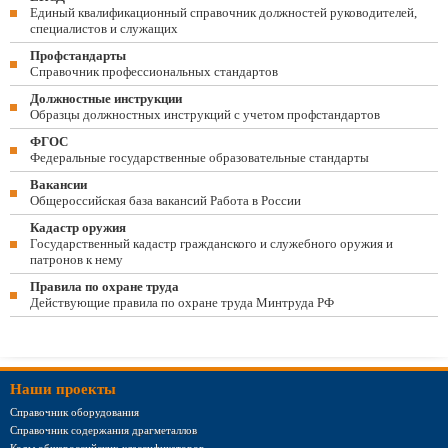
Единый квалификационный справочник должностей руководителей,
специалистов и служащих
Профстандарты
Справочник профессиональных стандартов
Должностные инструкции
Образцы должностных инструкций с учетом профстандартов
ФГОС
Федеральные государственные образовательные стандарты
Вакансии
Общероссийская база вакансий Работа в России
Кадастр оружия
Государственный кадастр гражданского и служебного оружия и
патронов к нему
Правила по охране труда
Действующие правила по охране труда Минтруда РФ
Наши проекты
Справочник оборудования
Справочник содержания драгметаллов