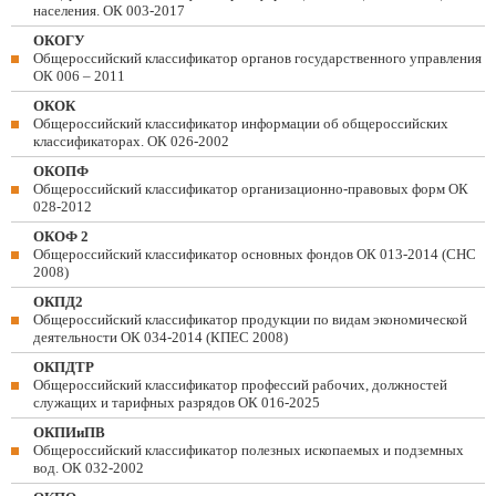
населения. ОК 003-2017
ОКОГУ
Общероссийский классификатор органов государственного управления
ОК 006 – 2011
ОКОК
Общероссийский классификатор информации об общероссийских
классификаторах. ОК 026-2002
ОКОПФ
Общероссийский классификатор организационно-правовых форм ОК
028-2012
ОКОФ 2
Общероссийский классификатор основных фондов ОК 013-2014 (СНС
2008)
ОКПД2
Общероссийский классификатор продукции по видам экономической
деятельности ОК 034-2014 (КПЕС 2008)
ОКПДТР
Общероссийский классификатор профессий рабочих, должностей
служащих и тарифных разрядов ОК 016-2025
ОКПИиПВ
Общероссийский классификатор полезных ископаемых и подземных
вод. ОК 032-2002