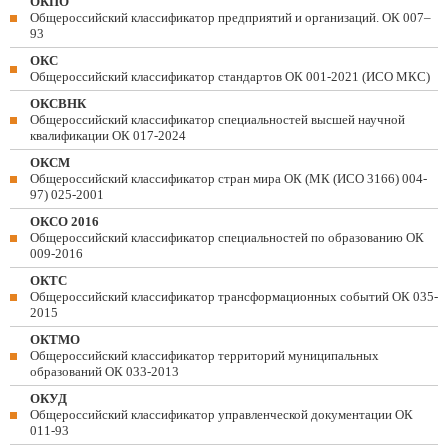
ОКПО
Общероссийский классификатор предприятий и организаций. ОК 007–
93
ОКС
Общероссийский классификатор стандартов ОК 001-2021 (ИСО МКС)
ОКСВНК
Общероссийский классификатор специальностей высшей научной
квалификации ОК 017-2024
ОКСМ
Общероссийский классификатор стран мира ОК (МК (ИСО 3166) 004-
97) 025-2001
ОКСО 2016
Общероссийский классификатор специальностей по образованию ОК
009-2016
ОКТС
Общероссийский классификатор трансформационных событий ОК 035-
2015
ОКТМО
Общероссийский классификатор территорий муниципальных
образований ОК 033-2013
ОКУД
Общероссийский классификатор управленческой документации ОК
011-93