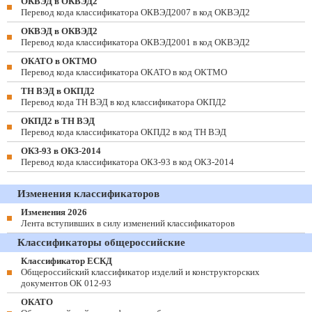
ОКВЭД в ОКВЭД2
Перевод кода классификатора ОКВЭД2007 в код ОКВЭД2
ОКВЭД в ОКВЭД2
Перевод кода классификатора ОКВЭД2001 в код ОКВЭД2
ОКАТО в ОКТМО
Перевод кода классификатора ОКАТО в код ОКТМО
ТН ВЭД в ОКПД2
Перевод кода ТН ВЭД в код классификатора ОКПД2
ОКПД2 в ТН ВЭД
Перевод кода классификатора ОКПД2 в код ТН ВЭД
ОКЗ-93 в ОКЗ-2014
Перевод кода классификатора ОКЗ-93 в код ОКЗ-2014
Изменения классификаторов
Изменения 2026
Лента вступивших в силу изменений классификаторов
Классификаторы общероссийские
Классификатор ЕСКД
Общероссийский классификатор изделий и конструкторских
документов ОК 012-93
ОКАТО