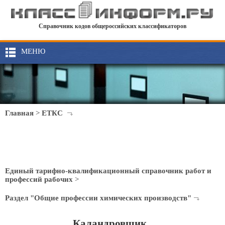
Справочник кодов общероссийских классификаторов
МЕНЮ
Главная
>
ЕТКС
Единый тарифно-квалификационный справочник работ и
профессий рабочих
>
Раздел "Общие профессии химических производств"
Каландровщик