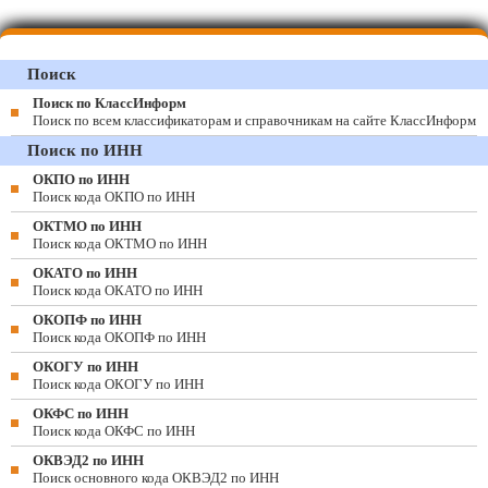
Поиск
Поиск по КлассИнформ
Поиск по всем классификаторам и справочникам на сайте КлассИнформ
Поиск по ИНН
ОКПО по ИНН
Поиск кода ОКПО по ИНН
ОКТМО по ИНН
Поиск кода ОКТМО по ИНН
ОКАТО по ИНН
Поиск кода ОКАТО по ИНН
ОКОПФ по ИНН
Поиск кода ОКОПФ по ИНН
ОКОГУ по ИНН
Поиск кода ОКОГУ по ИНН
ОКФС по ИНН
Поиск кода ОКФС по ИНН
ОКВЭД2 по ИНН
Поиск основного кода ОКВЭД2 по ИНН