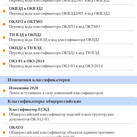
Перевод кода классификатора ОКВЭД2007 в код ОКВЭД2
ОКВЭД в ОКВЭД2
Перевод кода классификатора ОКВЭД2001 в код ОКВЭД2
ОКАТО в ОКТМО
Перевод кода классификатора ОКАТО в код ОКТМО
ТН ВЭД в ОКПД2
Перевод кода ТН ВЭД в код классификатора ОКПД2
ОКПД2 в ТН ВЭД
Перевод кода классификатора ОКПД2 в код ТН ВЭД
ОКЗ-93 в ОКЗ-2014
Перевод кода классификатора ОКЗ-93 в код ОКЗ-2014
Изменения классификаторов
Изменения 2026
Лента вступивших в силу изменений классификаторов
Классификаторы общероссийские
Классификатор ЕСКД
Общероссийский классификатор изделий и конструкторских
документов ОК 012-93
ОКАТО
Общероссийский классификатор объектов административно-