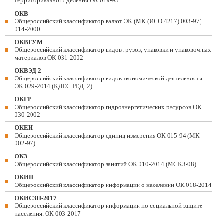
территориального деления ОК 019-95
ОКВ
Общероссийский классификатор валют ОК (МК (ИСО 4217) 003-97)
014-2000
ОКВГУМ
Общероссийский классификатор видов грузов, упаковки и упаковочных
материалов ОК 031-2002
ОКВЭД 2
Общероссийский классификатор видов экономической деятельности
ОК 029-2014 (КДЕС РЕД. 2)
ОКГР
Общероссийский классификатор гидроэнергетических ресурсов ОК
030-2002
ОКЕИ
Общероссийский классификатор единиц измерения ОК 015-94 (МК
002-97)
ОКЗ
Общероссийский классификатор занятий ОК 010-2014 (МСКЗ-08)
ОКИН
Общероссийский классификатор информации о населении ОК 018-2014
ОКИСЗН-2017
Общероссийский классификатор информации по социальной защите
населения. ОК 003-2017