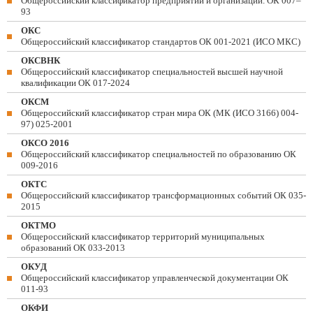
Общероссийский классификатор предприятий и организаций. ОК 007–
93
ОКС
Общероссийский классификатор стандартов ОК 001-2021 (ИСО МКС)
ОКСВНК
Общероссийский классификатор специальностей высшей научной
квалификации ОК 017-2024
ОКСМ
Общероссийский классификатор стран мира ОК (МК (ИСО 3166) 004-
97) 025-2001
ОКСО 2016
Общероссийский классификатор специальностей по образованию ОК
009-2016
ОКТС
Общероссийский классификатор трансформационных событий ОК 035-
2015
ОКТМО
Общероссийский классификатор территорий муниципальных
образований ОК 033-2013
ОКУД
Общероссийский классификатор управленческой документации ОК
011-93
ОКФИ