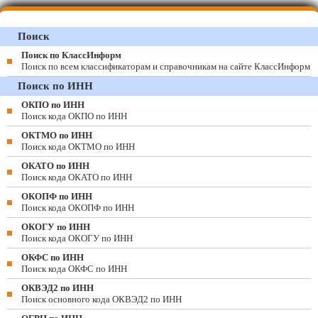
Поиск
Поиск по КлассИнформ
Поиск по всем классификаторам и справочникам на сайте КлассИнформ
Поиск по ИНН
ОКПО по ИНН
Поиск кода ОКПО по ИНН
ОКТМО по ИНН
Поиск кода ОКТМО по ИНН
ОКАТО по ИНН
Поиск кода ОКАТО по ИНН
ОКОПФ по ИНН
Поиск кода ОКОПФ по ИНН
ОКОГУ по ИНН
Поиск кода ОКОГУ по ИНН
ОКФС по ИНН
Поиск кода ОКФС по ИНН
ОКВЭД2 по ИНН
Поиск основного кода ОКВЭД2 по ИНН