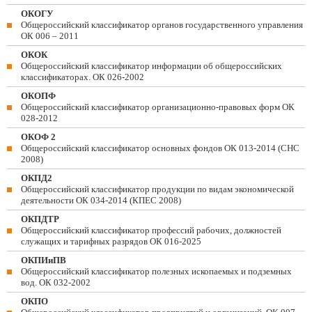
ОКОГУ
Общероссийский классификатор органов государственного управления
ОК 006 – 2011
ОКОК
Общероссийский классификатор информации об общероссийских
классификаторах. ОК 026-2002
ОКОПФ
Общероссийский классификатор организационно-правовых форм ОК
028-2012
ОКОФ 2
Общероссийский классификатор основных фондов ОК 013-2014 (СНС
2008)
ОКПД2
Общероссийский классификатор продукции по видам экономической
деятельности ОК 034-2014 (КПЕС 2008)
ОКПДТР
Общероссийский классификатор профессий рабочих, должностей
служащих и тарифных разрядов ОК 016-2025
ОКПИиПВ
Общероссийский классификатор полезных ископаемых и подземных
вод. ОК 032-2002
ОКПО