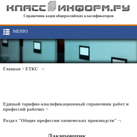
Справочник кодов общероссийских классификаторов
МЕНЮ
Главная
>
ЕТКС
Единый тарифно-квалификационный справочник работ и
профессий рабочих
>
Раздел "Общие профессии химических производств"
Лакировщик