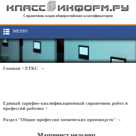
Справочник кодов общероссийских классификаторов
МЕНЮ
Главная
>
ЕТКС
Единый тарифно-квалификационный справочник работ и
профессий рабочих
>
Раздел "Общие профессии химических производств"
Машинист мельниц