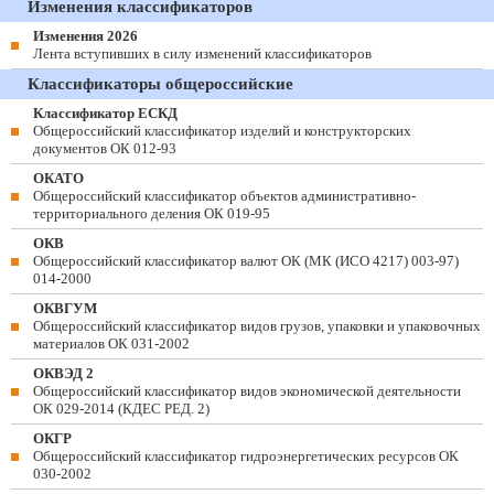
Изменения классификаторов
Изменения 2026
Лента вступивших в силу изменений классификаторов
Классификаторы общероссийские
Классификатор ЕСКД
Общероссийский классификатор изделий и конструкторских
документов ОК 012-93
ОКАТО
Общероссийский классификатор объектов административно-
территориального деления ОК 019-95
ОКВ
Общероссийский классификатор валют ОК (МК (ИСО 4217) 003-97)
014-2000
ОКВГУМ
Общероссийский классификатор видов грузов, упаковки и упаковочных
материалов ОК 031-2002
ОКВЭД 2
Общероссийский классификатор видов экономической деятельности
ОК 029-2014 (КДЕС РЕД. 2)
ОКГР
Общероссийский классификатор гидроэнергетических ресурсов ОК
030-2002