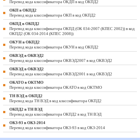
Перевод кода классификатора ОКДП в код ОКПД2
ОКП в ОКПД2
Перевод кода классификатора ОКП в код ОКПД2
ОКПД в ОКПД2
Перевод кода классификатора ОКПД (ОК 034-2007 (КПЕС 2002)) в код
ОКПД2 (ОК 034-2014 (КПЕС 2008))
ОКУН в ОКПД2
Перевод кода классификатора ОКУН в код ОКПД2
ОКВЭД в ОКВЭД2
Перевод кода классификатора ОКВЭД2007 в код ОКВЭД2
ОКВЭД в ОКВЭД2
Перевод кода классификатора ОКВЭД2001 в код ОКВЭД2
ОКАТО в ОКТМО
Перевод кода классификатора ОКАТО в код ОКТМО
ТН ВЭД в ОКПД2
Перевод кода ТН ВЭД в код классификатора ОКПД2
ОКПД2 в ТН ВЭД
Перевод кода классификатора ОКПД2 в код ТН ВЭД
ОКЗ-93 в ОКЗ-2014
Перевод кода классификатора ОКЗ-93 в код ОКЗ-2014