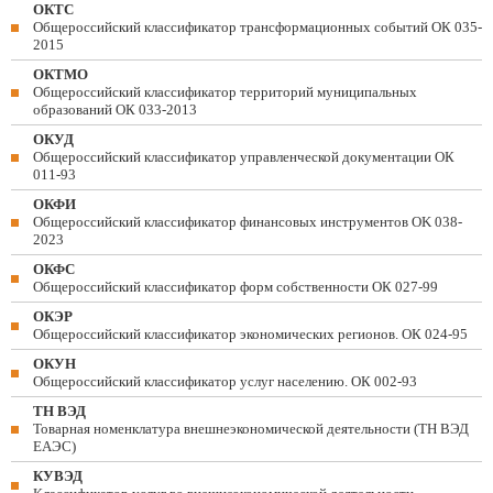
ОКТС
Общероссийский классификатор трансформационных событий ОК 035-
2015
ОКТМО
Общероссийский классификатор территорий муниципальных
образований ОК 033-2013
ОКУД
Общероссийский классификатор управленческой документации ОК
011-93
ОКФИ
Общероссийский классификатор финансовых инструментов OK 038-
2023
ОКФС
Общероссийский классификатор форм собственности ОК 027-99
ОКЭР
Общероссийский классификатор экономических регионов. ОК 024-95
ОКУН
Общероссийский классификатор услуг населению. ОК 002-93
ТН ВЭД
Товарная номенклатура внешнеэкономической деятельности (ТН ВЭД
ЕАЭС)
КУВЭД