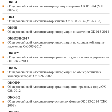
ОКЕИ
Общероссийский классификатор единиц измерения ОК 015-94 (МК
002-97)
ОКЗ
Общероссийский классификатор занятий ОК 010-2014 (МСКЗ-08)
ОКИН
Общероссийский классификатор информации о населении ОК 018-2014
ОКИСЗН-2017
Общероссийский классификатор информации по социальной защите
населения. ОК 003-2017
ОКОГУ
Общероссийский классификатор органов государственного управления
ОК 006 – 2011
ОКОК
Общероссийский классификатор информации об общероссийских
классификаторах. ОК 026-2002
ОКОПФ
Общероссийский классификатор организационно-правовых форм ОК
028-2012
ОКОФ 2
Общероссийский классификатор основных фондов ОК 013-2014 (СНС
2008)