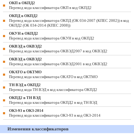
ОКП в ОКПД2
Перевод кода классификатора ОКП в код ОКПД2
ОКПД в ОКПД2
Перевод кода классификатора ОКПД (ОК 034-2007 (КПЕС 2002)) в код
ОКПД2 (ОК 034-2014 (КПЕС 2008))
ОКУН в ОКПД2
Перевод кода классификатора ОКУН в код ОКПД2
ОКВЭД в ОКВЭД2
Перевод кода классификатора ОКВЭД2007 в код ОКВЭД2
ОКВЭД в ОКВЭД2
Перевод кода классификатора ОКВЭД2001 в код ОКВЭД2
ОКАТО в ОКТМО
Перевод кода классификатора ОКАТО в код ОКТМО
ТН ВЭД в ОКПД2
Перевод кода ТН ВЭД в код классификатора ОКПД2
ОКПД2 в ТН ВЭД
Перевод кода классификатора ОКПД2 в код ТН ВЭД
ОКЗ-93 в ОКЗ-2014
Перевод кода классификатора ОКЗ-93 в код ОКЗ-2014
Изменения классификаторов