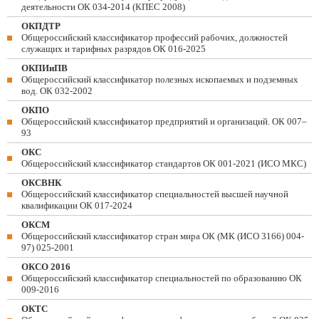
деятельности ОК 034-2014 (КПЕС 2008)
ОКПДТР
Общероссийский классификатор профессий рабочих, должностей
служащих и тарифных разрядов ОК 016-2025
ОКПИиПВ
Общероссийский классификатор полезных ископаемых и подземных
вод. ОК 032-2002
ОКПО
Общероссийский классификатор предприятий и организаций. ОК 007–
93
ОКС
Общероссийский классификатор стандартов ОК 001-2021 (ИСО МКС)
ОКСВНК
Общероссийский классификатор специальностей высшей научной
квалификации ОК 017-2024
ОКСМ
Общероссийский классификатор стран мира ОК (МК (ИСО 3166) 004-
97) 025-2001
ОКСО 2016
Общероссийский классификатор специальностей по образованию ОК
009-2016
ОКТС