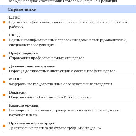
Международная классификация товаров и услуг 12-я редакция
Справочники
ЕТКС
Единый тарифно-квалификационный справочник работ и профессий
рабочих
ЕКСД
Единый квалификационный справочник должностей руководителей,
специалистов и служащих
Профстандарты
Справочник профессиональных стандартов
Должностные инструкции
Образцы должностных инструкций с учетом профстандартов
ФГОС
Федеральные государственные образовательные стандарты
Вакансии
Общероссийская база вакансий Работа в России
Кадастр оружия
Государственный кадастр гражданского и служебного оружия и
патронов к нему
Правила по охране труда
Действующие правила по охране труда Минтруда РФ