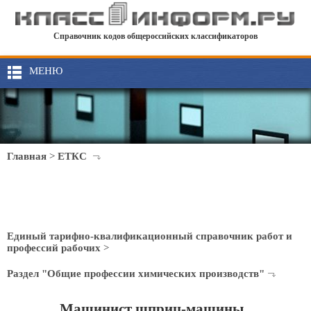
Справочник кодов общероссийских классификаторов
МЕНЮ
Главная
>
ЕТКС
Единый тарифно-квалификационный справочник работ и
профессий рабочих
>
Раздел "Общие профессии химических производств"
Машинист шприц-машины