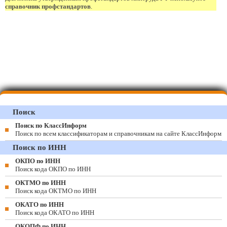
справочник профстандартов
.
Поиск
Поиск по КлассИнформ
Поиск по всем классификаторам и справочникам на сайте КлассИнформ
Поиск по ИНН
ОКПО по ИНН
Поиск кода ОКПО по ИНН
ОКТМО по ИНН
Поиск кода ОКТМО по ИНН
ОКАТО по ИНН
Поиск кода ОКАТО по ИНН
ОКОПФ по ИНН