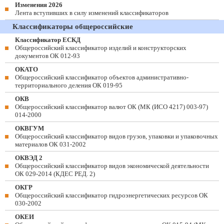
Изменения 2026
Лента вступивших в силу изменений классификаторов
Классификаторы общероссийские
Классификатор ЕСКД
Общероссийский классификатор изделий и конструкторских
документов ОК 012-93
ОКАТО
Общероссийский классификатор объектов административно-
территориального деления ОК 019-95
ОКВ
Общероссийский классификатор валют ОК (МК (ИСО 4217) 003-97)
014-2000
ОКВГУМ
Общероссийский классификатор видов грузов, упаковки и упаковочных
материалов ОК 031-2002
ОКВЭД 2
Общероссийский классификатор видов экономической деятельности
ОК 029-2014 (КДЕС РЕД. 2)
ОКГР
Общероссийский классификатор гидроэнергетических ресурсов ОК
030-2002
ОКЕИ