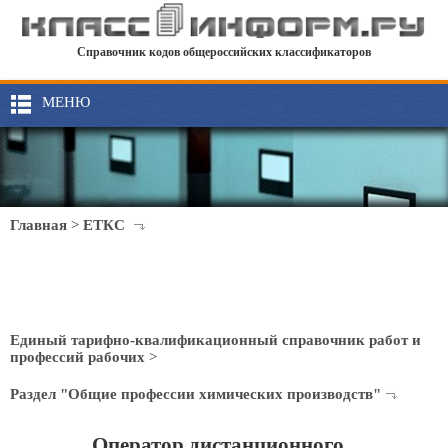
Справочник кодов общероссийских классификаторов
МЕНЮ
Главная
>
ЕТКС
Единый тарифно-квалификационный справочник работ и
профессий рабочих
>
Раздел "Общие профессии химических производств"
Оператор дистанционного