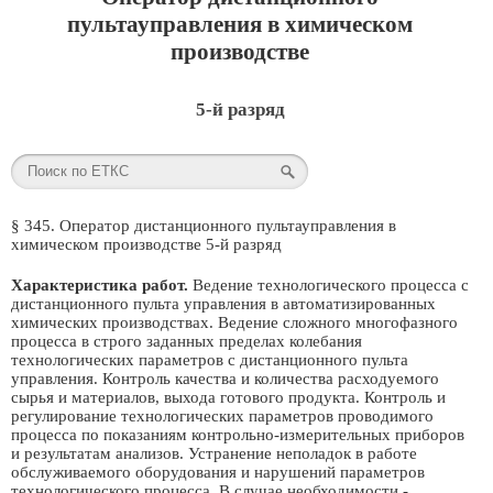
пультауправления в химическом
производстве
5-й разряд
§ 345. Оператор дистанционного пультауправления в
химическом производстве 5-й разряд
Характеристика работ.
Ведение технологического процесса с
дистанционного пульта управления в автоматизированных
химических производствах. Ведение сложного многофазного
процесса в строго заданных пределах колебания
технологических параметров с дистанционного пульта
управления. Контроль качества и количества расходуемого
сырья и материалов, выхода готового продукта. Контроль и
регулирование технологических параметров проводимого
процесса по показаниям контрольно-измерительных приборов
и результатам анализов. Устранение неполадок в работе
обслуживаемого оборудования и нарушений параметров
технологического процесса. В случае необходимости -