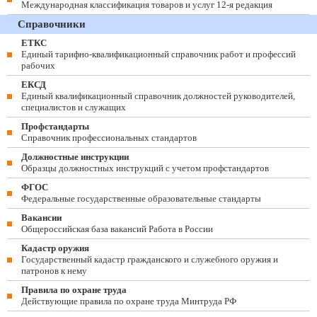
Международная классификация товаров и услуг 12-я редакция
Справочники
ЕТКС
Единый тарифно-квалификационный справочник работ и профессий
рабочих
ЕКСД
Единый квалификационный справочник должностей руководителей,
специалистов и служащих
Профстандарты
Справочник профессиональных стандартов
Должностные инструкции
Образцы должностных инструкций с учетом профстандартов
ФГОС
Федеральные государственные образовательные стандарты
Вакансии
Общероссийская база вакансий Работа в России
Кадастр оружия
Государственный кадастр гражданского и служебного оружия и
патронов к нему
Правила по охране труда
Действующие правила по охране труда Минтруда РФ