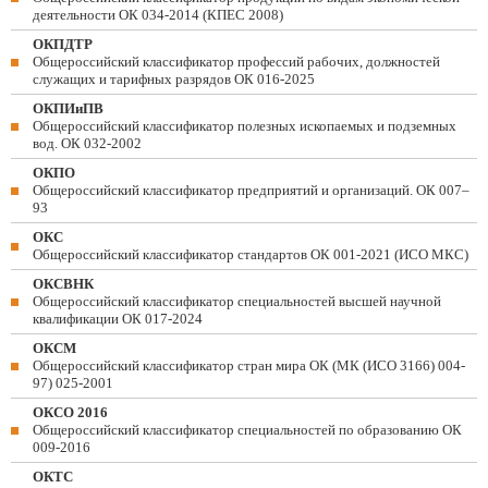
деятельности ОК 034-2014 (КПЕС 2008)
ОКПДТР
Общероссийский классификатор профессий рабочих, должностей
служащих и тарифных разрядов ОК 016-2025
ОКПИиПВ
Общероссийский классификатор полезных ископаемых и подземных
вод. ОК 032-2002
ОКПО
Общероссийский классификатор предприятий и организаций. ОК 007–
93
ОКС
Общероссийский классификатор стандартов ОК 001-2021 (ИСО МКС)
ОКСВНК
Общероссийский классификатор специальностей высшей научной
квалификации ОК 017-2024
ОКСМ
Общероссийский классификатор стран мира ОК (МК (ИСО 3166) 004-
97) 025-2001
ОКСО 2016
Общероссийский классификатор специальностей по образованию ОК
009-2016
ОКТС