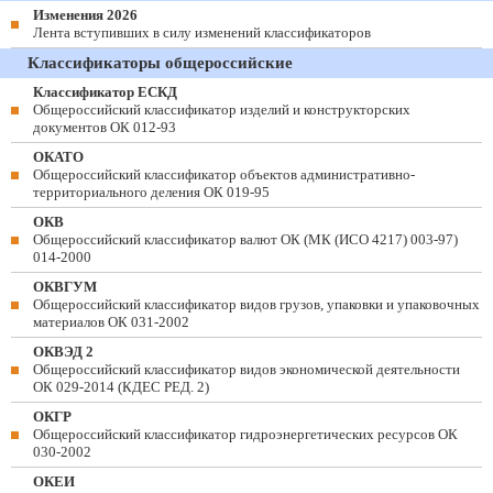
Изменения 2026
Лента вступивших в силу изменений классификаторов
Классификаторы общероссийские
Классификатор ЕСКД
Общероссийский классификатор изделий и конструкторских
документов ОК 012-93
ОКАТО
Общероссийский классификатор объектов административно-
территориального деления ОК 019-95
ОКВ
Общероссийский классификатор валют ОК (МК (ИСО 4217) 003-97)
014-2000
ОКВГУМ
Общероссийский классификатор видов грузов, упаковки и упаковочных
материалов ОК 031-2002
ОКВЭД 2
Общероссийский классификатор видов экономической деятельности
ОК 029-2014 (КДЕС РЕД. 2)
ОКГР
Общероссийский классификатор гидроэнергетических ресурсов ОК
030-2002
ОКЕИ