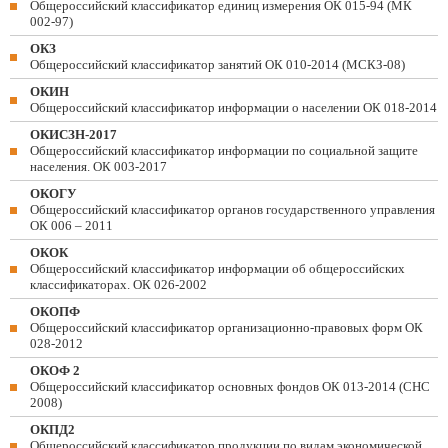
Общероссийский классификатор единиц измерения ОК 015-94 (МК
002-97)
ОКЗ
Общероссийский классификатор занятий ОК 010-2014 (МСКЗ-08)
ОКИН
Общероссийский классификатор информации о населении ОК 018-2014
ОКИСЗН-2017
Общероссийский классификатор информации по социальной защите
населения. ОК 003-2017
ОКОГУ
Общероссийский классификатор органов государственного управления
ОК 006 – 2011
ОКОК
Общероссийский классификатор информации об общероссийских
классификаторах. ОК 026-2002
ОКОПФ
Общероссийский классификатор организационно-правовых форм ОК
028-2012
ОКОФ 2
Общероссийский классификатор основных фондов ОК 013-2014 (СНС
2008)
ОКПД2
Общероссийский классификатор продукции по видам экономической