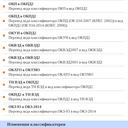
ОКП в ОКПД2
Перевод кода классификатора ОКП в код ОКПД2
ОКПД в ОКПД2
Перевод кода классификатора ОКПД (ОК 034-2007 (КПЕС 2002)) в код
ОКПД2 (ОК 034-2014 (КПЕС 2008))
ОКУН в ОКПД2
Перевод кода классификатора ОКУН в код ОКПД2
ОКВЭД в ОКВЭД2
Перевод кода классификатора ОКВЭД2007 в код ОКВЭД2
ОКВЭД в ОКВЭД2
Перевод кода классификатора ОКВЭД2001 в код ОКВЭД2
ОКАТО в ОКТМО
Перевод кода классификатора ОКАТО в код ОКТМО
ТН ВЭД в ОКПД2
Перевод кода ТН ВЭД в код классификатора ОКПД2
ОКПД2 в ТН ВЭД
Перевод кода классификатора ОКПД2 в код ТН ВЭД
ОКЗ-93 в ОКЗ-2014
Перевод кода классификатора ОКЗ-93 в код ОКЗ-2014
Изменения классификаторов