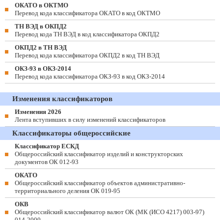
ОКАТО в ОКТМО
Перевод кода классификатора ОКАТО в код ОКТМО
ТН ВЭД в ОКПД2
Перевод кода ТН ВЭД в код классификатора ОКПД2
ОКПД2 в ТН ВЭД
Перевод кода классификатора ОКПД2 в код ТН ВЭД
ОКЗ-93 в ОКЗ-2014
Перевод кода классификатора ОКЗ-93 в код ОКЗ-2014
Изменения классификаторов
Изменения 2026
Лента вступивших в силу изменений классификаторов
Классификаторы общероссийские
Классификатор ЕСКД
Общероссийский классификатор изделий и конструкторских
документов ОК 012-93
ОКАТО
Общероссийский классификатор объектов административно-
территориального деления ОК 019-95
ОКВ
Общероссийский классификатор валют ОК (МК (ИСО 4217) 003-97)
014-2000