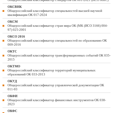
ОКСВНК
Общероссийский классификатор специальностей высшей научной
квалификации ОК 017-2024
ОКСМ
Общероссийский классификатор стран мира ОК (МК (ИСО 3166) 004-
97) 025-2001
ОКСО 2016
Общероссийский классификатор специальностей по образованию ОК
009-2016
ОКТС
Общероссийский классификатор трансформационных событий ОК 035-
2015
ОКТМО
Общероссийский классификатор территорий муниципальных
образований ОК 033-2013
ОКУД
Общероссийский классификатор управленческой документации ОК
011-93
ОКФИ
Общероссийский классификатор финансовых инструментов OK 038-
2023
ОКФС