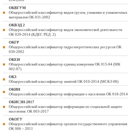
ОКВГУМ
Общероссийский классификатор видов грузов, упаковки и упаковочных
материалов ОК 031-2002
ОКВЭД 2
Общероссийский классификатор видов экономической деятельности
ОК 029-2014 (КДЕС РЕД. 2)
ОКГР
Общероссийский классификатор гидроэнергетических ресурсов ОК
030-2002
ОКЕИ
Общероссийский классификатор единиц измерения ОК 015-94 (МК
002-97)
ОКЗ
Общероссийский классификатор занятий ОК 010-2014 (МСКЗ-08)
ОКИН
Общероссийский классификатор информации о населении ОК 018-2014
ОКИСЗН-2017
Общероссийский классификатор информации по социальной защите
населения. ОК 003-2017
ОКОГУ
Общероссийский классификатор органов государственного управления
ОК 006 – 2011