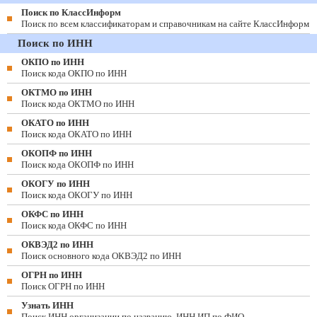
Поиск по КлассИнформ
Поиск по всем классификаторам и справочникам на сайте КлассИнформ
Поиск по ИНН
ОКПО по ИНН
Поиск кода ОКПО по ИНН
ОКТМО по ИНН
Поиск кода ОКТМО по ИНН
ОКАТО по ИНН
Поиск кода ОКАТО по ИНН
ОКОПФ по ИНН
Поиск кода ОКОПФ по ИНН
ОКОГУ по ИНН
Поиск кода ОКОГУ по ИНН
ОКФС по ИНН
Поиск кода ОКФС по ИНН
ОКВЭД2 по ИНН
Поиск основного кода ОКВЭД2 по ИНН
ОГРН по ИНН
Поиск ОГРН по ИНН
Узнать ИНН
Поиск ИНН организации по названию, ИНН ИП по ФИО