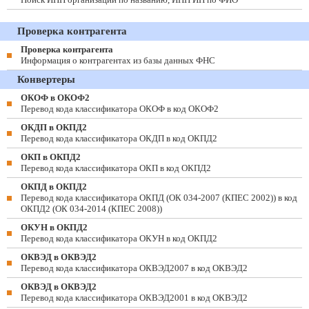
Проверка контрагента
Проверка контрагента
Информация о контрагентах из базы данных ФНС
Конвертеры
ОКОФ в ОКОФ2
Перевод кода классификатора ОКОФ в код ОКОФ2
ОКДП в ОКПД2
Перевод кода классификатора ОКДП в код ОКПД2
ОКП в ОКПД2
Перевод кода классификатора ОКП в код ОКПД2
ОКПД в ОКПД2
Перевод кода классификатора ОКПД (ОК 034-2007 (КПЕС 2002)) в код
ОКПД2 (ОК 034-2014 (КПЕС 2008))
ОКУН в ОКПД2
Перевод кода классификатора ОКУН в код ОКПД2
ОКВЭД в ОКВЭД2
Перевод кода классификатора ОКВЭД2007 в код ОКВЭД2
ОКВЭД в ОКВЭД2
Перевод кода классификатора ОКВЭД2001 в код ОКВЭД2