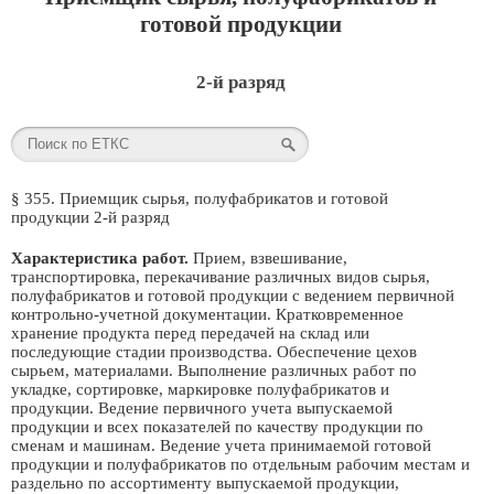
готовой продукции
2-й разряд
§ 355. Приемщик сырья, полуфабрикатов и готовой
продукции 2-й разряд
Характеристика работ.
Прием, взвешивание,
транспортировка, перекачивание различных видов сырья,
полуфабрикатов и готовой продукции с ведением первичной
контрольно-учетной документации. Кратковременное
хранение продукта перед передачей на склад или
последующие стадии производства. Обеспечение цехов
сырьем, материалами. Выполнение различных работ по
укладке, сортировке, маркировке полуфабрикатов и
продукции. Ведение первичного учета выпускаемой
продукции и всех показателей по качеству продукции по
сменам и машинам. Ведение учета принимаемой готовой
продукции и полуфабрикатов по отдельным рабочим местам и
раздельно по ассортименту выпускаемой продукции,