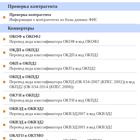
Проверка контрагента
Проверка контрагента
Информация о контрагентах из базы данных ФНС
Конвертеры
ОКОФ в ОКОФ2
Перевод кода классификатора ОКОФ в код ОКОФ2
ОКДП в ОКПД2
Перевод кода классификатора ОКДП в код ОКПД2
ОКП в ОКПД2
Перевод кода классификатора ОКП в код ОКПД2
ОКПД в ОКПД2
Перевод кода классификатора ОКПД (ОК 034-2007 (КПЕС 2002)) в код
ОКПД2 (ОК 034-2014 (КПЕС 2008))
ОКУН в ОКПД2
Перевод кода классификатора ОКУН в код ОКПД2
ОКВЭД в ОКВЭД2
Перевод кода классификатора ОКВЭД2007 в код ОКВЭД2
ОКВЭД в ОКВЭД2
Перевод кода классификатора ОКВЭД2001 в код ОКВЭД2
ОКАТО в ОКТМО