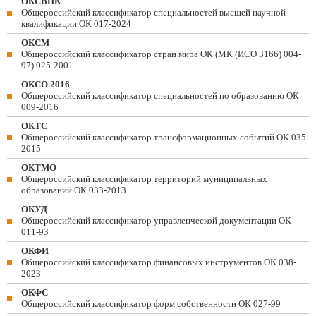
ОКСВНК
Общероссийский классификатор специальностей высшей научной
квалификации ОК 017-2024
ОКСМ
Общероссийский классификатор стран мира ОК (МК (ИСО 3166) 004-
97) 025-2001
ОКСО 2016
Общероссийский классификатор специальностей по образованию ОК
009-2016
ОКТС
Общероссийский классификатор трансформационных событий ОК 035-
2015
ОКТМО
Общероссийский классификатор территорий муниципальных
образований ОК 033-2013
ОКУД
Общероссийский классификатор управленческой документации ОК
011-93
ОКФИ
Общероссийский классификатор финансовых инструментов OK 038-
2023
ОКФС
Общероссийский классификатор форм собственности ОК 027-99