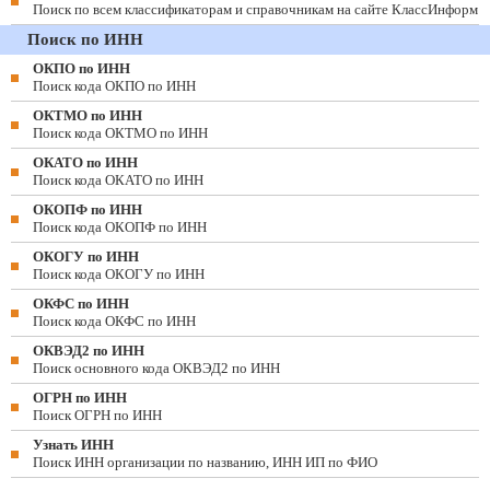
Поиск по всем классификаторам и справочникам на сайте КлассИнформ
Поиск по ИНН
ОКПО по ИНН
Поиск кода ОКПО по ИНН
ОКТМО по ИНН
Поиск кода ОКТМО по ИНН
ОКАТО по ИНН
Поиск кода ОКАТО по ИНН
ОКОПФ по ИНН
Поиск кода ОКОПФ по ИНН
ОКОГУ по ИНН
Поиск кода ОКОГУ по ИНН
ОКФС по ИНН
Поиск кода ОКФС по ИНН
ОКВЭД2 по ИНН
Поиск основного кода ОКВЭД2 по ИНН
ОГРН по ИНН
Поиск ОГРН по ИНН
Узнать ИНН
Поиск ИНН организации по названию, ИНН ИП по ФИО