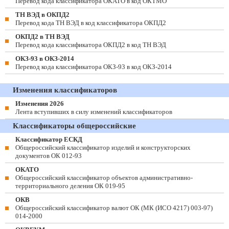
Перевод кода классификатора ОКАТО в код ОКТМО
ТН ВЭД в ОКПД2
Перевод кода ТН ВЭД в код классификатора ОКПД2
ОКПД2 в ТН ВЭД
Перевод кода классификатора ОКПД2 в код ТН ВЭД
ОКЗ-93 в ОКЗ-2014
Перевод кода классификатора ОКЗ-93 в код ОКЗ-2014
Изменения классификаторов
Изменения 2026
Лента вступивших в силу изменений классификаторов
Классификаторы общероссийские
Классификатор ЕСКД
Общероссийский классификатор изделий и конструкторских
документов ОК 012-93
ОКАТО
Общероссийский классификатор объектов административно-
территориального деления ОК 019-95
ОКВ
Общероссийский классификатор валют ОК (МК (ИСО 4217) 003-97)
014-2000