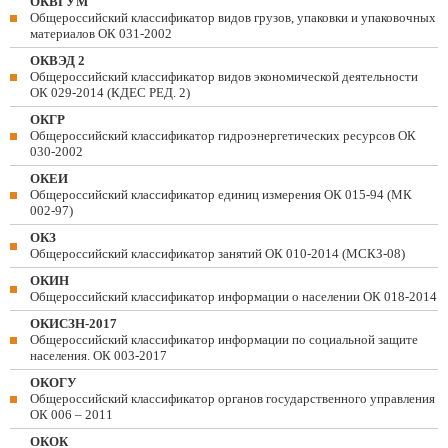
ОКВГУМ
Общероссийский классификатор видов грузов, упаковки и упаковочных
материалов ОК 031-2002
ОКВЭД 2
Общероссийский классификатор видов экономической деятельности
ОК 029-2014 (КДЕС РЕД. 2)
ОКГР
Общероссийский классификатор гидроэнергетических ресурсов ОК
030-2002
ОКЕИ
Общероссийский классификатор единиц измерения ОК 015-94 (МК
002-97)
ОКЗ
Общероссийский классификатор занятий ОК 010-2014 (МСКЗ-08)
ОКИН
Общероссийский классификатор информации о населении ОК 018-2014
ОКИСЗН-2017
Общероссийский классификатор информации по социальной защите
населения. ОК 003-2017
ОКОГУ
Общероссийский классификатор органов государственного управления
ОК 006 – 2011
ОКОК