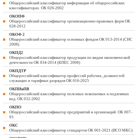
Общероссийский классификатор информации об общероссийских
классификаторах. ОК 026-2002
ОКОПФ
Общероссийский классификатор организационно-правовых форм ОК
028-2012
ОКОФ 2
Общероссийский классификатор основных фондов ОК 013-2014 (СНС
2008)
ОКПД2
Общероссийский классификатор продукции по видам экономической
деятельности ОК 034-2014 (КПЕС 2008)
ОКПДТР
Общероссийский классификатор профессий рабочих, должностей
служащих и тарифных разрядов ОК 016-2025
ОКПИиПВ
Общероссийский классификатор полезных ископаемых и подземных
вод. ОК 032-2002
ОКПО
Общероссийский классификатор предприятий и организаций. ОК 007–
93
ОКС
Общероссийский классификатор стандартов ОК 001-2021 (ИСО МКС)