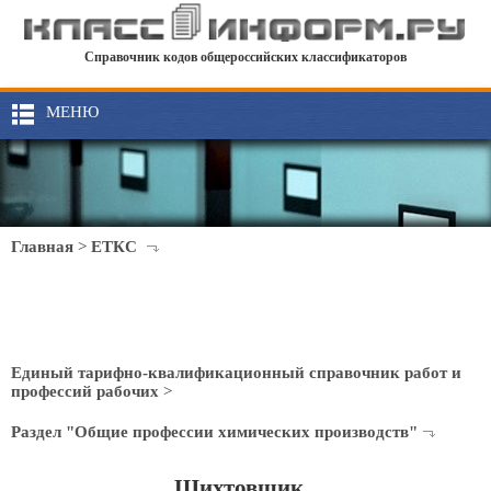
Справочник кодов общероссийских классификаторов
МЕНЮ
Главная
>
ЕТКС
Единый тарифно-квалификационный справочник работ и
профессий рабочих
>
Раздел "Общие профессии химических производств"
Шихтовщик