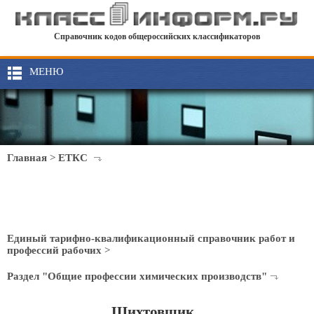
Справочник кодов общероссийских классификаторов
МЕНЮ
Главная
>
ЕТКС
Единый тарифно-квалификационный справочник работ и
профессий рабочих
>
Раздел "Общие профессии химических производств"
Шихтовщик