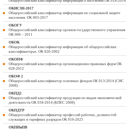
Общероссийский классификатор информации о населении ОК 018-2014
ОКИСЗН-2017
Общероссийский классификатор информации по социальной защите
населения. ОК 003-2017
ОКОГУ
Общероссийский классификатор органов государственного управления
ОК 006 – 2011
ОКОК
Общероссийский классификатор информации об общероссийских
классификаторах. ОК 026-2002
ОКОПФ
Общероссийский классификатор организационно-правовых форм ОК
028-2012
ОКОФ 2
Общероссийский классификатор основных фондов ОК 013-2014 (СНС
2008)
ОКПД2
Общероссийский классификатор продукции по видам экономической
деятельности ОК 034-2014 (КПЕС 2008)
ОКПДТР
Общероссийский классификатор профессий рабочих, должностей
служащих и тарифных разрядов ОК 016-2025
ОКПИиПВ