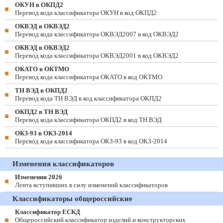
ОКУН в ОКПД2
Перевод кода классификатора ОКУН в код ОКПД2
ОКВЭД в ОКВЭД2
Перевод кода классификатора ОКВЭД2007 в код ОКВЭД2
ОКВЭД в ОКВЭД2
Перевод кода классификатора ОКВЭД2001 в код ОКВЭД2
ОКАТО в ОКТМО
Перевод кода классификатора ОКАТО в код ОКТМО
ТН ВЭД в ОКПД2
Перевод кода ТН ВЭД в код классификатора ОКПД2
ОКПД2 в ТН ВЭД
Перевод кода классификатора ОКПД2 в код ТН ВЭД
ОКЗ-93 в ОКЗ-2014
Перевод кода классификатора ОКЗ-93 в код ОКЗ-2014
Изменения классификаторов
Изменения 2026
Лента вступивших в силу изменений классификаторов
Классификаторы общероссийские
Классификатор ЕСКД
Общероссийский классификатор изделий и конструкторских