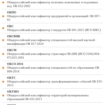
Общероссийский классификатор полезных ископаемых и подземных
вод. ОК 032-2002
ОКПО
Общероссийский классификатор предприятий и организаций. ОК 007–
93
ОКС
Общероссийский классификатор стандартов ОК 001-2021 (ИСО МКС)
ОКСВНК
Общероссийский классификатор специальностей высшей научной
квалификации ОК 017-2024
ОКСМ
Общероссийский классификатор стран мира ОК (МК (ИСО 3166) 004-
97) 025-2001
ОКСО 2016
Общероссийский классификатор специальностей по образованию ОК
009-2016
ОКТС
Общероссийский классификатор трансформационных событий ОК 035-
2015
ОКТМО
Общероссийский классификатор территорий муниципальных
образований ОК 033-2013