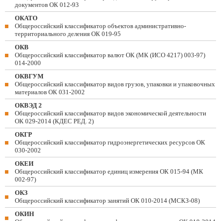
документов ОК 012-93
ОКАТО
Общероссийский классификатор объектов административно-
территориального деления ОК 019-95
ОКВ
Общероссийский классификатор валют ОК (МК (ИСО 4217) 003-97)
014-2000
ОКВГУМ
Общероссийский классификатор видов грузов, упаковки и упаковочных
материалов ОК 031-2002
ОКВЭД 2
Общероссийский классификатор видов экономической деятельности
ОК 029-2014 (КДЕС РЕД. 2)
ОКГР
Общероссийский классификатор гидроэнергетических ресурсов ОК
030-2002
ОКЕИ
Общероссийский классификатор единиц измерения ОК 015-94 (МК
002-97)
ОКЗ
Общероссийский классификатор занятий ОК 010-2014 (МСКЗ-08)
ОКИН