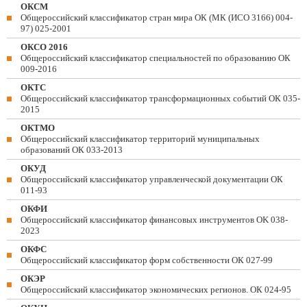
ОКСМ
Общероссийский классификатор стран мира ОК (МК (ИСО 3166) 004-
97) 025-2001
ОКСО 2016
Общероссийский классификатор специальностей по образованию ОК
009-2016
ОКТС
Общероссийский классификатор трансформационных событий ОК 035-
2015
ОКТМО
Общероссийский классификатор территорий муниципальных
образований ОК 033-2013
ОКУД
Общероссийский классификатор управленческой документации ОК
011-93
ОКФИ
Общероссийский классификатор финансовых инструментов OK 038-
2023
ОКФС
Общероссийский классификатор форм собственности ОК 027-99
ОКЭР
Общероссийский классификатор экономических регионов. ОК 024-95