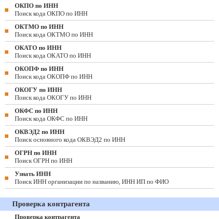
ОКПО по ИНН
Поиск кода ОКПО по ИНН
ОКТМО по ИНН
Поиск кода ОКТМО по ИНН
ОКАТО по ИНН
Поиск кода ОКАТО по ИНН
ОКОПФ по ИНН
Поиск кода ОКОПФ по ИНН
ОКОГУ по ИНН
Поиск кода ОКОГУ по ИНН
ОКФС по ИНН
Поиск кода ОКФС по ИНН
ОКВЭД2 по ИНН
Поиск основного кода ОКВЭД2 по ИНН
ОГРН по ИНН
Поиск ОГРН по ИНН
Узнать ИНН
Поиск ИНН организации по названию, ИНН ИП по ФИО
Проверка контрагента
Проверка контрагента