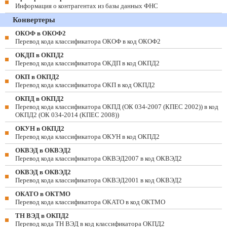
Информация о контрагентах из базы данных ФНС
Конвертеры
ОКОФ в ОКОФ2
Перевод кода классификатора ОКОФ в код ОКОФ2
ОКДП в ОКПД2
Перевод кода классификатора ОКДП в код ОКПД2
ОКП в ОКПД2
Перевод кода классификатора ОКП в код ОКПД2
ОКПД в ОКПД2
Перевод кода классификатора ОКПД (ОК 034-2007 (КПЕС 2002)) в код
ОКПД2 (ОК 034-2014 (КПЕС 2008))
ОКУН в ОКПД2
Перевод кода классификатора ОКУН в код ОКПД2
ОКВЭД в ОКВЭД2
Перевод кода классификатора ОКВЭД2007 в код ОКВЭД2
ОКВЭД в ОКВЭД2
Перевод кода классификатора ОКВЭД2001 в код ОКВЭД2
ОКАТО в ОКТМО
Перевод кода классификатора ОКАТО в код ОКТМО
ТН ВЭД в ОКПД2
Перевод кода ТН ВЭД в код классификатора ОКПД2