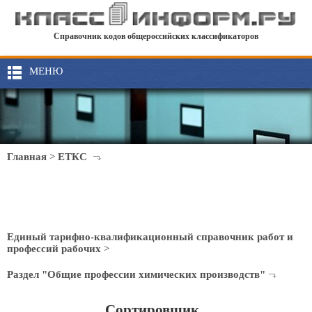
Справочник кодов общероссийских классификаторов
МЕНЮ
Главная
>
ЕТКС
Единый тарифно-квалификационный справочник работ и
профессий рабочих
>
Раздел "Общие профессии химических производств"
Сортировщик