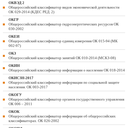
ОКВЭД 2
Общероссийский классификатор видов экономической деятельности
ОК 029-2014 (КДЕС РЕД. 2)
ОКГР
Общероссийский классификатор гидроэнергетических ресурсов ОК
030-2002
ОКЕИ
Общероссийский классификатор единиц измерения ОК 015-94 (МК
002-97)
ОКЗ
Общероссийский классификатор занятий ОК 010-2014 (МСКЗ-08)
ОКИН
Общероссийский классификатор информации о населении ОК 018-2014
ОКИСЗН-2017
Общероссийский классификатор информации по социальной защите
населения. ОК 003-2017
ОКОГУ
Общероссийский классификатор органов государственного управления
ОК 006 – 2011
ОКОК
Общероссийский классификатор информации об общероссийских
классификаторах. ОК 026-2002