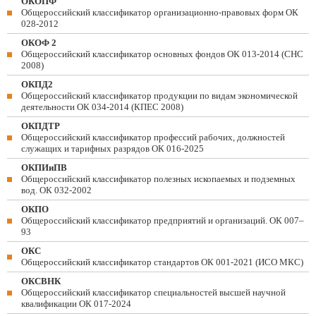
ОКОПФ
Общероссийский классификатор организационно-правовых форм ОК
028-2012
ОКОФ 2
Общероссийский классификатор основных фондов ОК 013-2014 (СНС
2008)
ОКПД2
Общероссийский классификатор продукции по видам экономической
деятельности ОК 034-2014 (КПЕС 2008)
ОКПДТР
Общероссийский классификатор профессий рабочих, должностей
служащих и тарифных разрядов ОК 016-2025
ОКПИиПВ
Общероссийский классификатор полезных ископаемых и подземных
вод. ОК 032-2002
ОКПО
Общероссийский классификатор предприятий и организаций. ОК 007–
93
ОКС
Общероссийский классификатор стандартов ОК 001-2021 (ИСО МКС)
ОКСВНК
Общероссийский классификатор специальностей высшей научной
квалификации ОК 017-2024