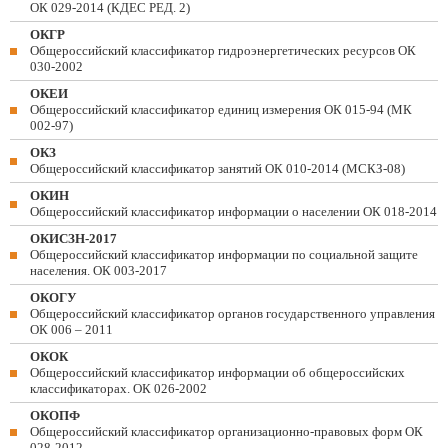
ОК 029-2014 (КДЕС РЕД. 2)
ОКГР
Общероссийский классификатор гидроэнергетических ресурсов ОК
030-2002
ОКЕИ
Общероссийский классификатор единиц измерения ОК 015-94 (МК
002-97)
ОКЗ
Общероссийский классификатор занятий ОК 010-2014 (МСКЗ-08)
ОКИН
Общероссийский классификатор информации о населении ОК 018-2014
ОКИСЗН-2017
Общероссийский классификатор информации по социальной защите
населения. ОК 003-2017
ОКОГУ
Общероссийский классификатор органов государственного управления
ОК 006 – 2011
ОКОК
Общероссийский классификатор информации об общероссийских
классификаторах. ОК 026-2002
ОКОПФ
Общероссийский классификатор организационно-правовых форм ОК
028-2012