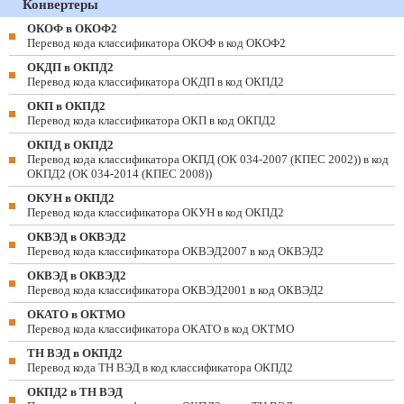
Конвертеры
ОКОФ в ОКОФ2
Перевод кода классификатора ОКОФ в код ОКОФ2
ОКДП в ОКПД2
Перевод кода классификатора ОКДП в код ОКПД2
ОКП в ОКПД2
Перевод кода классификатора ОКП в код ОКПД2
ОКПД в ОКПД2
Перевод кода классификатора ОКПД (ОК 034-2007 (КПЕС 2002)) в код
ОКПД2 (ОК 034-2014 (КПЕС 2008))
ОКУН в ОКПД2
Перевод кода классификатора ОКУН в код ОКПД2
ОКВЭД в ОКВЭД2
Перевод кода классификатора ОКВЭД2007 в код ОКВЭД2
ОКВЭД в ОКВЭД2
Перевод кода классификатора ОКВЭД2001 в код ОКВЭД2
ОКАТО в ОКТМО
Перевод кода классификатора ОКАТО в код ОКТМО
ТН ВЭД в ОКПД2
Перевод кода ТН ВЭД в код классификатора ОКПД2
ОКПД2 в ТН ВЭД