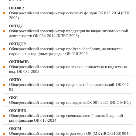
ОКОФ 2
Общероссийский классификатор основных фондов ОК 013-2014 (СНС
2008)
ОКПД2
Общероссийский классификатор продукции по видам экономической
деятельности ОК 034-2014 (КПЕС 2008)
ОКПДТР
Общероссийский классификатор профессий рабочих, должностей
служащих и тарифных разрядов ОК 016-2025
ОКПИиПВ
Общероссийский классификатор полезных ископаемых и подземных
вод. ОК 032-2002
ОКПО
Общероссийский классификатор предприятий и организаций. ОК 007–
93
ОКС
Общероссийский классификатор стандартов ОК 001-2021 (ИСО МКС)
ОКСВНК
Общероссийский классификатор специальностей высшей научной
квалификации ОК 017-2024
ОКСМ
Общероссийский классификатор стран мира ОК (МК (ИСО 3166) 004-