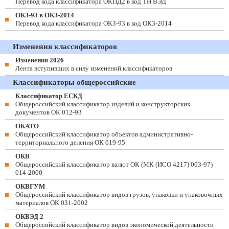
Перевод кода классификатора ОКПД2 в код ТН ВЭД
ОКЗ-93 в ОКЗ-2014
Перевод кода классификатора ОКЗ-93 в код ОКЗ-2014
Изменения классификаторов
Изменения 2026
Лента вступивших в силу изменений классификаторов
Классификаторы общероссийские
Классификатор ЕСКД
Общероссийский классификатор изделий и конструкторских
документов ОК 012-93
ОКАТО
Общероссийский классификатор объектов административно-
территориального деления ОК 019-95
ОКВ
Общероссийский классификатор валют ОК (МК (ИСО 4217) 003-97)
014-2000
ОКВГУМ
Общероссийский классификатор видов грузов, упаковки и упаковочных
материалов ОК 031-2002
ОКВЭД 2
Общероссийский классификатор видов экономической деятельности