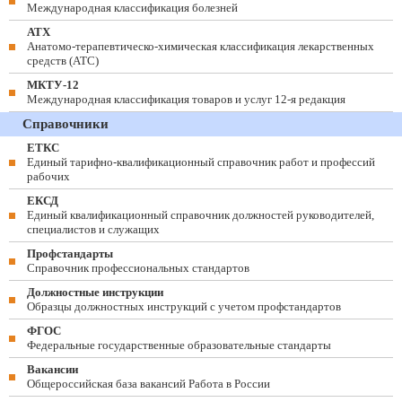
Международная классификация болезней
АТХ
Анатомо-терапевтическо-химическая классификация лекарственных
средств (ATC)
МКТУ-12
Международная классификация товаров и услуг 12-я редакция
Справочники
ЕТКС
Единый тарифно-квалификационный справочник работ и профессий
рабочих
ЕКСД
Единый квалификационный справочник должностей руководителей,
специалистов и служащих
Профстандарты
Справочник профессиональных стандартов
Должностные инструкции
Образцы должностных инструкций с учетом профстандартов
ФГОС
Федеральные государственные образовательные стандарты
Вакансии
Общероссийская база вакансий Работа в России