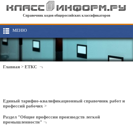
Справочник кодов общероссийских классификаторов
МЕНЮ
Главная
>
ЕТКС
Единый тарифно-квалификационный справочник работ и
профессий рабочих
>
Раздел "Общие профессии производств легкой
промышленности"