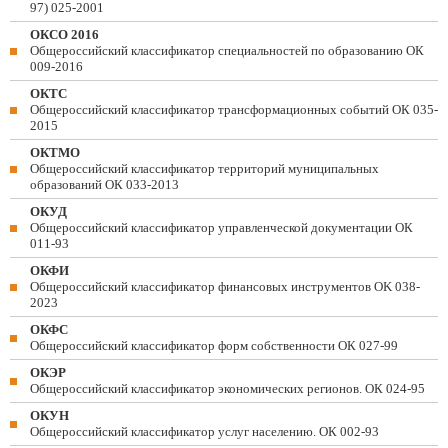
97) 025-2001
ОКСО 2016
Общероссийский классификатор специальностей по образованию ОК
009-2016
ОКТС
Общероссийский классификатор трансформационных событий ОК 035-
2015
ОКТМО
Общероссийский классификатор территорий муниципальных
образований ОК 033-2013
ОКУД
Общероссийский классификатор управленческой документации ОК
011-93
ОКФИ
Общероссийский классификатор финансовых инструментов OK 038-
2023
ОКФС
Общероссийский классификатор форм собственности ОК 027-99
ОКЭР
Общероссийский классификатор экономических регионов. ОК 024-95
ОКУН
Общероссийский классификатор услуг населению. ОК 002-93