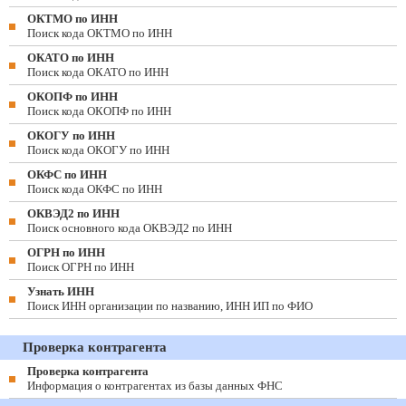
ОКТМО по ИНН
Поиск кода ОКТМО по ИНН
ОКАТО по ИНН
Поиск кода ОКАТО по ИНН
ОКОПФ по ИНН
Поиск кода ОКОПФ по ИНН
ОКОГУ по ИНН
Поиск кода ОКОГУ по ИНН
ОКФС по ИНН
Поиск кода ОКФС по ИНН
ОКВЭД2 по ИНН
Поиск основного кода ОКВЭД2 по ИНН
ОГРН по ИНН
Поиск ОГРН по ИНН
Узнать ИНН
Поиск ИНН организации по названию, ИНН ИП по ФИО
Проверка контрагента
Проверка контрагента
Информация о контрагентах из базы данных ФНС