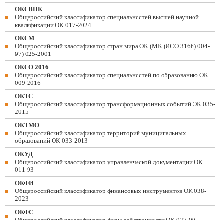
ОКСВНК
Общероссийский классификатор специальностей высшей научной
квалификации ОК 017-2024
ОКСМ
Общероссийский классификатор стран мира ОК (МК (ИСО 3166) 004-
97) 025-2001
ОКСО 2016
Общероссийский классификатор специальностей по образованию ОК
009-2016
ОКТС
Общероссийский классификатор трансформационных событий ОК 035-
2015
ОКТМО
Общероссийский классификатор территорий муниципальных
образований ОК 033-2013
ОКУД
Общероссийский классификатор управленческой документации ОК
011-93
ОКФИ
Общероссийский классификатор финансовых инструментов OK 038-
2023
ОКФС
Общероссийский классификатор форм собственности ОК 027-99