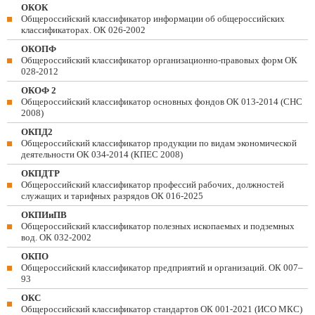
ОКОК
Общероссийский классификатор информации об общероссийских
классификаторах. ОК 026-2002
ОКОПФ
Общероссийский классификатор организационно-правовых форм ОК
028-2012
ОКОФ 2
Общероссийский классификатор основных фондов ОК 013-2014 (СНС
2008)
ОКПД2
Общероссийский классификатор продукции по видам экономической
деятельности ОК 034-2014 (КПЕС 2008)
ОКПДТР
Общероссийский классификатор профессий рабочих, должностей
служащих и тарифных разрядов ОК 016-2025
ОКПИиПВ
Общероссийский классификатор полезных ископаемых и подземных
вод. ОК 032-2002
ОКПО
Общероссийский классификатор предприятий и организаций. ОК 007–
93
ОКС
Общероссийский классификатор стандартов ОК 001-2021 (ИСО МКС)