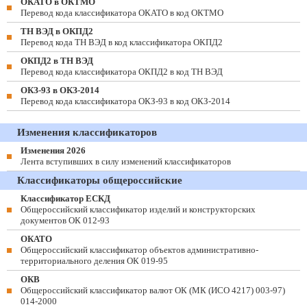
ОКАТО в ОКТМО
Перевод кода классификатора ОКАТО в код ОКТМО
ТН ВЭД в ОКПД2
Перевод кода ТН ВЭД в код классификатора ОКПД2
ОКПД2 в ТН ВЭД
Перевод кода классификатора ОКПД2 в код ТН ВЭД
ОКЗ-93 в ОКЗ-2014
Перевод кода классификатора ОКЗ-93 в код ОКЗ-2014
Изменения классификаторов
Изменения 2026
Лента вступивших в силу изменений классификаторов
Классификаторы общероссийские
Классификатор ЕСКД
Общероссийский классификатор изделий и конструкторских
документов ОК 012-93
ОКАТО
Общероссийский классификатор объектов административно-
территориального деления ОК 019-95
ОКВ
Общероссийский классификатор валют ОК (МК (ИСО 4217) 003-97)
014-2000