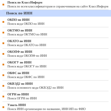
Поиск по КлассИнформ
Поиск по всем классификаторам и справочникам на сайте КлассИнформ
Поиск по ИНН
ОКПО по ИНН
Поиск кода ОКПО по ИНН
ОКТМО по ИНН
Поиск кода ОКТМО по ИНН
ОКАТО по ИНН
Поиск кода ОКАТО по ИНН
ОКОПФ по ИНН
Поиск кода ОКОПФ по ИНН
ОКОГУ по ИНН
Поиск кода ОКОГУ по ИНН
ОКФС по ИНН
Поиск кода ОКФС по ИНН
ОКВЭД2 по ИНН
Поиск основного кода ОКВЭД2 по ИНН
ОГРН по ИНН
Поиск ОГРН по ИНН
Узнать ИНН
Поиск ИНН организации по названию, ИНН ИП по ФИО