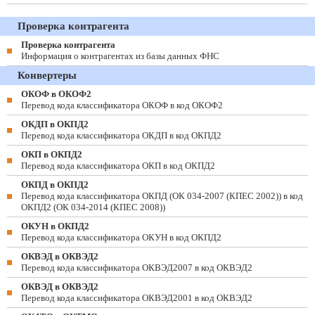
Проверка контрагента
Проверка контрагента
Информация о контрагентах из базы данных ФНС
Конвертеры
ОКОФ в ОКОФ2
Перевод кода классификатора ОКОФ в код ОКОФ2
ОКДП в ОКПД2
Перевод кода классификатора ОКДП в код ОКПД2
ОКП в ОКПД2
Перевод кода классификатора ОКП в код ОКПД2
ОКПД в ОКПД2
Перевод кода классификатора ОКПД (ОК 034-2007 (КПЕС 2002)) в код
ОКПД2 (ОК 034-2014 (КПЕС 2008))
ОКУН в ОКПД2
Перевод кода классификатора ОКУН в код ОКПД2
ОКВЭД в ОКВЭД2
Перевод кода классификатора ОКВЭД2007 в код ОКВЭД2
ОКВЭД в ОКВЭД2
Перевод кода классификатора ОКВЭД2001 в код ОКВЭД2