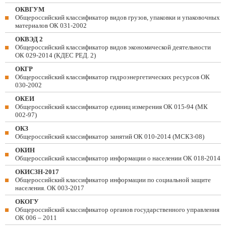
ОКВГУМ
Общероссийский классификатор видов грузов, упаковки и упаковочных
материалов ОК 031-2002
ОКВЭД 2
Общероссийский классификатор видов экономической деятельности
ОК 029-2014 (КДЕС РЕД. 2)
ОКГР
Общероссийский классификатор гидроэнергетических ресурсов ОК
030-2002
ОКЕИ
Общероссийский классификатор единиц измерения ОК 015-94 (МК
002-97)
ОКЗ
Общероссийский классификатор занятий ОК 010-2014 (МСКЗ-08)
ОКИН
Общероссийский классификатор информации о населении ОК 018-2014
ОКИСЗН-2017
Общероссийский классификатор информации по социальной защите
населения. ОК 003-2017
ОКОГУ
Общероссийский классификатор органов государственного управления
ОК 006 – 2011