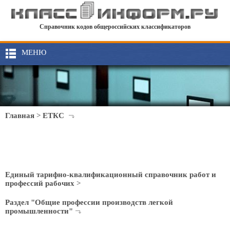
Справочник кодов общероссийских классификаторов
МЕНЮ
Главная
>
ЕТКС
Единый тарифно-квалификационный справочник работ и
профессий рабочих
>
Раздел "Общие профессии производств легкой
промышленности"