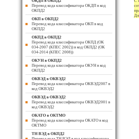
ОКДП в ОКПД2
С 
Перевод кода классификатора ОКДП в код
со
ОКПД2
пр
Дл
ОКП в ОКПД2
Перевод кода классификатора ОКП в код
ОКПД2
ОКПД в ОКПД2
Перевод кода классификатора ОКПД (ОК
034-2007 (КПЕС 2002)) в код ОКПД2 (ОК
034-2014 (КПЕС 2008))
ОКУН в ОКПД2
Перевод кода классификатора ОКУН в код
ОКПД2
ОКВЭД в ОКВЭД2
Перевод кода классификатора ОКВЭД2007 в
код ОКВЭД2
ОКВЭД в ОКВЭД2
Перевод кода классификатора ОКВЭД2001 в
код ОКВЭД2
ОКАТО в ОКТМО
Перевод кода классификатора ОКАТО в код
ОКТМО
ТН ВЭД в ОКПД2
Перевод кода ТН ВЭД в код классификатора