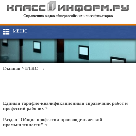
Справочник кодов общероссийских классификаторов
МЕНЮ
Главная
>
ЕТКС
Единый тарифно-квалификационный справочник работ и
профессий рабочих
>
Раздел "Общие профессии производств легкой
промышленности"