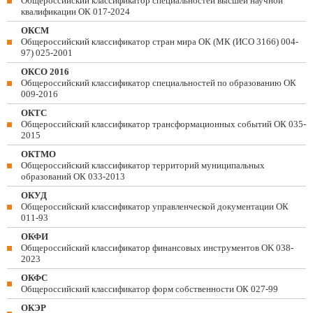
Общероссийский классификатор специальностей высшей научной
квалификации ОК 017-2024
ОКСМ
Общероссийский классификатор стран мира ОК (МК (ИСО 3166) 004-
97) 025-2001
ОКСО 2016
Общероссийский классификатор специальностей по образованию ОК
009-2016
ОКТС
Общероссийский классификатор трансформационных событий ОК 035-
2015
ОКТМО
Общероссийский классификатор территорий муниципальных
образований ОК 033-2013
ОКУД
Общероссийский классификатор управленческой документации ОК
011-93
ОКФИ
Общероссийский классификатор финансовых инструментов OK 038-
2023
ОКФС
Общероссийский классификатор форм собственности ОК 027-99
ОКЭР