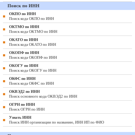
Поиск по ИНН
ОКПО по ИНН
Поиск кода ОКПО по ИНН
ОКТМО по ИНН
Поиск кода ОКТМО по ИНН
ОКАТО по ИНН
Поиск кода ОКАТО по ИНН
ОКОПФ по ИНН
Поиск кода ОКОПФ по ИНН
ОКОГУ по ИНН
Поиск кода ОКОГУ по ИНН
ОКФС по ИНН
Поиск кода ОКФС по ИНН
ОКВЭД2 по ИНН
Поиск основного кода ОКВЭД2 по ИНН
ОГРН по ИНН
Поиск ОГРН по ИНН
Узнать ИНН
Поиск ИНН организации по названию, ИНН ИП по ФИО