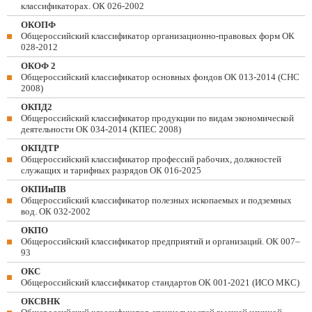
классификаторах. ОК 026-2002
ОКОПФ
Общероссийский классификатор организационно-правовых форм ОК
028-2012
ОКОФ 2
Общероссийский классификатор основных фондов ОК 013-2014 (СНС
2008)
ОКПД2
Общероссийский классификатор продукции по видам экономической
деятельности ОК 034-2014 (КПЕС 2008)
ОКПДТР
Общероссийский классификатор профессий рабочих, должностей
служащих и тарифных разрядов ОК 016-2025
ОКПИиПВ
Общероссийский классификатор полезных ископаемых и подземных
вод. ОК 032-2002
ОКПО
Общероссийский классификатор предприятий и организаций. ОК 007–
93
ОКС
Общероссийский классификатор стандартов ОК 001-2021 (ИСО МКС)
ОКСВНК