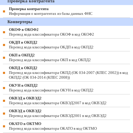
Проверка контрагента
Проверка контрагента
Информация о контрагентах из базы данных ФНС
Конвертеры
ОКОФ в ОКОФ2
Перевод кода классификатора ОКОФ в код ОКОФ2
ОКДП в ОКПД2
Перевод кода классификатора ОКДП в код ОКПД2
ОКП в ОКПД2
Перевод кода классификатора ОКП в код ОКПД2
ОКПД в ОКПД2
Перевод кода классификатора ОКПД (ОК 034-2007 (КПЕС 2002)) в код
ОКПД2 (ОК 034-2014 (КПЕС 2008))
ОКУН в ОКПД2
Перевод кода классификатора ОКУН в код ОКПД2
ОКВЭД в ОКВЭД2
Перевод кода классификатора ОКВЭД2007 в код ОКВЭД2
ОКВЭД в ОКВЭД2
Перевод кода классификатора ОКВЭД2001 в код ОКВЭД2
ОКАТО в ОКТМО
Перевод кода классификатора ОКАТО в код ОКТМО