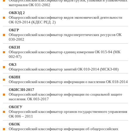
Общероссийский классификатор видов грузов, упаковки и упаковочных
материалов ОК 031-2002
ОКВЭД 2
Общероссийский классификатор видов экономической деятельности
ОК 029-2014 (КДЕС РЕД. 2)
ОКГР
Общероссийский классификатор гидроэнергетических ресурсов ОК
030-2002
ОКЕИ
Общероссийский классификатор единиц измерения ОК 015-94 (МК
002-97)
ОКЗ
Общероссийский классификатор занятий ОК 010-2014 (МСКЗ-08)
ОКИН
Общероссийский классификатор информации о населении ОК 018-2014
ОКИСЗН-2017
Общероссийский классификатор информации по социальной защите
населения. ОК 003-2017
ОКОГУ
Общероссийский классификатор органов государственного управления
ОК 006 – 2011
ОКОК
Общероссийский классификатор информации об общероссийских