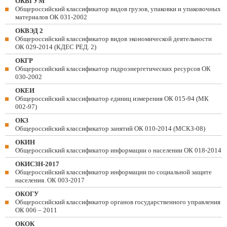
ОКВГУМ
Общероссийский классификатор видов грузов, упаковки и упаковочных
материалов ОК 031-2002
ОКВЭД 2
Общероссийский классификатор видов экономической деятельности
ОК 029-2014 (КДЕС РЕД. 2)
ОКГР
Общероссийский классификатор гидроэнергетических ресурсов ОК
030-2002
ОКЕИ
Общероссийский классификатор единиц измерения ОК 015-94 (МК
002-97)
ОКЗ
Общероссийский классификатор занятий ОК 010-2014 (МСКЗ-08)
ОКИН
Общероссийский классификатор информации о населении ОК 018-2014
ОКИСЗН-2017
Общероссийский классификатор информации по социальной защите
населения. ОК 003-2017
ОКОГУ
Общероссийский классификатор органов государственного управления
ОК 006 – 2011
ОКОК