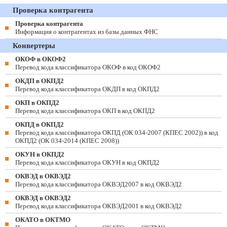
Проверка контрагента
Проверка контрагента
Информация о контрагентах из базы данных ФНС
Конвертеры
ОКОФ в ОКОФ2
Перевод кода классификатора ОКОФ в код ОКОФ2
ОКДП в ОКПД2
Перевод кода классификатора ОКДП в код ОКПД2
ОКП в ОКПД2
Перевод кода классификатора ОКП в код ОКПД2
ОКПД в ОКПД2
Перевод кода классификатора ОКПД (ОК 034-2007 (КПЕС 2002)) в код
ОКПД2 (ОК 034-2014 (КПЕС 2008))
ОКУН в ОКПД2
Перевод кода классификатора ОКУН в код ОКПД2
ОКВЭД в ОКВЭД2
Перевод кода классификатора ОКВЭД2007 в код ОКВЭД2
ОКВЭД в ОКВЭД2
Перевод кода классификатора ОКВЭД2001 в код ОКВЭД2
ОКАТО в ОКТМО