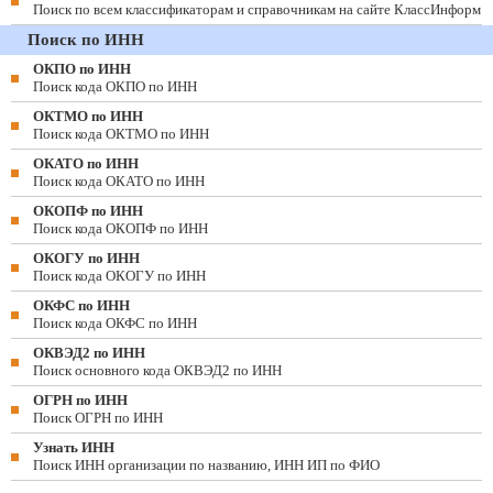
Поиск по всем классификаторам и справочникам на сайте КлассИнформ
Поиск по ИНН
ОКПО по ИНН
Поиск кода ОКПО по ИНН
ОКТМО по ИНН
Поиск кода ОКТМО по ИНН
ОКАТО по ИНН
Поиск кода ОКАТО по ИНН
ОКОПФ по ИНН
Поиск кода ОКОПФ по ИНН
ОКОГУ по ИНН
Поиск кода ОКОГУ по ИНН
ОКФС по ИНН
Поиск кода ОКФС по ИНН
ОКВЭД2 по ИНН
Поиск основного кода ОКВЭД2 по ИНН
ОГРН по ИНН
Поиск ОГРН по ИНН
Узнать ИНН
Поиск ИНН организации по названию, ИНН ИП по ФИО