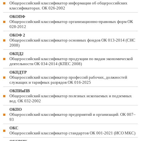
Общероссийский классификатор информации об общероссийских
классификаторах. ОК 026-2002
ОКОПФ
Общероссийский классификатор организационно-правовых форм ОК
028-2012
ОКОФ 2
Общероссийский классификатор основных фондов ОК 013-2014 (СНС
2008)
ОКПД2
Общероссийский классификатор продукции по видам экономической
деятельности ОК 034-2014 (КПЕС 2008)
ОКПДТР
Общероссийский классификатор профессий рабочих, должностей
служащих и тарифных разрядов ОК 016-2025
ОКПИиПВ
Общероссийский классификатор полезных ископаемых и подземных
вод. ОК 032-2002
ОКПО
Общероссийский классификатор предприятий и организаций. ОК 007–
93
ОКС
Общероссийский классификатор стандартов ОК 001-2021 (ИСО МКС)