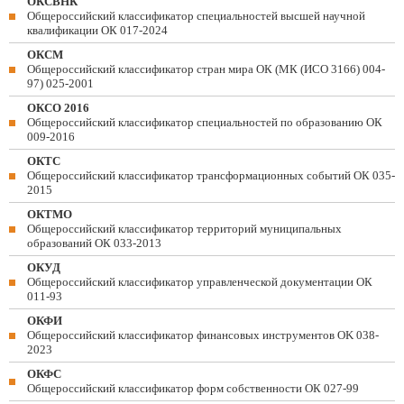
ОКСВНК
Общероссийский классификатор специальностей высшей научной
квалификации ОК 017-2024
ОКСМ
Общероссийский классификатор стран мира ОК (МК (ИСО 3166) 004-
97) 025-2001
ОКСО 2016
Общероссийский классификатор специальностей по образованию ОК
009-2016
ОКТС
Общероссийский классификатор трансформационных событий ОК 035-
2015
ОКТМО
Общероссийский классификатор территорий муниципальных
образований ОК 033-2013
ОКУД
Общероссийский классификатор управленческой документации ОК
011-93
ОКФИ
Общероссийский классификатор финансовых инструментов OK 038-
2023
ОКФС
Общероссийский классификатор форм собственности ОК 027-99