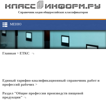
Справочник кодов общероссийских классификаторов
МЕНЮ
Главная
>
ЕТКС
Единый тарифно-квалификационный справочник работ и
профессий рабочих
>
Раздел "Общие профессии производств пищевой
продукции"