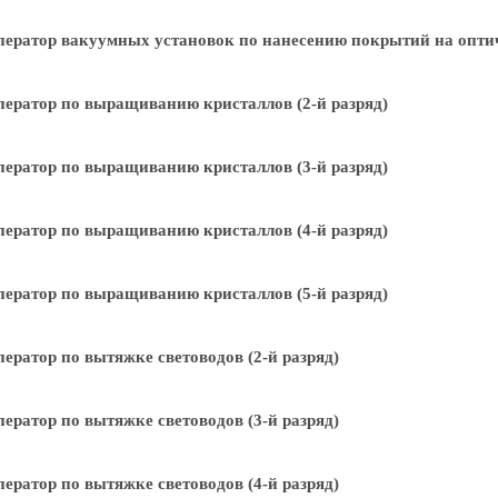
ератор вакуумных установок по нанесению покрытий на оптиче
ератор по выращиванию кристаллов (2-й разряд)
ератор по выращиванию кристаллов (3-й разряд)
ератор по выращиванию кристаллов (4-й разряд)
ератор по выращиванию кристаллов (5-й разряд)
ератор по вытяжке световодов (2-й разряд)
ератор по вытяжке световодов (3-й разряд)
ератор по вытяжке световодов (4-й разряд)