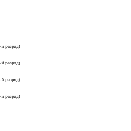
й разряд)
й разряд)
й разряд)
й разряд)