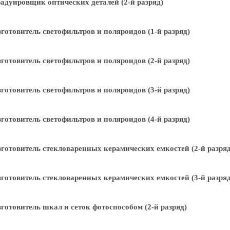
адуировщик оптических деталей (2-й разряд)
готовитель светофильтров и поляроидов (1-й разряд)
готовитель светофильтров и поляроидов (2-й разряд)
готовитель светофильтров и поляроидов (3-й разряд)
готовитель светофильтров и поляроидов (4-й разряд)
готовитель стекловаренных керамических емкостей (2-й разряд
готовитель стекловаренных керамических емкостей (3-й разряд
готовитель шкал и сеток фотоспособом (2-й разряд)