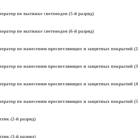
ератор по вытяжке световодов (5-й разряд)
ератор по вытяжке световодов (6-й разряд)
ератор по нанесению просветляющих и защитных покрытий (2-
ератор по нанесению просветляющих и защитных покрытий (3-
ератор по нанесению просветляющих и защитных покрытий (4-
ератор по нанесению просветляющих и защитных покрытий (5-
тик (2-й разряд)
тик (3-й разряд)