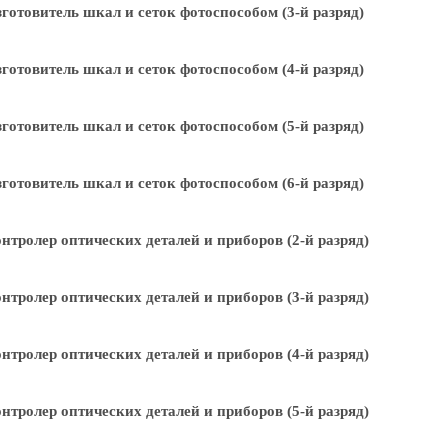
готовитель шкал и сеток фотоспособом (3-й разряд)
готовитель шкал и сеток фотоспособом (4-й разряд)
готовитель шкал и сеток фотоспособом (5-й разряд)
готовитель шкал и сеток фотоспособом (6-й разряд)
нтролер оптических деталей и приборов (2-й разряд)
нтролер оптических деталей и приборов (3-й разряд)
нтролер оптических деталей и приборов (4-й разряд)
нтролер оптических деталей и приборов (5-й разряд)