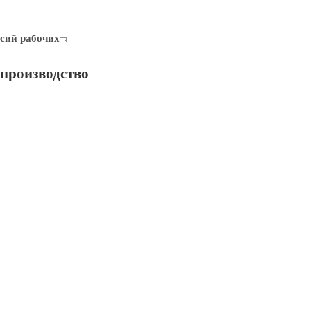
сий рабочих
производство