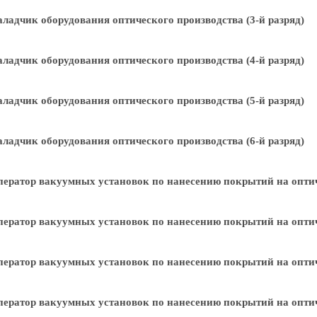
ладчик оборудования оптического производства (3-й разряд)
ладчик оборудования оптического производства (4-й разряд)
ладчик оборудования оптического производства (5-й разряд)
ладчик оборудования оптического производства (6-й разряд)
ератор вакуумных установок по нанесению покрытий на оптиче
ератор вакуумных установок по нанесению покрытий на оптиче
ератор вакуумных установок по нанесению покрытий на оптиче
ератор вакуумных установок по нанесению покрытий на оптиче