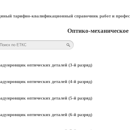
диный тарифно-квалификационный справочник работ и профес
Оптико-механическое 
адуировщик оптических деталей (3-й разряд)
адуировщик оптических деталей (4-й разряд)
адуировщик оптических деталей (5-й разряд)
адуировщик оптических деталей (6-й разряд)