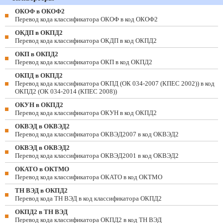
ОКОФ в ОКОФ2
Перевод кода классификатора ОКОФ в код ОКОФ2
ОКДП в ОКПД2
Перевод кода классификатора ОКДП в код ОКПД2
ОКП в ОКПД2
Перевод кода классификатора ОКП в код ОКПД2
ОКПД в ОКПД2
Перевод кода классификатора ОКПД (ОК 034-2007 (КПЕС 2002)) в код
ОКПД2 (ОК 034-2014 (КПЕС 2008))
ОКУН в ОКПД2
Перевод кода классификатора ОКУН в код ОКПД2
ОКВЭД в ОКВЭД2
Перевод кода классификатора ОКВЭД2007 в код ОКВЭД2
ОКВЭД в ОКВЭД2
Перевод кода классификатора ОКВЭД2001 в код ОКВЭД2
ОКАТО в ОКТМО
Перевод кода классификатора ОКАТО в код ОКТМО
ТН ВЭД в ОКПД2
Перевод кода ТН ВЭД в код классификатора ОКПД2
ОКПД2 в ТН ВЭД
Перевод кода классификатора ОКПД2 в код ТН ВЭД