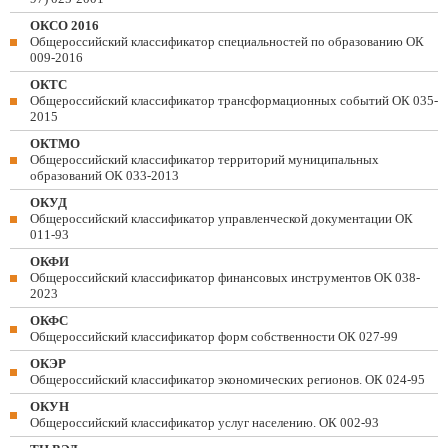
ОКСО 2016
Общероссийский классификатор специальностей по образованию ОК
009-2016
ОКТС
Общероссийский классификатор трансформационных событий ОК 035-
2015
ОКТМО
Общероссийский классификатор территорий муниципальных
образований ОК 033-2013
ОКУД
Общероссийский классификатор управленческой документации ОК
011-93
ОКФИ
Общероссийский классификатор финансовых инструментов OK 038-
2023
ОКФС
Общероссийский классификатор форм собственности ОК 027-99
ОКЭР
Общероссийский классификатор экономических регионов. ОК 024-95
ОКУН
Общероссийский классификатор услуг населению. ОК 002-93