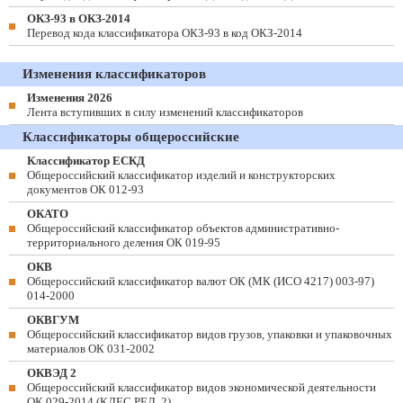
ОКЗ-93 в ОКЗ-2014
Перевод кода классификатора ОКЗ-93 в код ОКЗ-2014
Изменения классификаторов
Изменения 2026
Лента вступивших в силу изменений классификаторов
Классификаторы общероссийские
Классификатор ЕСКД
Общероссийский классификатор изделий и конструкторских
документов ОК 012-93
ОКАТО
Общероссийский классификатор объектов административно-
территориального деления ОК 019-95
ОКВ
Общероссийский классификатор валют ОК (МК (ИСО 4217) 003-97)
014-2000
ОКВГУМ
Общероссийский классификатор видов грузов, упаковки и упаковочных
материалов ОК 031-2002
ОКВЭД 2
Общероссийский классификатор видов экономической деятельности
ОК 029-2014 (КДЕС РЕД. 2)