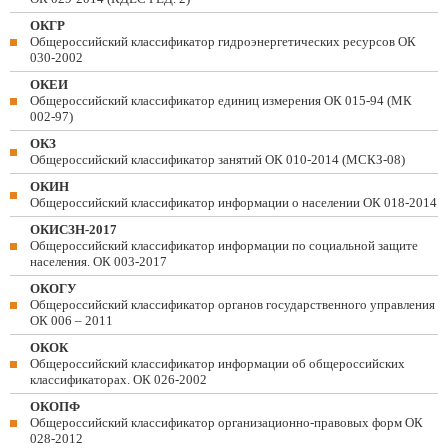
ОКГР
Общероссийский классификатор гидроэнергетических ресурсов ОК
030-2002
ОКЕИ
Общероссийский классификатор единиц измерения ОК 015-94 (МК
002-97)
ОКЗ
Общероссийский классификатор занятий ОК 010-2014 (МСКЗ-08)
ОКИН
Общероссийский классификатор информации о населении ОК 018-2014
ОКИСЗН-2017
Общероссийский классификатор информации по социальной защите
населения. ОК 003-2017
ОКОГУ
Общероссийский классификатор органов государственного управления
ОК 006 – 2011
ОКОК
Общероссийский классификатор информации об общероссийских
классификаторах. ОК 026-2002
ОКОПФ
Общероссийский классификатор организационно-правовых форм ОК
028-2012