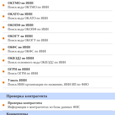
ОКТМО по ИНН
Поиск кода ОКТМО по ИНН
ОКАТО по ИНН
Поиск кода ОКАТО по ИНН
ОКОПФ по ИНН
Поиск кода ОКОПФ по ИНН
ОКОГУ по ИНН
Поиск кода ОКОГУ по ИНН
ОКФС по ИНН
Поиск кода ОКФС по ИНН
ОКВЭД2 по ИНН
Поиск основного кода ОКВЭД2 по ИНН
ОГРН по ИНН
Поиск ОГРН по ИНН
Узнать ИНН
Поиск ИНН организации по названию, ИНН ИП по ФИО
Проверка контрагента
Проверка контрагента
Информация о контрагентах из базы данных ФНС
Конвертеры