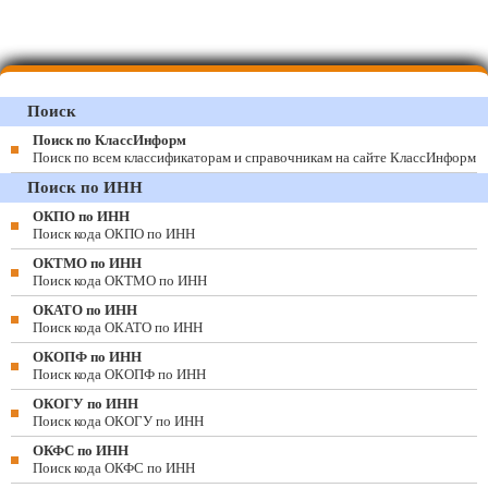
Поиск
Поиск по КлассИнформ
Поиск по всем классификаторам и справочникам на сайте КлассИнформ
Поиск по ИНН
ОКПО по ИНН
Поиск кода ОКПО по ИНН
ОКТМО по ИНН
Поиск кода ОКТМО по ИНН
ОКАТО по ИНН
Поиск кода ОКАТО по ИНН
ОКОПФ по ИНН
Поиск кода ОКОПФ по ИНН
ОКОГУ по ИНН
Поиск кода ОКОГУ по ИНН
ОКФС по ИНН
Поиск кода ОКФС по ИНН