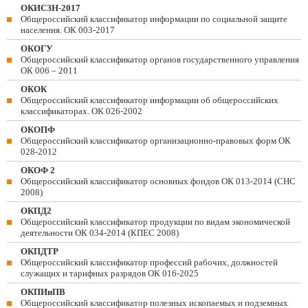
ОКИСЗН-2017
Общероссийский классификатор информации по социальной защите
населения. ОК 003-2017
ОКОГУ
Общероссийский классификатор органов государственного управления
ОК 006 – 2011
ОКОК
Общероссийский классификатор информации об общероссийских
классификаторах. ОК 026-2002
ОКОПФ
Общероссийский классификатор организационно-правовых форм ОК
028-2012
ОКОФ 2
Общероссийский классификатор основных фондов ОК 013-2014 (СНС
2008)
ОКПД2
Общероссийский классификатор продукции по видам экономической
деятельности ОК 034-2014 (КПЕС 2008)
ОКПДТР
Общероссийский классификатор профессий рабочих, должностей
служащих и тарифных разрядов ОК 016-2025
ОКПИиПВ
Общероссийский классификатор полезных ископаемых и подземных