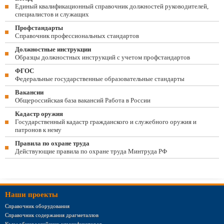
Единый квалификационный справочник должностей руководителей,
специалистов и служащих
Профстандарты
Справочник профессиональных стандартов
Должностные инструкции
Образцы должностных инструкций с учетом профстандартов
ФГОС
Федеральные государственные образовательные стандарты
Вакансии
Общероссийская база вакансий Работа в России
Кадастр оружия
Государственный кадастр гражданского и служебного оружия и
патронов к нему
Правила по охране труда
Действующие правила по охране труда Минтруда РФ
Наши проекты
Справочник оборудования
Справочник содержания драгметаллов