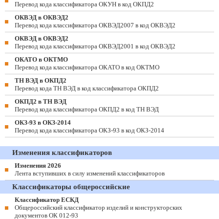
Перевод кода классификатора ОКУН в код ОКПД2
ОКВЭД в ОКВЭД2
Перевод кода классификатора ОКВЭД2007 в код ОКВЭД2
ОКВЭД в ОКВЭД2
Перевод кода классификатора ОКВЭД2001 в код ОКВЭД2
ОКАТО в ОКТМО
Перевод кода классификатора ОКАТО в код ОКТМО
ТН ВЭД в ОКПД2
Перевод кода ТН ВЭД в код классификатора ОКПД2
ОКПД2 в ТН ВЭД
Перевод кода классификатора ОКПД2 в код ТН ВЭД
ОКЗ-93 в ОКЗ-2014
Перевод кода классификатора ОКЗ-93 в код ОКЗ-2014
Изменения классификаторов
Изменения 2026
Лента вступивших в силу изменений классификаторов
Классификаторы общероссийские
Классификатор ЕСКД
Общероссийский классификатор изделий и конструкторских
документов ОК 012-93