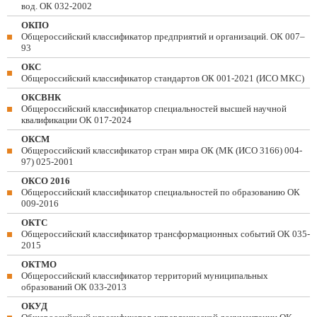
вод. ОК 032-2002
ОКПО
Общероссийский классификатор предприятий и организаций. ОК 007–
93
ОКС
Общероссийский классификатор стандартов ОК 001-2021 (ИСО МКС)
ОКСВНК
Общероссийский классификатор специальностей высшей научной
квалификации ОК 017-2024
ОКСМ
Общероссийский классификатор стран мира ОК (МК (ИСО 3166) 004-
97) 025-2001
ОКСО 2016
Общероссийский классификатор специальностей по образованию ОК
009-2016
ОКТС
Общероссийский классификатор трансформационных событий ОК 035-
2015
ОКТМО
Общероссийский классификатор территорий муниципальных
образований ОК 033-2013
ОКУД