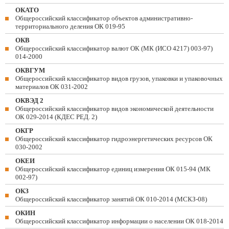
ОКАТО
Общероссийский классификатор объектов административно-
территориального деления ОК 019-95
ОКВ
Общероссийский классификатор валют ОК (МК (ИСО 4217) 003-97)
014-2000
ОКВГУМ
Общероссийский классификатор видов грузов, упаковки и упаковочных
материалов ОК 031-2002
ОКВЭД 2
Общероссийский классификатор видов экономической деятельности
ОК 029-2014 (КДЕС РЕД. 2)
ОКГР
Общероссийский классификатор гидроэнергетических ресурсов ОК
030-2002
ОКЕИ
Общероссийский классификатор единиц измерения ОК 015-94 (МК
002-97)
ОКЗ
Общероссийский классификатор занятий ОК 010-2014 (МСКЗ-08)
ОКИН
Общероссийский классификатор информации о населении ОК 018-2014