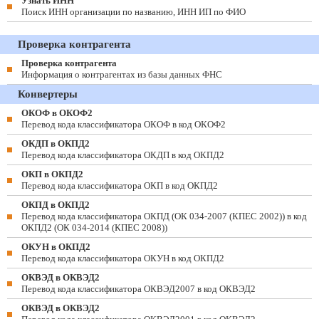
Узнать ИНН
Поиск ИНН организации по названию, ИНН ИП по ФИО
Проверка контрагента
Проверка контрагента
Информация о контрагентах из базы данных ФНС
Конвертеры
ОКОФ в ОКОФ2
Перевод кода классификатора ОКОФ в код ОКОФ2
ОКДП в ОКПД2
Перевод кода классификатора ОКДП в код ОКПД2
ОКП в ОКПД2
Перевод кода классификатора ОКП в код ОКПД2
ОКПД в ОКПД2
Перевод кода классификатора ОКПД (ОК 034-2007 (КПЕС 2002)) в код
ОКПД2 (ОК 034-2014 (КПЕС 2008))
ОКУН в ОКПД2
Перевод кода классификатора ОКУН в код ОКПД2
ОКВЭД в ОКВЭД2
Перевод кода классификатора ОКВЭД2007 в код ОКВЭД2
ОКВЭД в ОКВЭД2