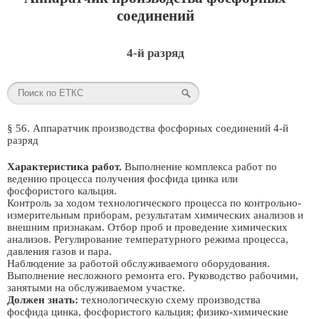
соединений
4-й разряд
§ 56. Аппаратчик производства фосфорных соединений 4-й
разряд
Характеристика работ.
Выполнение комплекса работ по
ведению процесса получения фосфида цинка или
фосфористого кальция.
Контроль за ходом технологического процесса по контрольно-
измерительным приборам, результатам химических анализов и
внешним признакам. Отбор проб и проведение химических
анализов. Регулирование температурного режима процесса,
давления газов и пара.
Наблюдение за работой обслуживаемого оборудования.
Выполнение несложного ремонта его. Руководство рабочими,
занятыми на обслуживаемом участке.
Должен знать:
технологическую схему производства
фосфида цинка, фосфористого кальция; физико-химические