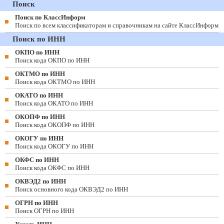
Поиск
Поиск по КлассИнформ
Поиск по всем классификаторам и справочникам на сайте КлассИнформ
Поиск по ИНН
ОКПО по ИНН
Поиск кода ОКПО по ИНН
ОКТМО по ИНН
Поиск кода ОКТМО по ИНН
ОКАТО по ИНН
Поиск кода ОКАТО по ИНН
ОКОПФ по ИНН
Поиск кода ОКОПФ по ИНН
ОКОГУ по ИНН
Поиск кода ОКОГУ по ИНН
ОКФС по ИНН
Поиск кода ОКФС по ИНН
ОКВЭД2 по ИНН
Поиск основного кода ОКВЭД2 по ИНН
ОГРН по ИНН
Поиск ОГРН по ИНН