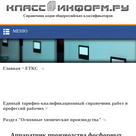
Справочник кодов общероссийских классификаторов
МЕНЮ
Главная
>
ЕТКС
Единый тарифно-квалификационный справочник работ и
профессий рабочих
>
Раздел "Основные химические производства"
Аппаратчик производства фосфорных