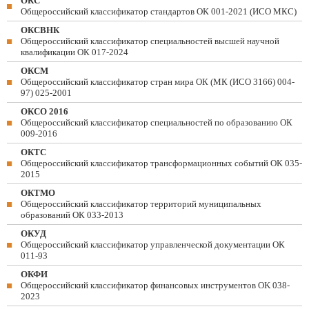
ОКС
Общероссийский классификатор стандартов ОК 001-2021 (ИСО МКС)
ОКСВНК
Общероссийский классификатор специальностей высшей научной
квалификации ОК 017-2024
ОКСМ
Общероссийский классификатор стран мира ОК (МК (ИСО 3166) 004-
97) 025-2001
ОКСО 2016
Общероссийский классификатор специальностей по образованию ОК
009-2016
ОКТС
Общероссийский классификатор трансформационных событий ОК 035-
2015
ОКТМО
Общероссийский классификатор территорий муниципальных
образований ОК 033-2013
ОКУД
Общероссийский классификатор управленческой документации ОК
011-93
ОКФИ
Общероссийский классификатор финансовых инструментов OK 038-
2023