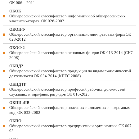
ОК 006 – 2011
ОКОК
Общероссийский классификатор информации об общероссийских
классификаторах. ОК 026-2002
ОКОПФ
Общероссийский классификатор организационно-правовых форм ОК
028-2012
ОКОФ 2
Общероссийский классификатор основных фондов ОК 013-2014 (СНС
2008)
ОКПД2
Общероссийский классификатор продукции по видам экономической
деятельности ОК 034-2014 (КПЕС 2008)
ОКПДТР
Общероссийский классификатор профессий рабочих, должностей
служащих и тарифных разрядов ОК 016-2025
ОКПИиПВ
Общероссийский классификатор полезных ископаемых и подземных
вод. ОК 032-2002
ОКПО
Общероссийский классификатор предприятий и организаций. ОК 007–
93