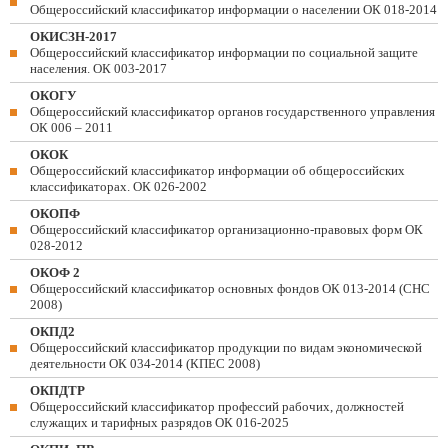
Общероссийский классификатор информации о населении ОК 018-2014
ОКИСЗН-2017
Общероссийский классификатор информации по социальной защите
населения. ОК 003-2017
ОКОГУ
Общероссийский классификатор органов государственного управления
ОК 006 – 2011
ОКОК
Общероссийский классификатор информации об общероссийских
классификаторах. ОК 026-2002
ОКОПФ
Общероссийский классификатор организационно-правовых форм ОК
028-2012
ОКОФ 2
Общероссийский классификатор основных фондов ОК 013-2014 (СНС
2008)
ОКПД2
Общероссийский классификатор продукции по видам экономической
деятельности ОК 034-2014 (КПЕС 2008)
ОКПДТР
Общероссийский классификатор профессий рабочих, должностей
служащих и тарифных разрядов ОК 016-2025