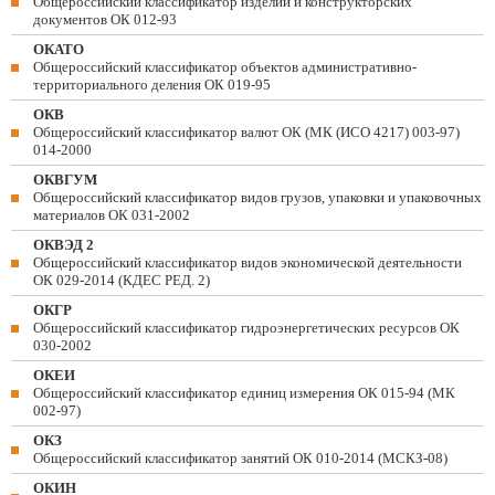
Общероссийский классификатор изделий и конструкторских
документов ОК 012-93
ОКАТО
Общероссийский классификатор объектов административно-
территориального деления ОК 019-95
ОКВ
Общероссийский классификатор валют ОК (МК (ИСО 4217) 003-97)
014-2000
ОКВГУМ
Общероссийский классификатор видов грузов, упаковки и упаковочных
материалов ОК 031-2002
ОКВЭД 2
Общероссийский классификатор видов экономической деятельности
ОК 029-2014 (КДЕС РЕД. 2)
ОКГР
Общероссийский классификатор гидроэнергетических ресурсов ОК
030-2002
ОКЕИ
Общероссийский классификатор единиц измерения ОК 015-94 (МК
002-97)
ОКЗ
Общероссийский классификатор занятий ОК 010-2014 (МСКЗ-08)
ОКИН