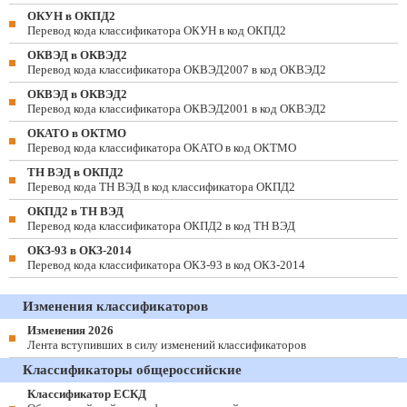
ОКУН в ОКПД2
Перевод кода классификатора ОКУН в код ОКПД2
ОКВЭД в ОКВЭД2
Перевод кода классификатора ОКВЭД2007 в код ОКВЭД2
ОКВЭД в ОКВЭД2
Перевод кода классификатора ОКВЭД2001 в код ОКВЭД2
ОКАТО в ОКТМО
Перевод кода классификатора ОКАТО в код ОКТМО
ТН ВЭД в ОКПД2
Перевод кода ТН ВЭД в код классификатора ОКПД2
ОКПД2 в ТН ВЭД
Перевод кода классификатора ОКПД2 в код ТН ВЭД
ОКЗ-93 в ОКЗ-2014
Перевод кода классификатора ОКЗ-93 в код ОКЗ-2014
Изменения классификаторов
Изменения 2026
Лента вступивших в силу изменений классификаторов
Классификаторы общероссийские
Классификатор ЕСКД