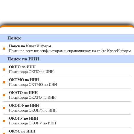
Поиск
Поиск по КлассИнформ
Поиск по всем классификаторам и справочникам на сайте КлассИнформ
Поиск по ИНН
ОКПО по ИНН
Поиск кода ОКПО по ИНН
ОКТМО по ИНН
Поиск кода ОКТМО по ИНН
ОКАТО по ИНН
Поиск кода ОКАТО по ИНН
ОКОПФ по ИНН
Поиск кода ОКОПФ по ИНН
ОКОГУ по ИНН
Поиск кода ОКОГУ по ИНН
ОКФС по ИНН