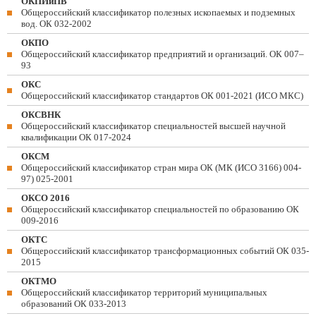
ОКПИиПВ
Общероссийский классификатор полезных ископаемых и подземных
вод. ОК 032-2002
ОКПО
Общероссийский классификатор предприятий и организаций. ОК 007–
93
ОКС
Общероссийский классификатор стандартов ОК 001-2021 (ИСО МКС)
ОКСВНК
Общероссийский классификатор специальностей высшей научной
квалификации ОК 017-2024
ОКСМ
Общероссийский классификатор стран мира ОК (МК (ИСО 3166) 004-
97) 025-2001
ОКСО 2016
Общероссийский классификатор специальностей по образованию ОК
009-2016
ОКТС
Общероссийский классификатор трансформационных событий ОК 035-
2015
ОКТМО
Общероссийский классификатор территорий муниципальных
образований ОК 033-2013