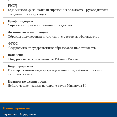
ЕКСД
Единый квалификационный справочник должностей руководителей,
специалистов и служащих
Профстандарты
Справочник профессиональных стандартов
Должностные инструкции
Образцы должностных инструкций с учетом профстандартов
ФГОС
Федеральные государственные образовательные стандарты
Вакансии
Общероссийская база вакансий Работа в России
Кадастр оружия
Государственный кадастр гражданского и служебного оружия и
патронов к нему
Правила по охране труда
Действующие правила по охране труда Минтруда РФ
Наши проекты
Справочник оборудования