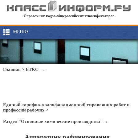
Справочник кодов общероссийских классификаторов
МЕНЮ
Главная
>
ЕТКС
Единый тарифно-квалификационный справочник работ и
профессий рабочих
>
Раздел "Основные химические производства"
Аппаратчик рафинирования