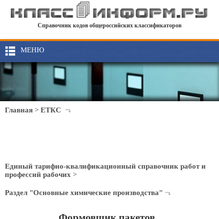
Справочник кодов общероссийских классификаторов
МЕНЮ
Главная
>
ЕТКС
Единый тарифно-квалификационный справочник работ и
профессий рабочих
>
Раздел "Основные химические производства"
Формовщик пакетов