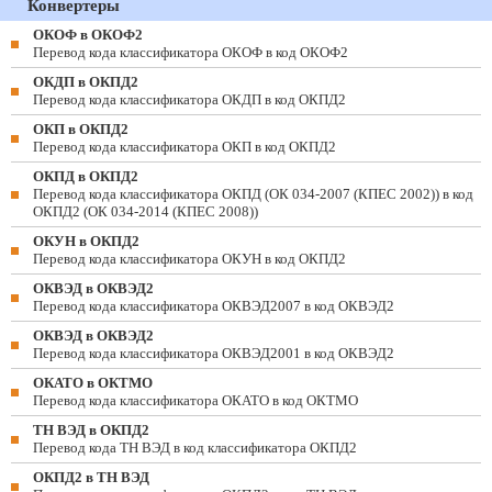
Конвертеры
ОКОФ в ОКОФ2
Перевод кода классификатора ОКОФ в код ОКОФ2
ОКДП в ОКПД2
Перевод кода классификатора ОКДП в код ОКПД2
ОКП в ОКПД2
Перевод кода классификатора ОКП в код ОКПД2
ОКПД в ОКПД2
Перевод кода классификатора ОКПД (ОК 034-2007 (КПЕС 2002)) в код
ОКПД2 (ОК 034-2014 (КПЕС 2008))
ОКУН в ОКПД2
Перевод кода классификатора ОКУН в код ОКПД2
ОКВЭД в ОКВЭД2
Перевод кода классификатора ОКВЭД2007 в код ОКВЭД2
ОКВЭД в ОКВЭД2
Перевод кода классификатора ОКВЭД2001 в код ОКВЭД2
ОКАТО в ОКТМО
Перевод кода классификатора ОКАТО в код ОКТМО
ТН ВЭД в ОКПД2
Перевод кода ТН ВЭД в код классификатора ОКПД2
ОКПД2 в ТН ВЭД