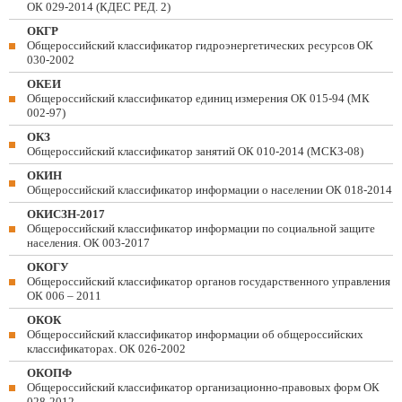
ОК 029-2014 (КДЕС РЕД. 2)
ОКГР
Общероссийский классификатор гидроэнергетических ресурсов ОК
030-2002
ОКЕИ
Общероссийский классификатор единиц измерения ОК 015-94 (МК
002-97)
ОКЗ
Общероссийский классификатор занятий ОК 010-2014 (МСКЗ-08)
ОКИН
Общероссийский классификатор информации о населении ОК 018-2014
ОКИСЗН-2017
Общероссийский классификатор информации по социальной защите
населения. ОК 003-2017
ОКОГУ
Общероссийский классификатор органов государственного управления
ОК 006 – 2011
ОКОК
Общероссийский классификатор информации об общероссийских
классификаторах. ОК 026-2002
ОКОПФ
Общероссийский классификатор организационно-правовых форм ОК
028-2012