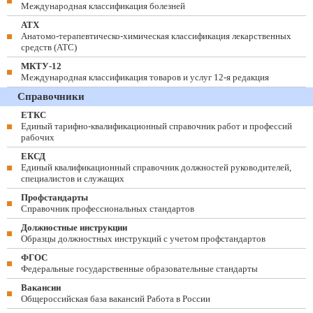
Международная классификация болезней
АТХ
Анатомо-терапевтическо-химическая классификация лекарственных
средств (ATC)
МКТУ-12
Международная классификация товаров и услуг 12-я редакция
Справочники
ЕТКС
Единый тарифно-квалификационный справочник работ и профессий
рабочих
ЕКСД
Единый квалификационный справочник должностей руководителей,
специалистов и служащих
Профстандарты
Справочник профессиональных стандартов
Должностные инструкции
Образцы должностных инструкций с учетом профстандартов
ФГОС
Федеральные государственные образовательные стандарты
Вакансии
Общероссийская база вакансий Работа в России