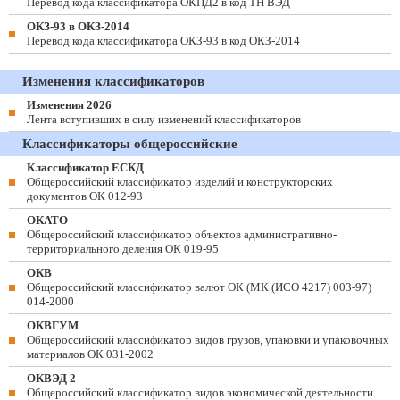
Перевод кода классификатора ОКПД2 в код ТН ВЭД
ОКЗ-93 в ОКЗ-2014
Перевод кода классификатора ОКЗ-93 в код ОКЗ-2014
Изменения классификаторов
Изменения 2026
Лента вступивших в силу изменений классификаторов
Классификаторы общероссийские
Классификатор ЕСКД
Общероссийский классификатор изделий и конструкторских
документов ОК 012-93
ОКАТО
Общероссийский классификатор объектов административно-
территориального деления ОК 019-95
ОКВ
Общероссийский классификатор валют ОК (МК (ИСО 4217) 003-97)
014-2000
ОКВГУМ
Общероссийский классификатор видов грузов, упаковки и упаковочных
материалов ОК 031-2002
ОКВЭД 2
Общероссийский классификатор видов экономической деятельности