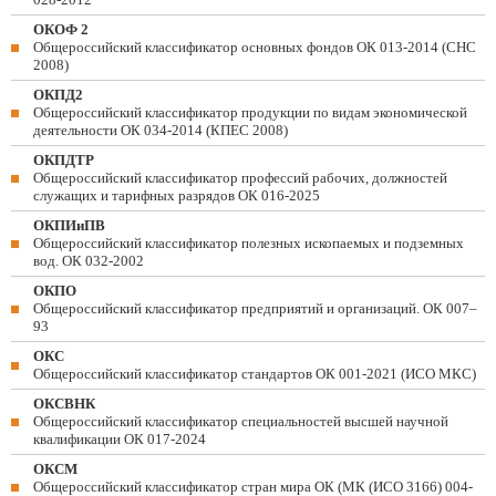
ОКОФ 2
Общероссийский классификатор основных фондов ОК 013-2014 (СНС
2008)
ОКПД2
Общероссийский классификатор продукции по видам экономической
деятельности ОК 034-2014 (КПЕС 2008)
ОКПДТР
Общероссийский классификатор профессий рабочих, должностей
служащих и тарифных разрядов ОК 016-2025
ОКПИиПВ
Общероссийский классификатор полезных ископаемых и подземных
вод. ОК 032-2002
ОКПО
Общероссийский классификатор предприятий и организаций. ОК 007–
93
ОКС
Общероссийский классификатор стандартов ОК 001-2021 (ИСО МКС)
ОКСВНК
Общероссийский классификатор специальностей высшей научной
квалификации ОК 017-2024
ОКСМ
Общероссийский классификатор стран мира ОК (МК (ИСО 3166) 004-