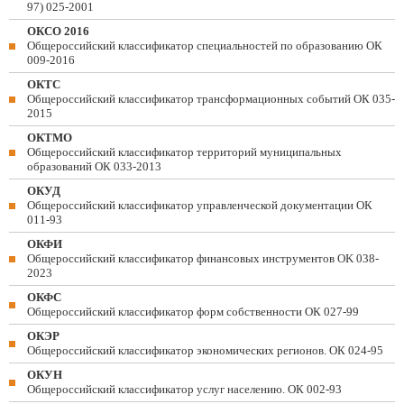
97) 025-2001
ОКСО 2016
Общероссийский классификатор специальностей по образованию ОК
009-2016
ОКТС
Общероссийский классификатор трансформационных событий ОК 035-
2015
ОКТМО
Общероссийский классификатор территорий муниципальных
образований ОК 033-2013
ОКУД
Общероссийский классификатор управленческой документации ОК
011-93
ОКФИ
Общероссийский классификатор финансовых инструментов OK 038-
2023
ОКФС
Общероссийский классификатор форм собственности ОК 027-99
ОКЭР
Общероссийский классификатор экономических регионов. ОК 024-95
ОКУН
Общероссийский классификатор услуг населению. ОК 002-93