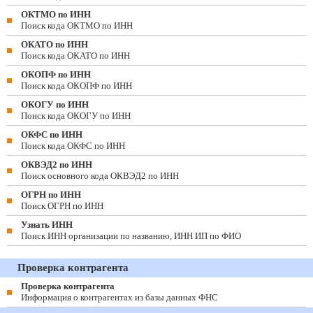
ОКТМО по ИНН
Поиск кода ОКТМО по ИНН
ОКАТО по ИНН
Поиск кода ОКАТО по ИНН
ОКОПФ по ИНН
Поиск кода ОКОПФ по ИНН
ОКОГУ по ИНН
Поиск кода ОКОГУ по ИНН
ОКФС по ИНН
Поиск кода ОКФС по ИНН
ОКВЭД2 по ИНН
Поиск основного кода ОКВЭД2 по ИНН
ОГРН по ИНН
Поиск ОГРН по ИНН
Узнать ИНН
Поиск ИНН организации по названию, ИНН ИП по ФИО
Проверка контрагента
Проверка контрагента
Информация о контрагентах из базы данных ФНС