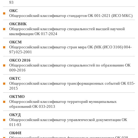
93
ОКС
Общероссийский классификатор стандартов ОК 001-2021 (ИСО МКС)
ОКСВНК
Общероссийский классификатор специальностей высшей научной
квалификации ОК 017-2024
ОКСМ
Общероссийский классификатор стран мира ОК (МК (ИСО 3166) 004-
97) 025-2001
ОКСО 2016
Общероссийский классификатор специальностей по образованию ОК
009-2016
ОКТС
Общероссийский классификатор трансформационных событий ОК 035-
2015
ОКТМО
Общероссийский классификатор территорий муниципальных
образований ОК 033-2013
ОКУД
Общероссийский классификатор управленческой документации ОК
011-93
ОКФИ
Общероссийский классификатор финансовых инструментов OK 038-