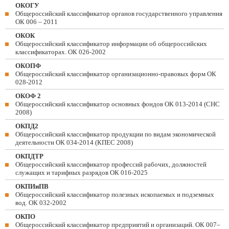
ОКОГУ
Общероссийский классификатор органов государственного управления
ОК 006 – 2011
ОКОК
Общероссийский классификатор информации об общероссийских
классификаторах. ОК 026-2002
ОКОПФ
Общероссийский классификатор организационно-правовых форм ОК
028-2012
ОКОФ 2
Общероссийский классификатор основных фондов ОК 013-2014 (СНС
2008)
ОКПД2
Общероссийский классификатор продукции по видам экономической
деятельности ОК 034-2014 (КПЕС 2008)
ОКПДТР
Общероссийский классификатор профессий рабочих, должностей
служащих и тарифных разрядов ОК 016-2025
ОКПИиПВ
Общероссийский классификатор полезных ископаемых и подземных
вод. ОК 032-2002
ОКПО
Общероссийский классификатор предприятий и организаций. ОК 007–