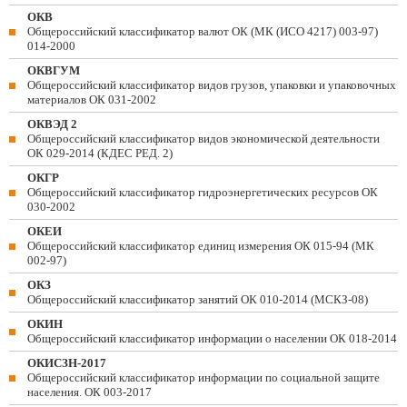
ОКВ
Общероссийский классификатор валют ОК (МК (ИСО 4217) 003-97)
014-2000
ОКВГУМ
Общероссийский классификатор видов грузов, упаковки и упаковочных
материалов ОК 031-2002
ОКВЭД 2
Общероссийский классификатор видов экономической деятельности
ОК 029-2014 (КДЕС РЕД. 2)
ОКГР
Общероссийский классификатор гидроэнергетических ресурсов ОК
030-2002
ОКЕИ
Общероссийский классификатор единиц измерения ОК 015-94 (МК
002-97)
ОКЗ
Общероссийский классификатор занятий ОК 010-2014 (МСКЗ-08)
ОКИН
Общероссийский классификатор информации о населении ОК 018-2014
ОКИСЗН-2017
Общероссийский классификатор информации по социальной защите
населения. ОК 003-2017