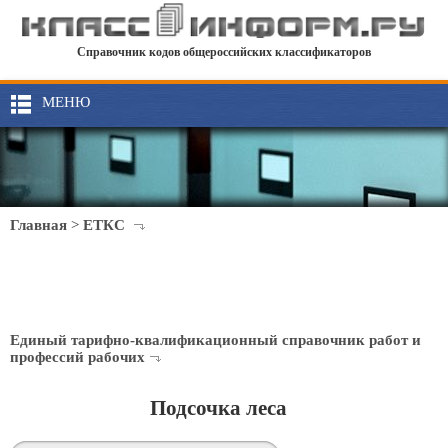
Справочник кодов общероссийских классификаторов
МЕНЮ
Главная
>
ЕТКС
Единый тарифно-квалификационный справочник работ и
профессий рабочих
Подсочка леса