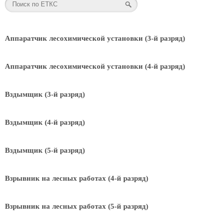
Аппаратчик лесохимической установки (3-й разряд)
Аппаратчик лесохимической установки (4-й разряд)
Вздымщик (3-й разряд)
Вздымщик (4-й разряд)
Вздымщик (5-й разряд)
Взрывник на лесных работах (4-й разряд)
Взрывник на лесных работах (5-й разряд)