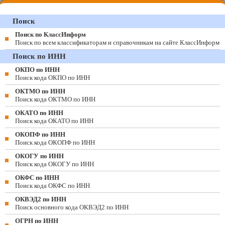
Поиск
Поиск по КлассИнформ
Поиск по всем классификаторам и справочникам на сайте КлассИнформ
Поиск по ИНН
ОКПО по ИНН
Поиск кода ОКПО по ИНН
ОКТМО по ИНН
Поиск кода ОКТМО по ИНН
ОКАТО по ИНН
Поиск кода ОКАТО по ИНН
ОКОПФ по ИНН
Поиск кода ОКОПФ по ИНН
ОКОГУ по ИНН
Поиск кода ОКОГУ по ИНН
ОКФС по ИНН
Поиск кода ОКФС по ИНН
ОКВЭД2 по ИНН
Поиск основного кода ОКВЭД2 по ИНН
ОГРН по ИНН