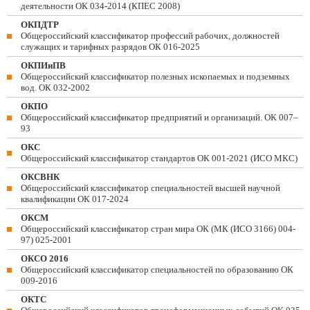
деятельности ОК 034-2014 (КПЕС 2008)
ОКПДТР
Общероссийский классификатор профессий рабочих, должностей
служащих и тарифных разрядов ОК 016-2025
ОКПИиПВ
Общероссийский классификатор полезных ископаемых и подземных
вод. ОК 032-2002
ОКПО
Общероссийский классификатор предприятий и организаций. ОК 007–
93
ОКС
Общероссийский классификатор стандартов ОК 001-2021 (ИСО МКС)
ОКСВНК
Общероссийский классификатор специальностей высшей научной
квалификации ОК 017-2024
ОКСМ
Общероссийский классификатор стран мира ОК (МК (ИСО 3166) 004-
97) 025-2001
ОКСО 2016
Общероссийский классификатор специальностей по образованию ОК
009-2016
ОКТС