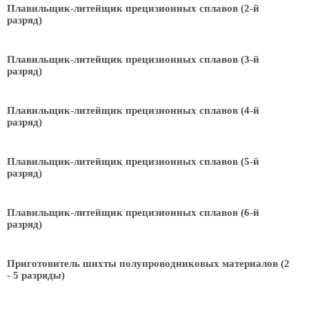
Плавильщик-литейщик прецизионных сплавов (2-й
разряд)
Плавильщик-литейщик прецизионных сплавов (3-й
разряд)
Плавильщик-литейщик прецизионных сплавов (4-й
разряд)
Плавильщик-литейщик прецизионных сплавов (5-й
разряд)
Плавильщик-литейщик прецизионных сплавов (6-й
разряд)
Приготовитель шихты полупроводниковых материалов (2
- 5 разряды)