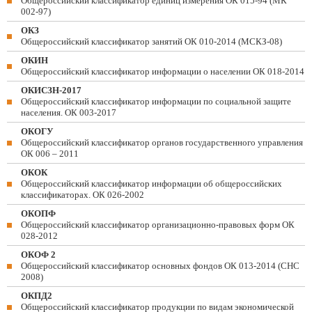
Общероссийский классификатор единиц измерения ОК 015-94 (МК
002-97)
ОКЗ
Общероссийский классификатор занятий ОК 010-2014 (МСКЗ-08)
ОКИН
Общероссийский классификатор информации о населении ОК 018-2014
ОКИСЗН-2017
Общероссийский классификатор информации по социальной защите
населения. ОК 003-2017
ОКОГУ
Общероссийский классификатор органов государственного управления
ОК 006 – 2011
ОКОК
Общероссийский классификатор информации об общероссийских
классификаторах. ОК 026-2002
ОКОПФ
Общероссийский классификатор организационно-правовых форм ОК
028-2012
ОКОФ 2
Общероссийский классификатор основных фондов ОК 013-2014 (СНС
2008)
ОКПД2
Общероссийский классификатор продукции по видам экономической