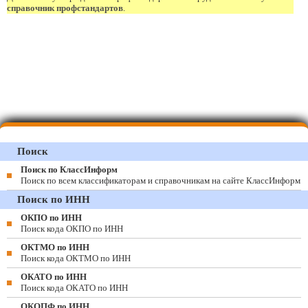
справочник профстандартов
.
Поиск
Поиск по КлассИнформ
Поиск по всем классификаторам и справочникам на сайте КлассИнформ
Поиск по ИНН
ОКПО по ИНН
Поиск кода ОКПО по ИНН
ОКТМО по ИНН
Поиск кода ОКТМО по ИНН
ОКАТО по ИНН
Поиск кода ОКАТО по ИНН
ОКОПФ по ИНН