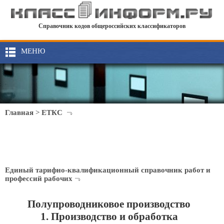
Справочник кодов общероссийских классификаторов
МЕНЮ
Главная
>
ЕТКС
Единый тарифно-квалификационный справочник работ и
профессий рабочих
Полупроводниковое производство
1. Производство и обработка