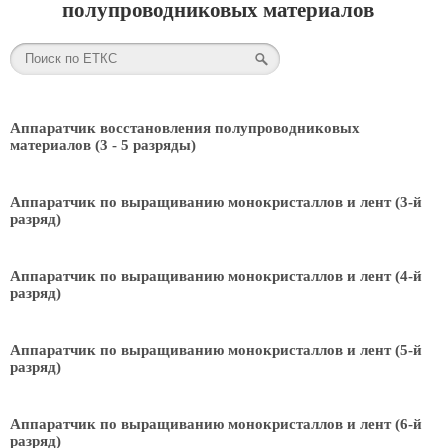
полупроводниковых материалов
Аппаратчик восстановления полупроводниковых
материалов (3 - 5 разряды)
Аппаратчик по выращиванию монокристаллов и лент (3-й
разряд)
Аппаратчик по выращиванию монокристаллов и лент (4-й
разряд)
Аппаратчик по выращиванию монокристаллов и лент (5-й
разряд)
Аппаратчик по выращиванию монокристаллов и лент (6-й
разряд)