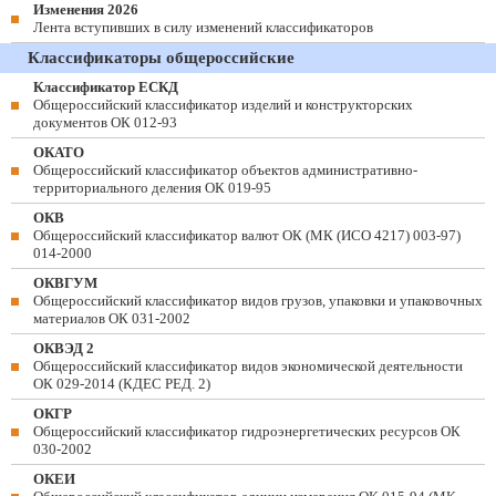
Изменения 2026
Лента вступивших в силу изменений классификаторов
Классификаторы общероссийские
Классификатор ЕСКД
Общероссийский классификатор изделий и конструкторских
документов ОК 012-93
ОКАТО
Общероссийский классификатор объектов административно-
территориального деления ОК 019-95
ОКВ
Общероссийский классификатор валют ОК (МК (ИСО 4217) 003-97)
014-2000
ОКВГУМ
Общероссийский классификатор видов грузов, упаковки и упаковочных
материалов ОК 031-2002
ОКВЭД 2
Общероссийский классификатор видов экономической деятельности
ОК 029-2014 (КДЕС РЕД. 2)
ОКГР
Общероссийский классификатор гидроэнергетических ресурсов ОК
030-2002
ОКЕИ