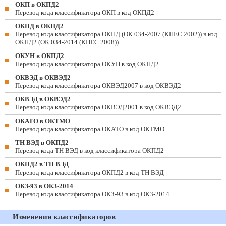
ОКП в ОКПД2
Перевод кода классификатора ОКП в код ОКПД2
ОКПД в ОКПД2
Перевод кода классификатора ОКПД (ОК 034-2007 (КПЕС 2002)) в код
ОКПД2 (ОК 034-2014 (КПЕС 2008))
ОКУН в ОКПД2
Перевод кода классификатора ОКУН в код ОКПД2
ОКВЭД в ОКВЭД2
Перевод кода классификатора ОКВЭД2007 в код ОКВЭД2
ОКВЭД в ОКВЭД2
Перевод кода классификатора ОКВЭД2001 в код ОКВЭД2
ОКАТО в ОКТМО
Перевод кода классификатора ОКАТО в код ОКТМО
ТН ВЭД в ОКПД2
Перевод кода ТН ВЭД в код классификатора ОКПД2
ОКПД2 в ТН ВЭД
Перевод кода классификатора ОКПД2 в код ТН ВЭД
ОКЗ-93 в ОКЗ-2014
Перевод кода классификатора ОКЗ-93 в код ОКЗ-2014
Изменения классификаторов