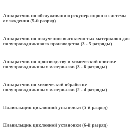
Аппаратчик по обслуживанию рекуператоров и системы
охлаждения (5-й разряд)
Аппаратчик по получению высокочистых материалов для
полупроводникового производства (3 - 5 разряды)
Аппаратчик по производству и химической очистке
полупроводниковых материалов (3 - 6 разряды)
Аппаратчик по химической обработке
полупроводниковых материалов (2 - 4 разряды)
Плавильщик циклонной установки (5-й разряд)
Плавильщик циклонной установки (6-й разряд)