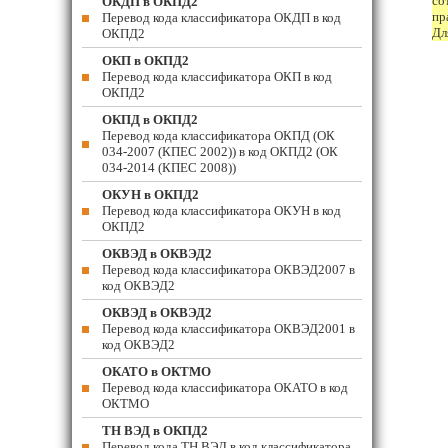
со
ОКДП в ОКПД2
пр
Перевод кода классификатора ОКДП в код
Дл
ОКПД2
ОКП в ОКПД2
Перевод кода классификатора ОКП в код
ОКПД2
ОКПД в ОКПД2
Перевод кода классификатора ОКПД (ОК
034-2007 (КПЕС 2002)) в код ОКПД2 (ОК
034-2014 (КПЕС 2008))
ОКУН в ОКПД2
Перевод кода классификатора ОКУН в код
ОКПД2
ОКВЭД в ОКВЭД2
Перевод кода классификатора ОКВЭД2007 в
код ОКВЭД2
ОКВЭД в ОКВЭД2
Перевод кода классификатора ОКВЭД2001 в
код ОКВЭД2
ОКАТО в ОКТМО
Перевод кода классификатора ОКАТО в код
ОКТМО
ТН ВЭД в ОКПД2
Перевод кода ТН ВЭД в код классификатора