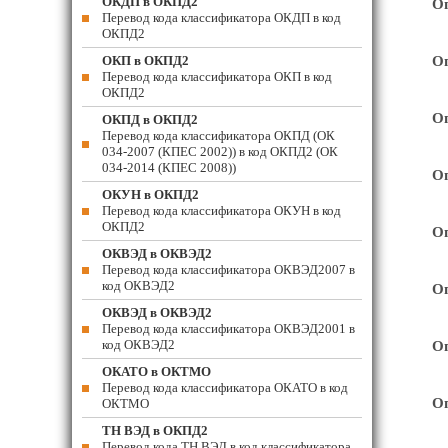
ОКДП в ОКПД2
Оп
Перевод кода классификатора ОКДП в код
ОКПД2
ОКП в ОКПД2
Оп
Перевод кода классификатора ОКП в код
ОКПД2
Оп
ОКПД в ОКПД2
Перевод кода классификатора ОКПД (ОК
034-2007 (КПЕС 2002)) в код ОКПД2 (ОК
034-2014 (КПЕС 2008))
Оп
ОКУН в ОКПД2
Перевод кода классификатора ОКУН в код
ОКПД2
Оп
ОКВЭД в ОКВЭД2
Перевод кода классификатора ОКВЭД2007 в
код ОКВЭД2
Оп
ОКВЭД в ОКВЭД2
Перевод кода классификатора ОКВЭД2001 в
код ОКВЭД2
Оп
ОКАТО в ОКТМО
Перевод кода классификатора ОКАТО в код
Оп
ОКТМО
ТН ВЭД в ОКПД2
Перевод кода ТН ВЭД в код классификатора