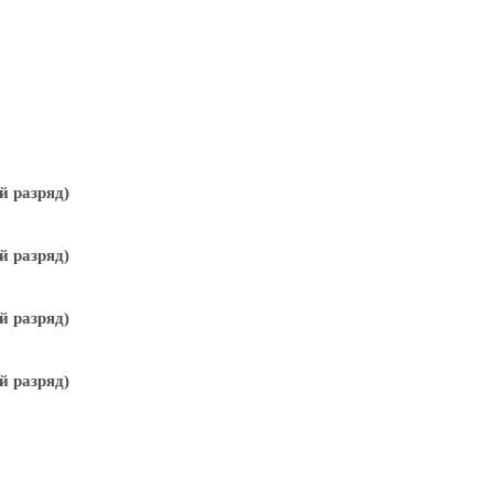
й разряд)
й разряд)
й разряд)
й разряд)