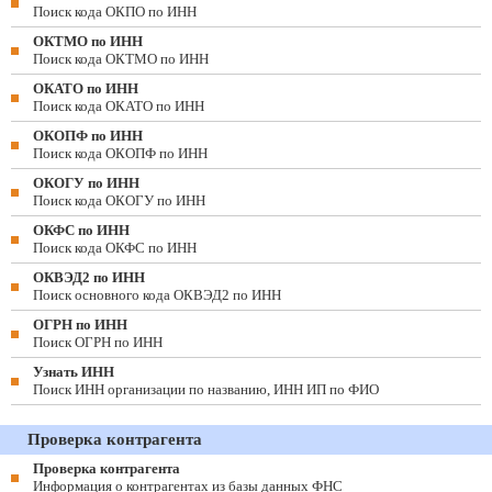
Поиск кода ОКПО по ИНН
ОКТМО по ИНН
Поиск кода ОКТМО по ИНН
ОКАТО по ИНН
Поиск кода ОКАТО по ИНН
ОКОПФ по ИНН
Поиск кода ОКОПФ по ИНН
ОКОГУ по ИНН
Поиск кода ОКОГУ по ИНН
ОКФС по ИНН
Поиск кода ОКФС по ИНН
ОКВЭД2 по ИНН
Поиск основного кода ОКВЭД2 по ИНН
ОГРН по ИНН
Поиск ОГРН по ИНН
Узнать ИНН
Поиск ИНН организации по названию, ИНН ИП по ФИО
Проверка контрагента
Проверка контрагента
Информация о контрагентах из базы данных ФНС