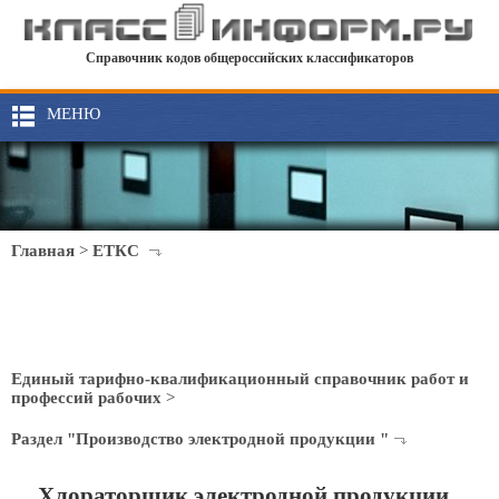
Справочник кодов общероссийских классификаторов
МЕНЮ
Главная
>
ЕТКС
Единый тарифно-квалификационный справочник работ и
профессий рабочих
>
Раздел "Производство электродной продукции "
Хлораторщик электродной продукции