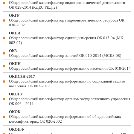
Общероссийский классификатор видов экономической деятельности
ОК 029-2014 (КДЕС РЕД. 2)
ОКГР
Общероссийский классификатор гидроэнергетических ресурсов ОК
030-2002
ОКЕИ
Общероссийский классификатор единиц измерения ОК 015-94 (МК
002-97)
ОКЗ
Общероссийский классификатор занятий ОК 010-2014 (МСКЗ-08)
ОКИН
Общероссийский классификатор информации о населении ОК 018-2014
ОКИСЗН-2017
Общероссийский классификатор информации по социальной защите
населения. ОК 003-2017
ОКОГУ
Общероссийский классификатор органов государственного управления
ОК 006 – 2011
ОКОК
Общероссийский классификатор информации об общероссийских
классификаторах. ОК 026-2002
ОКОПФ