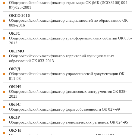
Общероссийский классификатор стран мира ОК (МК (ИСО 3166) 004-
97) 025-2001
ОКСО 2016
Общероссийский классификатор специальностей по образованию ОК
009-2016
ОКТС
Общероссийский классификатор трансформационных событий ОК 035-
2015
ОКТМО
Общероссийский классификатор территорий муниципальных
образований ОК 033-2013
ОКУД
Общероссийский классификатор управленческой документации ОК
011-93
ОКФИ
Общероссийский классификатор финансовых инструментов OK 038-
2023
ОКФС
Общероссийский классификатор форм собственности ОК 027-99
ОКЭР
Общероссийский классификатор экономических регионов. ОК 024-95
ОКУН