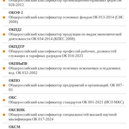
Общероссийский классификатор организационно-правовых форм ОК
028-2012
ОКОФ 2
Общероссийский классификатор основных фондов ОК 013-2014 (СНС
2008)
ОКПД2
Общероссийский классификатор продукции по видам экономической
деятельности ОК 034-2014 (КПЕС 2008)
ОКПДТР
Общероссийский классификатор профессий рабочих, должностей
служащих и тарифных разрядов ОК 016-2025
ОКПИиПВ
Общероссийский классификатор полезных ископаемых и подземных
вод. ОК 032-2002
ОКПО
Общероссийский классификатор предприятий и организаций. ОК 007–
93
ОКС
Общероссийский классификатор стандартов ОК 001-2021 (ИСО МКС)
ОКСВНК
Общероссийский классификатор специальностей высшей научной
квалификации ОК 017-2024
ОКСМ