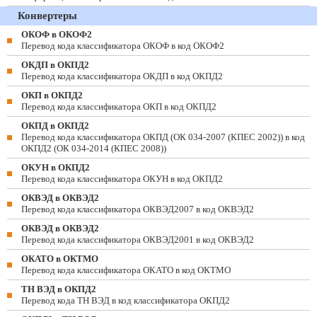
Конвертеры
ОКОФ в ОКОФ2
Перевод кода классификатора ОКОФ в код ОКОФ2
ОКДП в ОКПД2
Перевод кода классификатора ОКДП в код ОКПД2
ОКП в ОКПД2
Перевод кода классификатора ОКП в код ОКПД2
ОКПД в ОКПД2
Перевод кода классификатора ОКПД (ОК 034-2007 (КПЕС 2002)) в код
ОКПД2 (ОК 034-2014 (КПЕС 2008))
ОКУН в ОКПД2
Перевод кода классификатора ОКУН в код ОКПД2
ОКВЭД в ОКВЭД2
Перевод кода классификатора ОКВЭД2007 в код ОКВЭД2
ОКВЭД в ОКВЭД2
Перевод кода классификатора ОКВЭД2001 в код ОКВЭД2
ОКАТО в ОКТМО
Перевод кода классификатора ОКАТО в код ОКТМО
ТН ВЭД в ОКПД2
Перевод кода ТН ВЭД в код классификатора ОКПД2