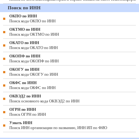
Поиск по ИНН
ОКПО по ИНН
Поиск кода ОКПО по ИНН
ОКТМО по ИНН
Поиск кода ОКТМО по ИНН
ОКАТО по ИНН
Поиск кода ОКАТО по ИНН
ОКОПФ по ИНН
Поиск кода ОКОПФ по ИНН
ОКОГУ по ИНН
Поиск кода ОКОГУ по ИНН
ОКФС по ИНН
Поиск кода ОКФС по ИНН
ОКВЭД2 по ИНН
Поиск основного кода ОКВЭД2 по ИНН
ОГРН по ИНН
Поиск ОГРН по ИНН
Узнать ИНН
Поиск ИНН организации по названию, ИНН ИП по ФИО