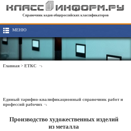
Справочник кодов общероссийских классификаторов
МЕНЮ
Главная
>
ЕТКС
Единый тарифно-квалификационный справочник работ и
профессий рабочих
Производство художественных изделий
из металла