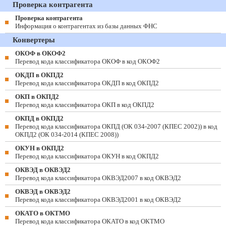
Проверка контрагента
Проверка контрагента
Информация о контрагентах из базы данных ФНС
Конвертеры
ОКОФ в ОКОФ2
Перевод кода классификатора ОКОФ в код ОКОФ2
ОКДП в ОКПД2
Перевод кода классификатора ОКДП в код ОКПД2
ОКП в ОКПД2
Перевод кода классификатора ОКП в код ОКПД2
ОКПД в ОКПД2
Перевод кода классификатора ОКПД (ОК 034-2007 (КПЕС 2002)) в код
ОКПД2 (ОК 034-2014 (КПЕС 2008))
ОКУН в ОКПД2
Перевод кода классификатора ОКУН в код ОКПД2
ОКВЭД в ОКВЭД2
Перевод кода классификатора ОКВЭД2007 в код ОКВЭД2
ОКВЭД в ОКВЭД2
Перевод кода классификатора ОКВЭД2001 в код ОКВЭД2
ОКАТО в ОКТМО
Перевод кода классификатора ОКАТО в код ОКТМО