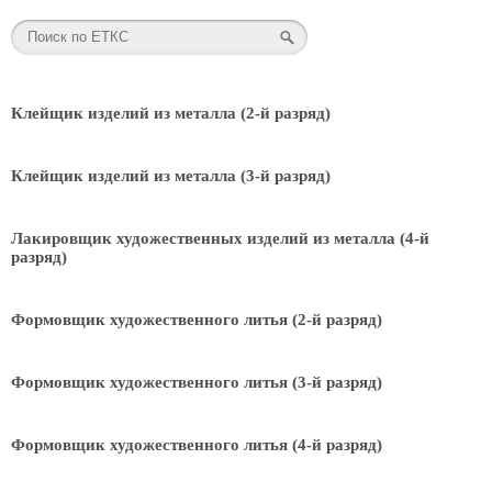
Клейщик изделий из металла (2-й разряд)
Клейщик изделий из металла (3-й разряд)
Лакировщик художественных изделий из металла (4-й
разряд)
Формовщик художественного литья (2-й разряд)
Формовщик художественного литья (3-й разряд)
Формовщик художественного литья (4-й разряд)