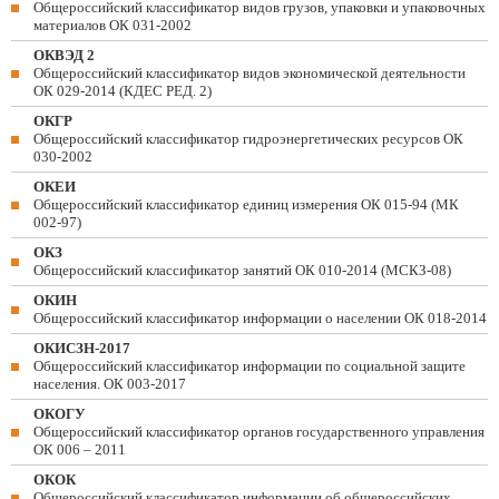
Общероссийский классификатор видов грузов, упаковки и упаковочных
материалов ОК 031-2002
ОКВЭД 2
Общероссийский классификатор видов экономической деятельности
ОК 029-2014 (КДЕС РЕД. 2)
ОКГР
Общероссийский классификатор гидроэнергетических ресурсов ОК
030-2002
ОКЕИ
Общероссийский классификатор единиц измерения ОК 015-94 (МК
002-97)
ОКЗ
Общероссийский классификатор занятий ОК 010-2014 (МСКЗ-08)
ОКИН
Общероссийский классификатор информации о населении ОК 018-2014
ОКИСЗН-2017
Общероссийский классификатор информации по социальной защите
населения. ОК 003-2017
ОКОГУ
Общероссийский классификатор органов государственного управления
ОК 006 – 2011
ОКОК
Общероссийский классификатор информации об общероссийских