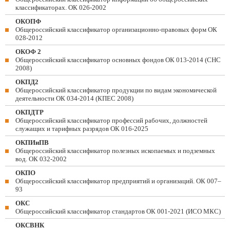
классификаторах. ОК 026-2002
ОКОПФ
Общероссийский классификатор организационно-правовых форм ОК
028-2012
ОКОФ 2
Общероссийский классификатор основных фондов ОК 013-2014 (СНС
2008)
ОКПД2
Общероссийский классификатор продукции по видам экономической
деятельности ОК 034-2014 (КПЕС 2008)
ОКПДТР
Общероссийский классификатор профессий рабочих, должностей
служащих и тарифных разрядов ОК 016-2025
ОКПИиПВ
Общероссийский классификатор полезных ископаемых и подземных
вод. ОК 032-2002
ОКПО
Общероссийский классификатор предприятий и организаций. ОК 007–
93
ОКС
Общероссийский классификатор стандартов ОК 001-2021 (ИСО МКС)
ОКСВНК