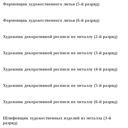
Формовщик художественного литья (5-й разряд)
Формовщик художественного литья (6-й разряд)
Художник декоративной росписи по металлу (2-й разряд)
Художник декоративной росписи по металлу (3-й разряд)
Художник декоративной росписи по металлу (4-й разряд)
Художник декоративной росписи по металлу (5-й разряд)
Художник декоративной росписи по металлу (6-й разряд)
Шлифовщик художественных изделий из металла (3-й
разряд)