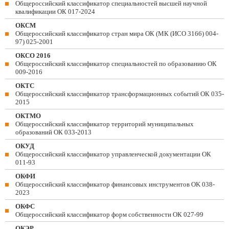
Общероссийский классификатор специальностей высшей научной
квалификации ОК 017-2024
ОКСМ
Общероссийский классификатор стран мира ОК (МК (ИСО 3166) 004-
97) 025-2001
ОКСО 2016
Общероссийский классификатор специальностей по образованию ОК
009-2016
ОКТС
Общероссийский классификатор трансформационных событий ОК 035-
2015
ОКТМО
Общероссийский классификатор территорий муниципальных
образований ОК 033-2013
ОКУД
Общероссийский классификатор управленческой документации ОК
011-93
ОКФИ
Общероссийский классификатор финансовых инструментов OK 038-
2023
ОКФС
Общероссийский классификатор форм собственности ОК 027-99
ОКЭР