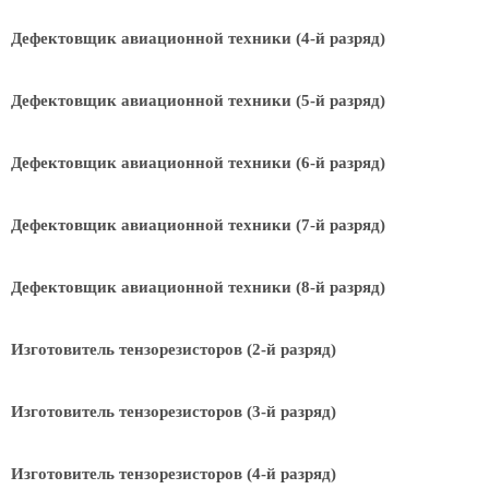
Дефектовщик авиационной техники (4-й разряд)
Дефектовщик авиационной техники (5-й разряд)
Дефектовщик авиационной техники (6-й разряд)
Дефектовщик авиационной техники (7-й разряд)
Дефектовщик авиационной техники (8-й разряд)
Изготовитель тензорезисторов (2-й разряд)
Изготовитель тензорезисторов (3-й разряд)
Изготовитель тензорезисторов (4-й разряд)