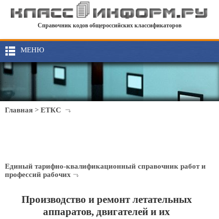
Справочник кодов общероссийских классификаторов
МЕНЮ
Главная
>
ЕТКС
Единый тарифно-квалификационный справочник работ и
профессий рабочих
Производство и ремонт летательных
аппаратов, двигателей и их