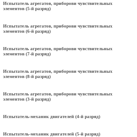
Испытатель агрегатов, приборови чувствительных
элементов (5-й разряд)
Испытатель агрегатов, приборови чувствительных
элементов (6-й разряд)
Испытатель агрегатов, приборови чувствительных
элементов (7-й разряд)
Испытатель агрегатов, приборови чувствительных
элементов (8-й разряд)
Испытатель агрегатов, приборови чувствительных
элементов (3-й разряд)
Испытатель-механик двигателей (4-й разряд)
Испытатель-механик двигателей (5-й разряд)