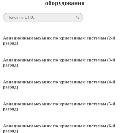
оборудования
Авиационный механик по криогенным системам (2-й
разряд)
Авиационный механик по криогенным системам (3-й
разряд)
Авиационный механик по криогенным системам (4-й
разряд)
Авиационный механик по криогенным системам (5-й
разряд)
Авиационный механик по криогенным системам (6-й
разряд)