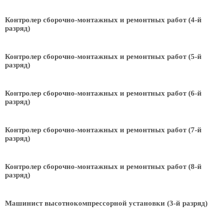
Контролер сборочно-монтажных и ремонтных работ (4-й
разряд)
Контролер сборочно-монтажных и ремонтных работ (5-й
разряд)
Контролер сборочно-монтажных и ремонтных работ (6-й
разряд)
Контролер сборочно-монтажных и ремонтных работ (7-й
разряд)
Контролер сборочно-монтажных и ремонтных работ (8-й
разряд)
Машинист высотнокомпрессорной установки (3-й разряд)