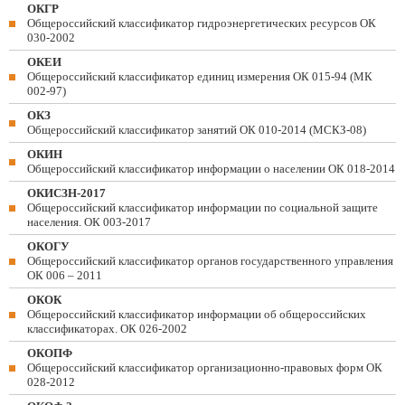
ОКГР
Общероссийский классификатор гидроэнергетических ресурсов ОК
030-2002
ОКЕИ
Общероссийский классификатор единиц измерения ОК 015-94 (МК
002-97)
ОКЗ
Общероссийский классификатор занятий ОК 010-2014 (МСКЗ-08)
ОКИН
Общероссийский классификатор информации о населении ОК 018-2014
ОКИСЗН-2017
Общероссийский классификатор информации по социальной защите
населения. ОК 003-2017
ОКОГУ
Общероссийский классификатор органов государственного управления
ОК 006 – 2011
ОКОК
Общероссийский классификатор информации об общероссийских
классификаторах. ОК 026-2002
ОКОПФ
Общероссийский классификатор организационно-правовых форм ОК
028-2012