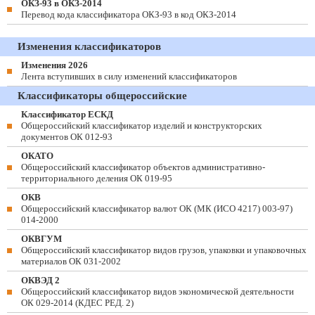
ОКЗ-93 в ОКЗ-2014
Перевод кода классификатора ОКЗ-93 в код ОКЗ-2014
Изменения классификаторов
Изменения 2026
Лента вступивших в силу изменений классификаторов
Классификаторы общероссийские
Классификатор ЕСКД
Общероссийский классификатор изделий и конструкторских
документов ОК 012-93
ОКАТО
Общероссийский классификатор объектов административно-
территориального деления ОК 019-95
ОКВ
Общероссийский классификатор валют ОК (МК (ИСО 4217) 003-97)
014-2000
ОКВГУМ
Общероссийский классификатор видов грузов, упаковки и упаковочных
материалов ОК 031-2002
ОКВЭД 2
Общероссийский классификатор видов экономической деятельности
ОК 029-2014 (КДЕС РЕД. 2)