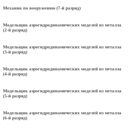
Механик по вооружению (7-й разряд)
Модельщик аэрогидродинамических моделей из металла
(2-й разряд)
Модельщик аэрогидродинамических моделей из металла
(3-й разряд)
Модельщик аэрогидродинамических моделей из металла
(4-й разряд)
Модельщик аэрогидродинамических моделей из металла
(5-й разряд)
Модельщик аэрогидродинамических моделей из металла
(6-й разряд)