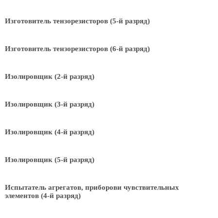
Изготовитель тензорезисторов (5-й разряд)
Изготовитель тензорезисторов (6-й разряд)
Изолировщик (2-й разряд)
Изолировщик (3-й разряд)
Изолировщик (4-й разряд)
Изолировщик (5-й разряд)
Испытатель агрегатов, приборови чувствительных
элементов (4-й разряд)