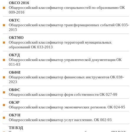
ОКСО 2016
Общероссийский классификатор специальностей по образованию ОК
009-2016
ОКТС
Общероссийский классификатор трансформационных событий ОК 035-
2015
ОКТМО
Общероссийский классификатор территорий муниципальных
образований ОК 033-2013
ОКУД
Общероссийский классификатор управленческой документации ОК
011-93
ОКФИ
Общероссийский классификатор финансовых инструментов OK 038-
2023
ОКФС
Общероссийский классификатор форм собственности ОК 027-99
ОКЭР
Общероссийский классификатор экономических регионов. ОК 024-95
ОКУН
Общероссийский классификатор услуг населению. ОК 002-93
ТН ВЭД