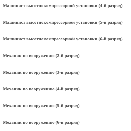
Машинист высотнокомпрессорной установки (4-й разряд)
Машинист высотнокомпрессорной установки (5-й разряд)
Машинист высотнокомпрессорной установки (6-й разряд)
Механик по вооружению (2-й разряд)
Механик по вооружению (3-й разряд)
Механик по вооружению (4-й разряд)
Механик по вооружению (5-й разряд)
Механик по вооружению (6-й разряд)