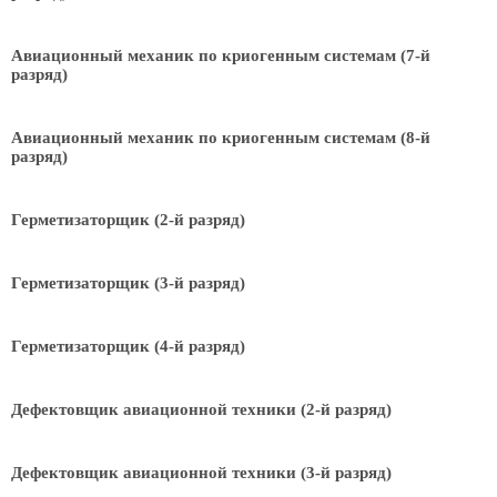
Авиационный механик по криогенным системам (7-й
разряд)
Авиационный механик по криогенным системам (8-й
разряд)
Герметизаторщик (2-й разряд)
Герметизаторщик (3-й разряд)
Герметизаторщик (4-й разряд)
Дефектовщик авиационной техники (2-й разряд)
Дефектовщик авиационной техники (3-й разряд)