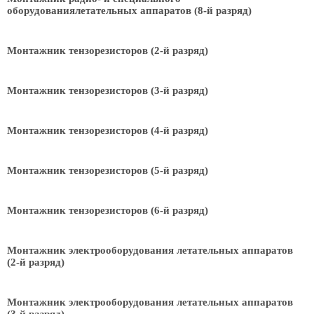
оборудованиялетательных аппаратов (8-й разряд)
Монтажник тензорезисторов (2-й разряд)
Монтажник тензорезисторов (3-й разряд)
Монтажник тензорезисторов (4-й разряд)
Монтажник тензорезисторов (5-й разряд)
Монтажник тензорезисторов (6-й разряд)
Монтажник электрооборудования летательных аппаратов
(2-й разряд)
Монтажник электрооборудования летательных аппаратов