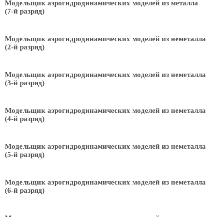
Модельщик аэрогидродинамических моделей из металла
(7-й разряд)
Модельщик аэрогидродинамических моделей из неметалла
(2-й разряд)
Модельщик аэрогидродинамических моделей из неметалла
(3-й разряд)
Модельщик аэрогидродинамических моделей из неметалла
(4-й разряд)
Модельщик аэрогидродинамических моделей из неметалла
(5-й разряд)
Модельщик аэрогидродинамических моделей из неметалла
(6-й разряд)