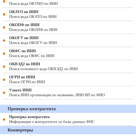
Поиск кода ОКТМО по ИНН
ОКАТО по ИНН
Поиск кода ОКАТО по ИНН
ОКОПФ по ИНН
Поиск кода ОКОПФ по ИНН
ОКОГУ по ИНН
Поиск кода ОКОГУ по ИНН
ОКФС по ИНН
Поиск кода ОКФС по ИНН
ОКВЭД2 по ИНН
Поиск основного кода ОКВЭД2 по ИНН
ОГРН по ИНН
Поиск ОГРН по ИНН
Узнать ИНН
Поиск ИНН организации по названию, ИНН ИП по ФИО
Проверка контрагента
Проверка контрагента
Информация о контрагентах из базы данных ФНС
Конвертеры