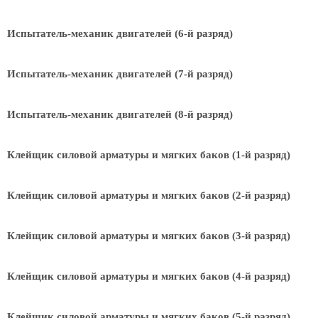
Испытатель-механик двигателей (6-й разряд)
Испытатель-механик двигателей (7-й разряд)
Испытатель-механик двигателей (8-й разряд)
Клейщик силовой арматуры и мягких баков (1-й разряд)
Клейщик силовой арматуры и мягких баков (2-й разряд)
Клейщик силовой арматуры и мягких баков (3-й разряд)
Клейщик силовой арматуры и мягких баков (4-й разряд)
Клейщик силовой арматуры и мягких баков (5-й разряд)