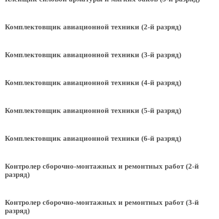
Комплектовщик авиационной техники (2-й разряд)
Комплектовщик авиационной техники (3-й разряд)
Комплектовщик авиационной техники (4-й разряд)
Комплектовщик авиационной техники (5-й разряд)
Комплектовщик авиационной техники (6-й разряд)
Контролер сборочно-монтажных и ремонтных работ (2-й
разряд)
Контролер сборочно-монтажных и ремонтных работ (3-й
разряд)