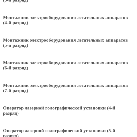
(3-й разряд)
Монтажник электрооборудования летательных аппаратов
(4-й разряд)
Монтажник электрооборудования летательных аппаратов
(5-й разряд)
Монтажник электрооборудования летательных аппаратов
(6-й разряд)
Монтажник электрооборудования летательных аппаратов
(7-й разряд)
Оператор лазерной голографической установки (4-й
разряд)
Оператор лазерной голографической установки (5-й
разряд)