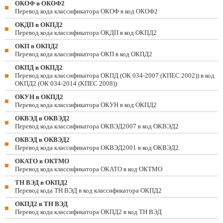
ОКОФ в ОКОФ2
Перевод кода классификатора ОКОФ в код ОКОФ2
ОКДП в ОКПД2
Перевод кода классификатора ОКДП в код ОКПД2
ОКП в ОКПД2
Перевод кода классификатора ОКП в код ОКПД2
ОКПД в ОКПД2
Перевод кода классификатора ОКПД (ОК 034-2007 (КПЕС 2002)) в код
ОКПД2 (ОК 034-2014 (КПЕС 2008))
ОКУН в ОКПД2
Перевод кода классификатора ОКУН в код ОКПД2
ОКВЭД в ОКВЭД2
Перевод кода классификатора ОКВЭД2007 в код ОКВЭД2
ОКВЭД в ОКВЭД2
Перевод кода классификатора ОКВЭД2001 в код ОКВЭД2
ОКАТО в ОКТМО
Перевод кода классификатора ОКАТО в код ОКТМО
ТН ВЭД в ОКПД2
Перевод кода ТН ВЭД в код классификатора ОКПД2
ОКПД2 в ТН ВЭД
Перевод кода классификатора ОКПД2 в код ТН ВЭД