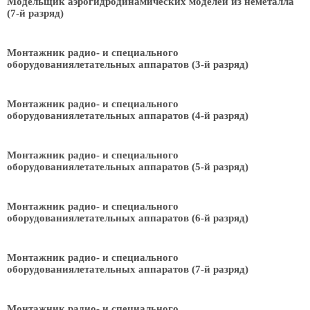
Модельщик аэрогидродинамических моделей из неметалла
(7-й разряд)
Монтажник радио- и специального
оборудованиялетательных аппаратов (3-й разряд)
Монтажник радио- и специального
оборудованиялетательных аппаратов (4-й разряд)
Монтажник радио- и специального
оборудованиялетательных аппаратов (5-й разряд)
Монтажник радио- и специального
оборудованиялетательных аппаратов (6-й разряд)
Монтажник радио- и специального
оборудованиялетательных аппаратов (7-й разряд)
Монтажник радио- и специального