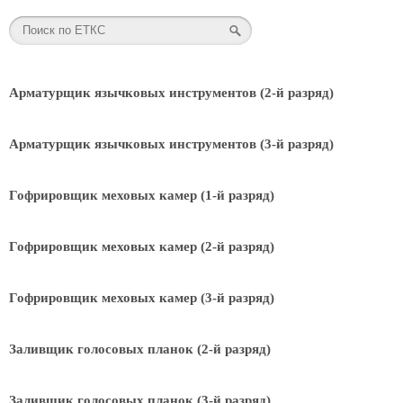
Арматурщик язычковых инструментов (2-й разряд)
Арматурщик язычковых инструментов (3-й разряд)
Гофрировщик меховых камер (1-й разряд)
Гофрировщик меховых камер (2-й разряд)
Гофрировщик меховых камер (3-й разряд)
Заливщик голосовых планок (2-й разряд)
Заливщик голосовых планок (3-й разряд)