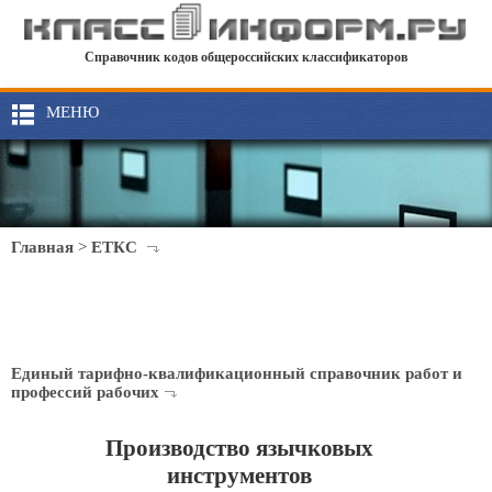
Справочник кодов общероссийских классификаторов
МЕНЮ
Главная
>
ЕТКС
Единый тарифно-квалификационный справочник работ и
профессий рабочих
Производство язычковых
инструментов