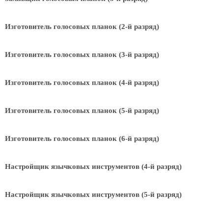
Изготовитель голосовых планок (2-й разряд)
Изготовитель голосовых планок (3-й разряд)
Изготовитель голосовых планок (4-й разряд)
Изготовитель голосовых планок (5-й разряд)
Изготовитель голосовых планок (6-й разряд)
Настройщик язычковых инструментов (4-й разряд)
Настройщик язычковых инструментов (5-й разряд)