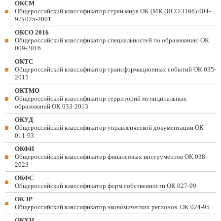
ОКСМ
Общероссийский классификатор стран мира ОК (МК (ИСО 3166) 004-
97) 025-2001
ОКСО 2016
Общероссийский классификатор специальностей по образованию ОК
009-2016
ОКТС
Общероссийский классификатор трансформационных событий ОК 035-
2015
ОКТМО
Общероссийский классификатор территорий муниципальных
образований ОК 033-2013
ОКУД
Общероссийский классификатор управленческой документации ОК
011-93
ОКФИ
Общероссийский классификатор финансовых инструментов OK 038-
2023
ОКФС
Общероссийский классификатор форм собственности ОК 027-99
ОКЭР
Общероссийский классификатор экономических регионов. ОК 024-95
ОКУН