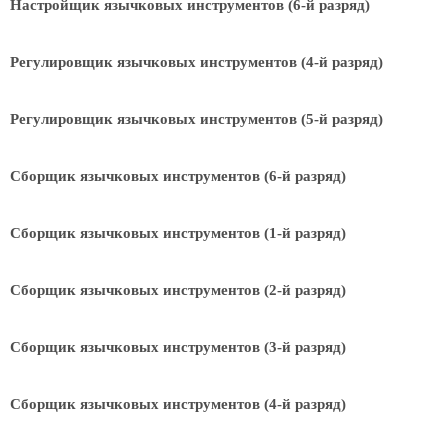
Настройщик язычковых инструментов (6-й разряд)
Регулировщик язычковых инструментов (4-й разряд)
Регулировщик язычковых инструментов (5-й разряд)
Сборщик язычковых инструментов (6-й разряд)
Сборщик язычковых инструментов (1-й разряд)
Сборщик язычковых инструментов (2-й разряд)
Сборщик язычковых инструментов (3-й разряд)
Сборщик язычковых инструментов (4-й разряд)