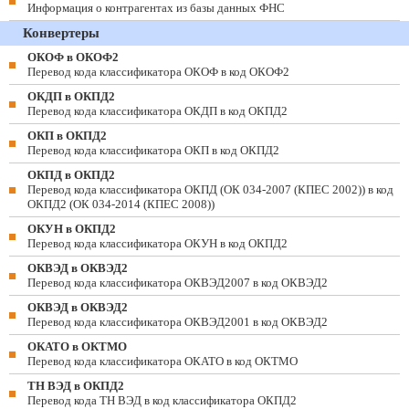
Информация о контрагентах из базы данных ФНС
Конвертеры
ОКОФ в ОКОФ2
Перевод кода классификатора ОКОФ в код ОКОФ2
ОКДП в ОКПД2
Перевод кода классификатора ОКДП в код ОКПД2
ОКП в ОКПД2
Перевод кода классификатора ОКП в код ОКПД2
ОКПД в ОКПД2
Перевод кода классификатора ОКПД (ОК 034-2007 (КПЕС 2002)) в код
ОКПД2 (ОК 034-2014 (КПЕС 2008))
ОКУН в ОКПД2
Перевод кода классификатора ОКУН в код ОКПД2
ОКВЭД в ОКВЭД2
Перевод кода классификатора ОКВЭД2007 в код ОКВЭД2
ОКВЭД в ОКВЭД2
Перевод кода классификатора ОКВЭД2001 в код ОКВЭД2
ОКАТО в ОКТМО
Перевод кода классификатора ОКАТО в код ОКТМО
ТН ВЭД в ОКПД2
Перевод кода ТН ВЭД в код классификатора ОКПД2