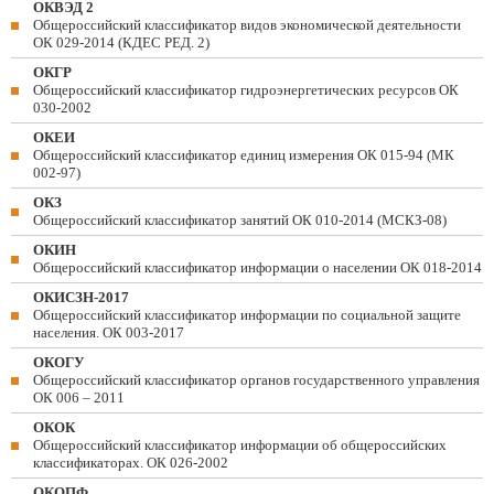
ОКВЭД 2
Общероссийский классификатор видов экономической деятельности
ОК 029-2014 (КДЕС РЕД. 2)
ОКГР
Общероссийский классификатор гидроэнергетических ресурсов ОК
030-2002
ОКЕИ
Общероссийский классификатор единиц измерения ОК 015-94 (МК
002-97)
ОКЗ
Общероссийский классификатор занятий ОК 010-2014 (МСКЗ-08)
ОКИН
Общероссийский классификатор информации о населении ОК 018-2014
ОКИСЗН-2017
Общероссийский классификатор информации по социальной защите
населения. ОК 003-2017
ОКОГУ
Общероссийский классификатор органов государственного управления
ОК 006 – 2011
ОКОК
Общероссийский классификатор информации об общероссийских
классификаторах. ОК 026-2002
ОКОПФ