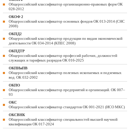
Общероссийский классификатор организационно-правовых форм ОК
028-2012
ОКОФ 2
Общероссийский классификатор основных фондов ОК 013-2014 (СНС
2008)
ОКПД2
Общероссийский классификатор продукции по видам экономической
деятельности ОК 034-2014 (КПЕС 2008)
ОКПДТР
Общероссийский классификатор профессий рабочих, должностей
служащих и тарифных разрядов ОК 016-2025
ОКПИиПВ
Общероссийский классификатор полезных ископаемых и подземных
вод. ОК 032-2002
ОКПО
Общероссийский классификатор предприятий и организаций. ОК 007–
93
ОКС
Общероссийский классификатор стандартов ОК 001-2021 (ИСО МКС)
ОКСВНК
Общероссийский классификатор специальностей высшей научной
квалификации ОК 017-2024