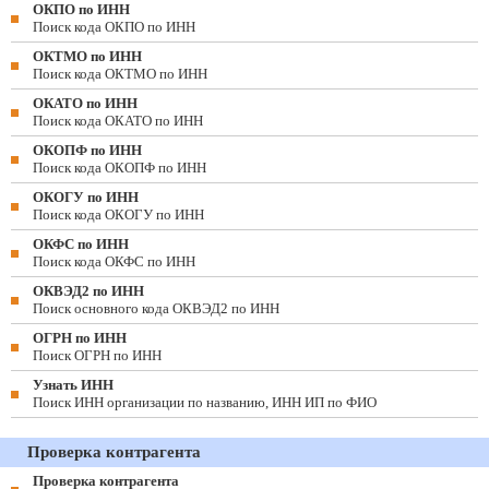
ОКПО по ИНН
Поиск кода ОКПО по ИНН
ОКТМО по ИНН
Поиск кода ОКТМО по ИНН
ОКАТО по ИНН
Поиск кода ОКАТО по ИНН
ОКОПФ по ИНН
Поиск кода ОКОПФ по ИНН
ОКОГУ по ИНН
Поиск кода ОКОГУ по ИНН
ОКФС по ИНН
Поиск кода ОКФС по ИНН
ОКВЭД2 по ИНН
Поиск основного кода ОКВЭД2 по ИНН
ОГРН по ИНН
Поиск ОГРН по ИНН
Узнать ИНН
Поиск ИНН организации по названию, ИНН ИП по ФИО
Проверка контрагента
Проверка контрагента