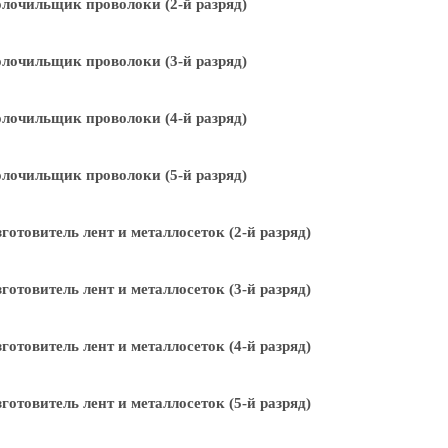
лочильщик проволоки (2-й разряд)
лочильщик проволоки (3-й разряд)
лочильщик проволоки (4-й разряд)
лочильщик проволоки (5-й разряд)
готовитель лент и металлосеток (2-й разряд)
готовитель лент и металлосеток (3-й разряд)
готовитель лент и металлосеток (4-й разряд)
готовитель лент и металлосеток (5-й разряд)