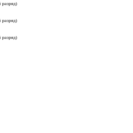
 разряд)
 разряд)
 разряд)