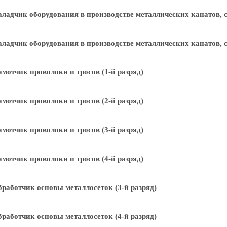
ладчик оборудования в производстве металлических канатов, се
ладчик оборудования в производстве металлических канатов, се
мотчик проволоки и тросов (1-й разряд)
мотчик проволоки и тросов (2-й разряд)
мотчик проволоки и тросов (3-й разряд)
мотчик проволоки и тросов (4-й разряд)
работчик основы металлосеток (3-й разряд)
работчик основы металлосеток (4-й разряд)