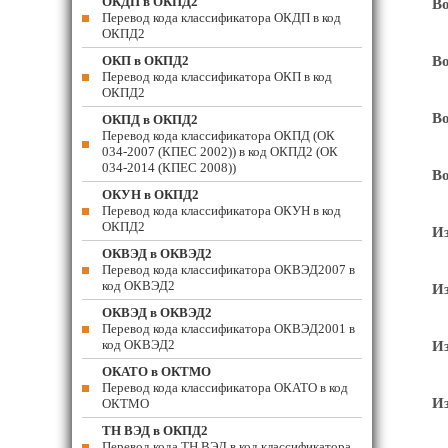
ОКДП в ОКПД2
Во
Перевод кода классификатора ОКДП в код
ОКПД2
ОКП в ОКПД2
Во
Перевод кода классификатора ОКП в код
ОКПД2
Во
ОКПД в ОКПД2
Перевод кода классификатора ОКПД (ОК
034-2007 (КПЕС 2002)) в код ОКПД2 (ОК
034-2014 (КПЕС 2008))
Во
ОКУН в ОКПД2
Перевод кода классификатора ОКУН в код
ОКПД2
Из
ОКВЭД в ОКВЭД2
Перевод кода классификатора ОКВЭД2007 в
код ОКВЭД2
Из
ОКВЭД в ОКВЭД2
Перевод кода классификатора ОКВЭД2001 в
код ОКВЭД2
Из
ОКАТО в ОКТМО
Перевод кода классификатора ОКАТО в код
Из
ОКТМО
ТН ВЭД в ОКПД2
Перевод кода ТН ВЭД в код классификатора