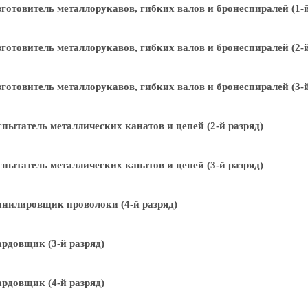
готовитель металлорукавов, гибких валов и бронеспиралей (1-й
готовитель металлорукавов, гибких валов и бронеспиралей (2-й
готовитель металлорукавов, гибких валов и бронеспиралей (3-й
пытатель металлических канатов и цепей (2-й разряд)
пытатель металлических канатов и цепей (3-й разряд)
нилировщик проволоки (4-й разряд)
рдовщик (3-й разряд)
рдовщик (4-й разряд)