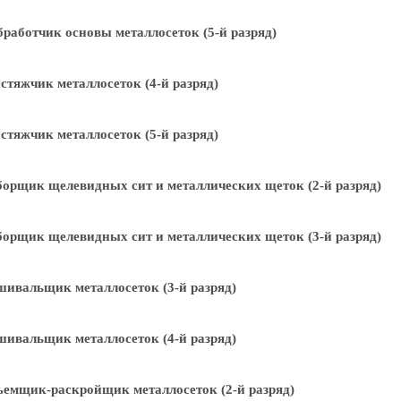
работчик основы металлосеток (5-й разряд)
стяжчик металлосеток (4-й разряд)
стяжчик металлосеток (5-й разряд)
орщик щелевидных сит и металлических щеток (2-й разряд)
орщик щелевидных сит и металлических щеток (3-й разряд)
ивальщик металлосеток (3-й разряд)
ивальщик металлосеток (4-й разряд)
емщик-раскройщик металлосеток (2-й разряд)